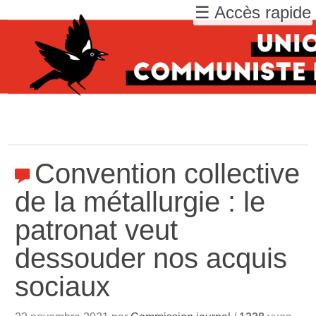
☰ Accès rapide
Convention collective
de la métallurgie : le
patronat veut
dessouder nos acquis
sociaux