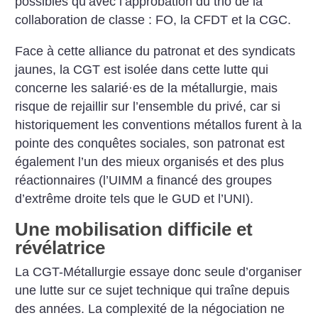
possibles qu’avec l’approbation du trio de la
collaboration de classe : FO, la CFDT et la CGC.
Face à cette alliance du patronat et des syndicats
jaunes, la CGT est isolée dans cette lutte qui
concerne les salarié
·
es de la métallurgie, mais
risque de rejaillir sur l’ensemble du privé, car si
historiquement les conventions métallos furent à la
pointe des conquêtes sociales, son patronat est
également l’un des mieux organisés et des plus
réactionnaires (l’UIMM a financé des groupes
d’extrême droite tels que le GUD et l’UNI).
Une mobilisation difficile et
révélatrice
La CGT-Métallurgie essaye donc seule d’organiser
une lutte sur ce sujet technique qui traîne depuis
des années. La complexité de la négociation ne