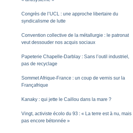
Congrès de l’UCL : une approche libertaire du
syndicalisme de lutte
Convention collective de la métallurgie : le patronat
veut dessouder nos acquis sociaux
Papeterie Chapelle-Darblay : Sans l’outil industriel,
pas de recyclage
Sommet Afrique-France : un coup de vernis sur la
Françafrique
Kanaky : qui jette le Caillou dans la mare
?
Vingt, activiste écolo du 93 : «
La terre est à nu, mais
pas encore bétonnée
»