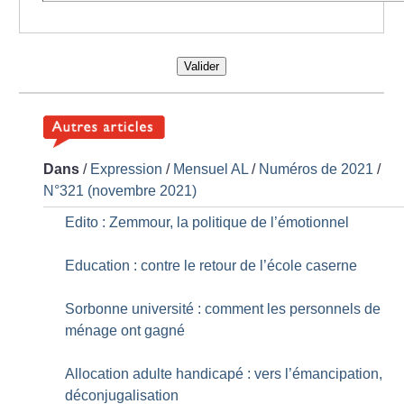
Valider
Dans
/
Expression
/
Mensuel AL
/
Numéros de 2021
/
N°321 (novembre 2021)
Edito : Zemmour, la politique de l’émotionnel
Education : contre le retour de l’école caserne
Sorbonne université : comment les personnels de
ménage ont gagné
Allocation adulte handicapé : vers l’émancipation,
déconjugalisation