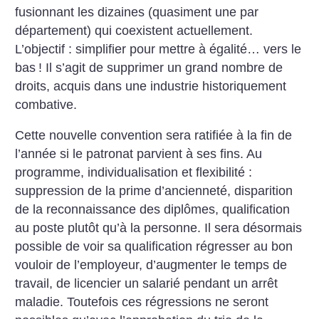
fusionnant les dizaines (quasiment une par
département) qui coexistent actuellement.
L’objectif : simplifier pour mettre à égalité… vers le
bas
! Il s’agit de supprimer un grand nombre de
droits, acquis dans une industrie historiquement
combative.
Cette nouvelle convention sera ratifiée à la fin de
l’année si le patronat parvient à ses fins. Au
programme, individualisation et flexibilité :
suppression de la prime d’ancienneté, disparition
de la reconnaissance des diplômes, qualification
au poste plutôt qu’à la personne. Il sera désormais
possible de voir sa qualification régresser au bon
vouloir de l’employeur, d’augmenter le temps de
travail, de licencier un salarié pendant un arrêt
maladie. Toutefois ces régressions ne seront