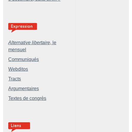
Alternative libertaire,
le
mensuel
Communiqués
Webditos
Tracts
Argumentaires
Textes de congrès