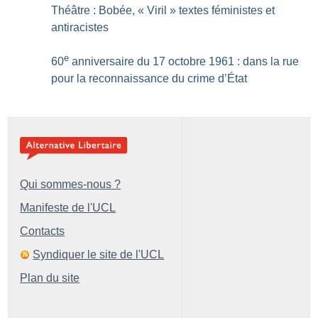
Théâtre : Bobée, «
Viril
» textes féministes et
antiracistes
e
60
anniversaire du 17 octobre 1961 : dans la rue
pour la reconnaissance du crime d’État
Qui sommes-nous ?
Manifeste de l'UCL
Contacts
Syndiquer le site de l'UCL
Plan du site