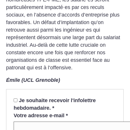
particulièrement impacté
·
es par ces reculs
sociaux, en l’absence d’accords d’entreprise plus
favorables. Un défaut d’implantation qu’on
retrouve aussi parmi les ingénieur
·
es qui
représentent désormais une large part du salariat
industriel. Au-delà de cette lutte cruciale on
constate encore une fois que renforcer nos
organisations de classe est essentiel face au
patronat qui est à l’offensive.
Émile (UCL Grenoble)
Je souhaite recevoir l'infolettre
hebdomadaire.
*
Votre adresse e-mail
*