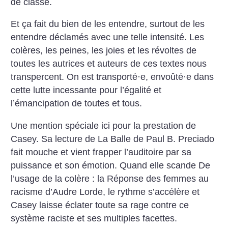
de classe.
Et ça fait du bien de les entendre, surtout de les
entendre déclamés avec une telle intensité. Les
colères, les peines, les joies et les révoltes de
toutes les autrices et auteurs de ces textes nous
transpercent. On est transporté
·
e, envoûté
·
e dans
cette lutte incessante pour l’égalité et
l’émancipation de toutes et tous.
Une mention spéciale ici pour la prestation de
Casey. Sa lecture de La Balle de Paul B. Preciado
fait mouche et vient frapper l’auditoire par sa
puissance et son émotion. Quand elle scande De
l’usage de la colère : la Réponse des femmes au
racisme d’Audre Lorde, le rythme s’accélère et
Casey laisse éclater toute sa rage contre ce
système raciste et ses multiples facettes.