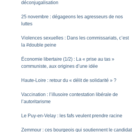
déconjugalisation
25 novembre : dégageons les agresseurs de nos
luttes
Violences sexuelles : Dans les commissariats, c’est
la #double peine
Économie libertaire (1/2) : La «
prise au tas
»
communiste, aux origines d’une idée
Haute-Loire : retour du «
délit de solidarité
»
?
Vaccination : l’illusoire contestation libérale de
l’autoritarisme
Le Puy-en-Velay : les fafs veulent prendre racine
Zemmour : ces bourgeois qui soutiennent le candidat