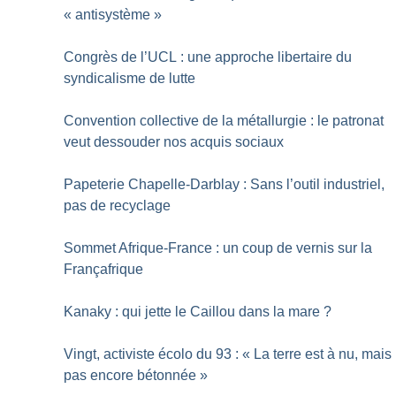
«
antisystème
»
Congrès de l’UCL : une approche libertaire du
syndicalisme de lutte
Convention collective de la métallurgie : le patronat
veut dessouder nos acquis sociaux
Papeterie Chapelle-Darblay : Sans l’outil industriel,
pas de recyclage
Sommet Afrique-France : un coup de vernis sur la
Françafrique
Kanaky : qui jette le Caillou dans la mare
?
Vingt, activiste écolo du 93 : «
La terre est à nu, mais
pas encore bétonnée
»