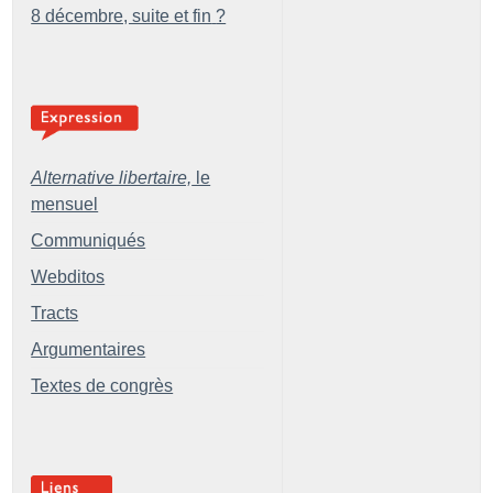
8 décembre, suite et fin
?
Alternative libertaire,
le
mensuel
Communiqués
Webditos
Tracts
Argumentaires
Textes de congrès