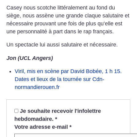
Casey nous scotche littéralement au fond du
siège, nous assène une grande claque salutaire et
nécessaire prouvant une fois de plus qu’elle est
une personnalité à part dans le rap français.
Un spectacle lui aussi salutaire et nécessaire.
Jon (UCL Angers)
Viril, mis en scène par David Bobée, 1 h 15.
Dates et lieux de la tournée sur Cdn-
normandierouen.fr
Je souhaite recevoir l'infolettre
hebdomadaire.
*
Votre adresse e-mail
*