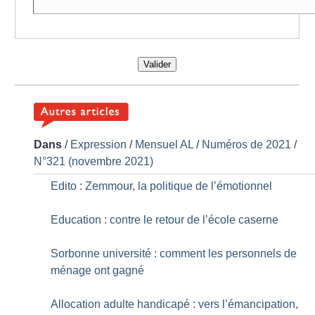
Valider
Dans
/
Expression
/
Mensuel AL
/
Numéros de 2021
/
N°321 (novembre 2021)
Edito : Zemmour, la politique de l’émotionnel
Education : contre le retour de l’école caserne
Sorbonne université : comment les personnels de
ménage ont gagné
Allocation adulte handicapé : vers l’émancipation,