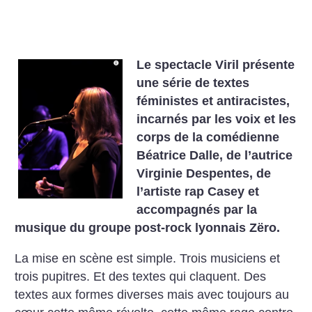
Le spectacle Viril présente
une série de textes
féministes et antiracistes,
incarnés par les voix et les
corps de la comédienne
Béatrice Dalle, de l’autrice
Virginie Despentes, de
l’artiste rap Casey et
accompagnés par la
musique du groupe post-rock lyonnais Zëro.
La mise en scène est simple. Trois musiciens et
trois pupitres. Et des textes qui claquent. Des
textes aux formes diverses mais avec toujours au