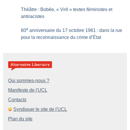
Théâtre : Bobée, «
Viril
» textes féministes et
antiracistes
e
60
anniversaire du 17 octobre 1961 : dans la rue
pour la reconnaissance du crime d’État
Qui sommes-nous ?
Manifeste de l'UCL
Contacts
Syndiquer le site de l'UCL
Plan du site