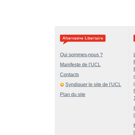
Qui sommes-nous ?
Manifeste de l'UCL
Contacts
Syndiquer le site de l'UCL
Plan du site