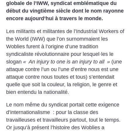
globale de l’IWW, syndicat emblématique du
début du vingtième siècle dont le nom rayonne
encore aujourd’hui à travers le monde.
Les militants et militantes de l’Industrial Workers of
the World (IWW) que l’on surnommaient les
Woblies furent à l’origine d’une tradition
syndicaliste révolutionnaire pour lesquel
·
les le
slogan
«
An injury to one is an injury to all
»
(une
attaque contre l’un ou l’une d’entre nous est une
attaque contre nous toutes et tous) s’entendait
quelle que soit la couleur, la religion, le genre et
bien entendu la nationalité.
Le nom même du syndicat portait cette exigence
d’internationalisme : pour la classe des
travailleuses et travailleurs partout, tout le temps.
Or jusqu’à présent l’histoire des Woblies a