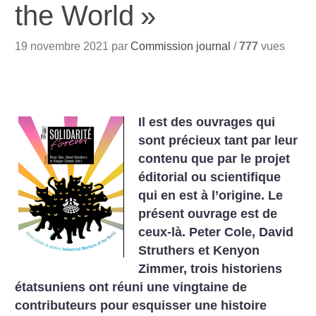
the World
»
19 novembre 2021 par
Commission journal
/
777
vues
Il est des ouvrages qui
sont précieux tant par leur
contenu que par le projet
éditorial ou scientifique
qui en est à l’origine. Le
présent ouvrage est de
ceux-là. Peter Cole, David
Struthers et Kenyon
Zimmer, trois historiens
étatsuniens ont réuni une vingtaine de
contributeurs pour esquisser une histoire