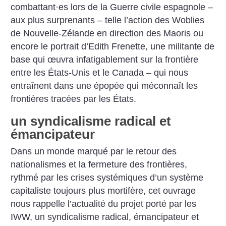
combattant
·
es lors de la Guerre civile espagnole –
aux plus surprenants – telle l’action des Woblies
de Nouvelle-Zélande en direction des Maoris ou
encore le portrait d’Edith Frenette, une militante de
base qui œuvra infatigablement sur la frontière
entre les États-Unis et le Canada – qui nous
entraînent dans une épopée qui méconnaît les
frontières tracées par les États.
un syndicalisme radical et
émancipateur
Dans un monde marqué par le retour des
nationalismes et la fermeture des frontières,
rythmé par les crises systémiques d’un système
capitaliste toujours plus mortifère, cet ouvrage
nous rappelle l’actualité du projet porté par les
IWW, un syndicalisme radical, émancipateur et