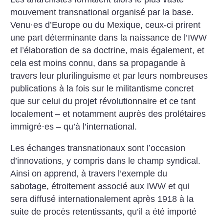
mouvement transnational organisé par la base.
Venu
·
es d’Europe ou du Mexique, ceux-ci prirent
une part déterminante dans la naissance de l’IWW
et l’élaboration de sa doctrine, mais également, et
cela est moins connu, dans sa propagande à
travers leur plurilinguisme et par leurs nombreuses
publications à la fois sur le militantisme concret
que sur celui du projet révolutionnaire et ce tant
localement – et notamment auprès des prolétaires
immigré
·
es – qu’à l’international.
Les échanges transnationaux sont l’occasion
d’innovations, y compris dans le champ syndical.
Ainsi on apprend, à travers l’exemple du
sabotage, étroitement associé aux IWW et qui
sera diffusé internationalement après 1918 à la
suite de procès retentissants, qu’il a été importé