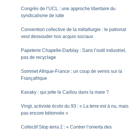
Congrès de l’UCL : une approche libertaire du
syndicalisme de lutte
Convention collective de la métallurgie : le patronat
veut dessouder nos acquis sociaux
Papeterie Chapelle-Darblay : Sans l’outil industriel,
pas de recyclage
Sommet Afrique-France : un coup de vernis sur la
Françafrique
Kanaky : qui jette le Caillou dans la mare
?
Vingt, activiste écolo du 93 : «
La terre est à nu, mais
pas encore bétonnée
»
Collectif Stop terra 2 : «
Contrer l’omerta des