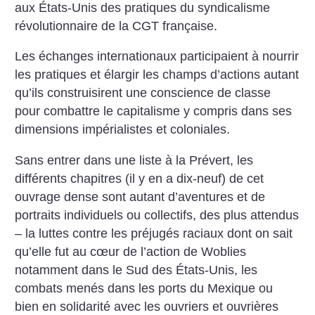
aux États-Unis des pratiques du syndicalisme
révolutionnaire de la CGT française.
Les échanges internationaux participaient à nourrir
les pratiques et élargir les champs d’actions autant
qu’ils construisirent une conscience de classe
pour combattre le capitalisme y compris dans ses
dimensions impérialistes et coloniales.
Sans entrer dans une liste à la Prévert, les
différents chapitres (il y en a dix-neuf) de cet
ouvrage dense sont autant d’aventures et de
portraits individuels ou collectifs, des plus attendus
– la luttes contre les préjugés raciaux dont on sait
qu’elle fut au cœur de l’action de Woblies
notamment dans le Sud des États-Unis, les
combats menés dans les ports du Mexique ou
bien en solidarité avec les ouvriers et ouvrières