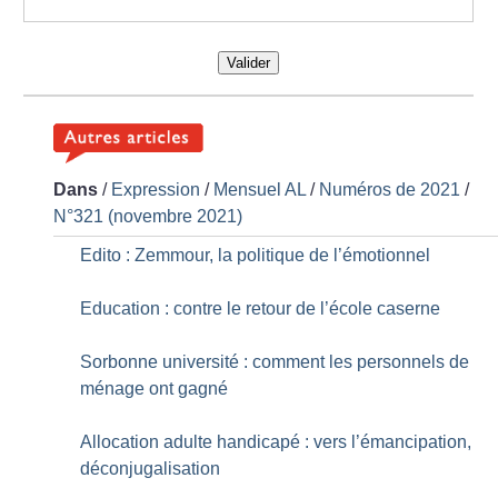
Valider
Dans
/
Expression
/
Mensuel AL
/
Numéros de 2021
/
N°321 (novembre 2021)
Edito : Zemmour, la politique de l’émotionnel
Education : contre le retour de l’école caserne
Sorbonne université : comment les personnels de
ménage ont gagné
Allocation adulte handicapé : vers l’émancipation,
déconjugalisation