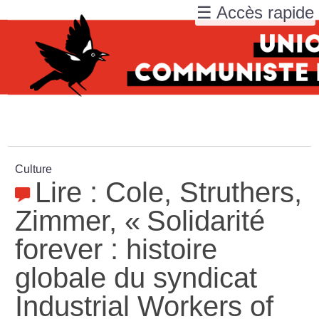
☰ Accès rapide
Culture
Lire : Cole, Struthers,
Zimmer, «
Solidarité
forever : histoire
globale du syndicat
Industrial Workers of