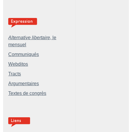
Alternative libertaire,
le
mensuel
Communiqués
Webditos
Tracts
Argumentaires
Textes de congrès