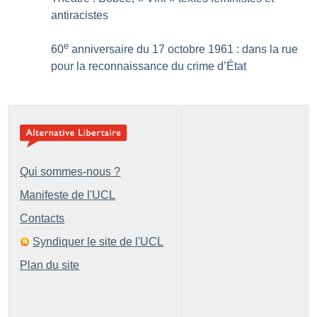
antiracistes
e
60
anniversaire du 17 octobre 1961 : dans la rue
pour la reconnaissance du crime d’État
Qui sommes-nous ?
Manifeste de l'UCL
Contacts
Syndiquer le site de l'UCL
Plan du site