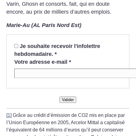
Varin, Ghosn et consorts, fait, qui en doute
encore, au prix de milliers d’autres emplois.
Marie-Au (AL Paris Nord Est)
Je souhaite recevoir l'infolettre
hebdomadaire.
*
Votre adresse e-mail
*
Valider
[
1
]
Grâce au crédit d’émission de CO2 mis en place par
l’Union Européenne en 2005, Arcelor Mittal a capitalisé
l’équivalent de 64 millions d’euros qu’il peut conserver