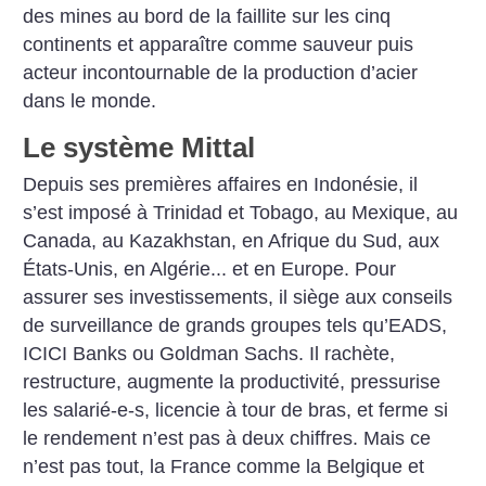
des mines au bord de la faillite sur les cinq
continents et apparaître comme sauveur puis
acteur incontournable de la production d’acier
dans le monde.
Le système Mittal
Depuis ses premières affaires en Indonésie, il
s’est imposé à Trinidad et Tobago, au Mexique, au
Canada, au Kazakhstan, en Afrique du Sud, aux
États-Unis, en Algérie... et en Europe. Pour
assurer ses investissements, il siège aux conseils
de surveillance de grands groupes tels qu’EADS,
ICICI Banks ou Goldman Sachs. Il rachète,
restructure, augmente la productivité, pressurise
les salarié-e-s, licencie à tour de bras, et ferme si
le rendement n’est pas à deux chiffres. Mais ce
n’est pas tout, la France comme la Belgique et