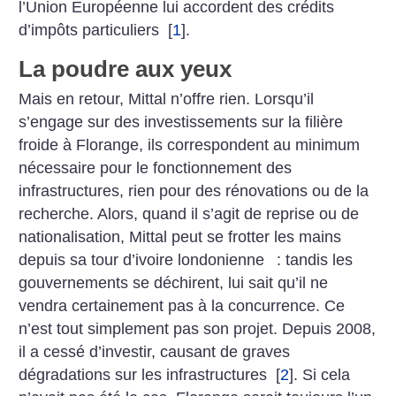
l’Union Européenne lui accordent des crédits
d’impôts particuliers
[
1
]
.
La poudre aux yeux
Mais en retour, Mittal n’offre rien. Lorsqu’il
s’engage sur des investissements sur la filière
froide à Florange, ils correspondent au minimum
nécessaire pour le fonctionnement des
infrastructures, rien pour des rénovations ou de la
recherche. Alors, quand il s’agit de reprise ou de
nationalisation, Mittal peut se frotter les mains
depuis sa tour d’ivoire londonienne : tandis les
gouvernements se déchirent, lui sait qu’il ne
vendra certainement pas à la concurrence. Ce
n’est tout simplement pas son projet. Depuis 2008,
il a cessé d’investir, causant de graves
dégradations sur les infrastructures
[
2
]
. Si cela