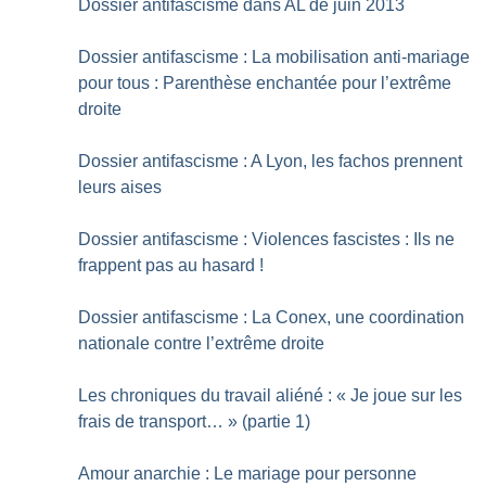
Dossier antifascisme dans AL de juin 2013
Dossier antifascisme : La mobilisation anti-mariage
pour tous : Parenthèse enchantée pour l’extrême
droite
Dossier antifascisme : A Lyon, les fachos prennent
leurs aises
Dossier antifascisme : Violences fascistes : Ils ne
frappent pas au hasard
!
Dossier antifascisme : La Conex, une coordination
nationale contre l’extrême droite
Les chroniques du travail aliéné : «
Je joue sur les
frais de transport…
» (partie 1)
Amour anarchie : Le mariage pour personne