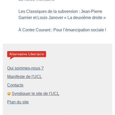
Les Classiques de la subversion : Jean-Pierre
Garnier et Louis Janover «
La deuxième droite
»
À Contre Courant : Pour l’émancipation sociale
!
Qui sommes-nous ?
Manifeste de l'UCL
Contacts
Syndiquer le site de l'UCL
Plan du site