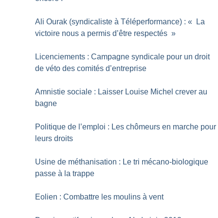
Ali Ourak (syndicaliste à Téléperformance) : «
La
victoire nous a permis d’être respectés
»
Licenciements : Campagne syndicale pour un droit
de véto des comités d’entreprise
Amnistie sociale : Laisser Louise Michel crever au
bagne
Politique de l’emploi : Les chômeurs en marche pour
leurs droits
Usine de méthanisation : Le tri mécano-biologique
passe à la trappe
Eolien : Combattre les moulins à vent