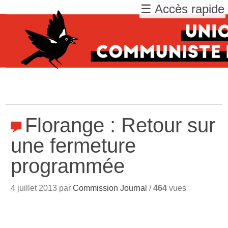
☰ Accès rapide
Florange : Retour sur
une fermeture
programmée
4 juillet 2013 par
Commission Journal
/
464
vues