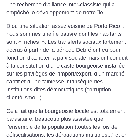
une recherche d’alliance inter-classiste qui a
empêché le développement de notre île.
D’où une situation assez voisine de Porto Rico :
nous sommes une île pauvre dont les habitants
sont «
riches
». Les transferts sociaux fortement
accrus à partir de la période Debré ont eu pour
fonction d’acheter la paix sociale mais ont conduit
à la constitution d’une caste bourgeoise installée
sur les privilèges de l’import/export, d’un marché
captif et d’une faiblesse intrinsèque des
institutions dites démocratiques (corruption,
clientélisme...).
Cela fait que la bourgeoisie locale est totalement
parasitaire, beaucoup plus assistée que
l’ensemble de la population (toutes les lois de
défiscalisations, les dérogations multiples...) et en