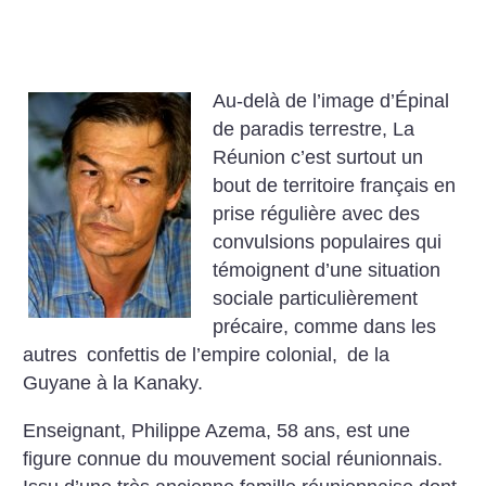
Au-delà de l’image d’Épinal
de paradis terrestre, La
Réunion c’est surtout un
bout de territoire français en
prise régulière avec des
convulsions populaires qui
témoignent d’une situation
sociale particulièrement
précaire, comme dans les
autres confettis de l’empire colonial, de la
Guyane à la Kanaky.
Enseignant, Philippe Azema, 58 ans, est une
figure connue du mouvement social réunionnais.