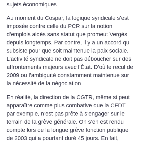
sujets économiques.
Au moment du Cospar, la logique syndicale s’est
imposée contre celle du PCR sur la notion
d’emplois aidés sans statut que promeut Vergès
depuis longtemps. Par contre, il y a un accord qui
subsiste pour que soit maintenue la paix sociale.
L’activité syndicale ne doit pas déboucher sur des
affrontements majeurs avec l’État. D’où le recul de
2009 ou l’ambiguïté constamment maintenue sur
la nécessité de la négociation.
En réalité, la direction de la CGTR, même si peut
apparaître comme plus combative que la CFDT
par exemple, n’est pas prête à s’engager sur le
terrain de la grève générale. On s’en est rendu
compte lors de la longue grève fonction publique
de 2003 qui a pourtant duré 45 jours. En fait,