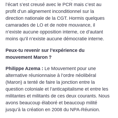
l’écart s’est creusé avec le PCR mais c’est au
profit d’un alignement inconditionnel sur la
direction nationale de la CGT. Hormis quelques
camarades de LO et de notre mouvance, il
n’existe aucune opposition interne, ce d’autant
moins qu’il n’existe aucune démocratie interne.
Peux-tu revenir sur l’expérience du
mouvement Maron
?
Philippe Azema :
Le Mouvement pour une
alternative réunionnaise à l’ordre néolibéral
(Maron) a tenté de faire la jonction entre la
question coloniale et l’anticapitalisme et entre les
militantes et militants de ces deux courants. Nous
avons beaucoup élaboré et beaucoup milité
jusqu’à la création en 2008 du NPA-Réunion.