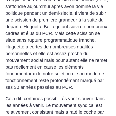
s’effondre aujourd’hui après avoir dominé la vie
politique pendant un demi-siècle. Il vient de subir
une scission de première grandeur à la suite du
départ d’Huguette Bello qu’ont suivi de nombreux
cadres et élus du PCR. Mais cette scission se
situe sans rupture programmatique franche.
Huguette a certes de nombreuses qualités
personnelles et elle est assez proche du
mouvement social mais pour autant elle ne remet
pas réellement en cause les éléments
fondamentaux de notre sujétion et son mode de
fonctionnement reste profondément marqué par
ses 30 années passées au PCR.
Cela dit, certaines possibilités vont s’ouvrir dans
les années à venir. Le mouvement syndical est
relativement consistant mais a raté le coche par