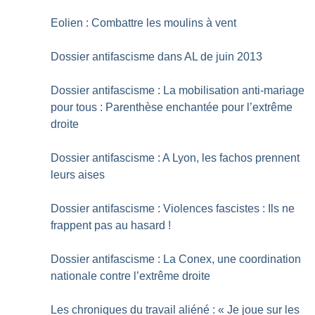
Eolien : Combattre les moulins à vent
Dossier antifascisme dans AL de juin 2013
Dossier antifascisme : La mobilisation anti-mariage
pour tous : Parenthèse enchantée pour l’extrême
droite
Dossier antifascisme : A Lyon, les fachos prennent
leurs aises
Dossier antifascisme : Violences fascistes : Ils ne
frappent pas au hasard
!
Dossier antifascisme : La Conex, une coordination
nationale contre l’extrême droite
Les chroniques du travail aliéné : «
Je joue sur les