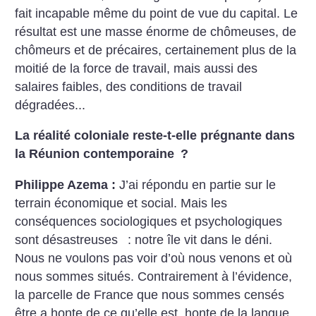
fait incapable même du point de vue du capital. Le
résultat est une masse énorme de chômeuses, de
chômeurs et de précaires, certainement plus de la
moitié de la force de travail, mais aussi des
salaires faibles, des conditions de travail
dégradées...
La réalité coloniale reste-t-elle prégnante dans
la Réunion contemporaine
?
Philippe Azema :
J’ai répondu en partie sur le
terrain économique et social. Mais les
conséquences sociologiques et psychologiques
sont désastreuses : notre île vit dans le déni.
Nous ne voulons pas voir d’où nous venons et où
nous sommes situés. Contrairement à l’évidence,
la parcelle de France que nous sommes censés
être a honte de ce qu’elle est, honte de la langue,