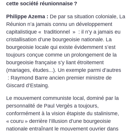
cette société réunionnaise
?
Philippe Azema :
De par sa situation coloniale, La
Réunion n’a jamais connu un développement
capitalistique «
traditionnel
» : il n’y a jamais eu
cristallisation d’une bourgeoisie nationale. La
bourgeoisie locale qui existe évidemment s’est
toujours conçue comme un prolongement de la
bourgeoisie française s’y liant étroitement
(mariages, études...). Un exemple parmi d’autres
: Raymond Barre ancien premier ministre de
Giscard d’Estaing.
Le mouvement communiste local, dominé par la
personnalité de Paul Vergès a toujours,
conformément à la vision étapiste du stalinisme,
«
couru
» derrière l’illusion d’une bourgeoisie
nationale entraînant le mouvement ouvrier dans