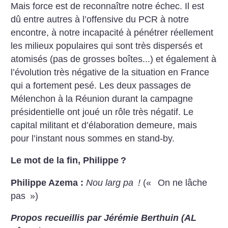
Mais force est de reconnaître notre échec. Il est
dû entre autres à l’offensive du PCR à notre
encontre, à notre incapacité à pénétrer réellement
les milieux populaires qui sont très dispersés et
atomisés (pas de grosses boîtes...) et également à
l’évolution très négative de la situation en France
qui a fortement pesé. Les deux passages de
Mélenchon à la Réunion durant la campagne
présidentielle ont joué un rôle très négatif. Le
capital militant et d’élaboration demeure, mais
pour l’instant nous sommes en stand-by.
Le mot de la fin, Philippe
?
Philippe Azema :
Nou larg pa
!
(«
On ne lâche
pas
»)
Propos recueillis par Jérémie Berthuin (AL