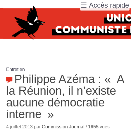
☰ Accès rapide
Entretien
Philippe Azéma : «
A
la Réunion, il n’existe
aucune démocratie
interne
»
4 juillet 2013 par
Commission Journal
/
1655
vues