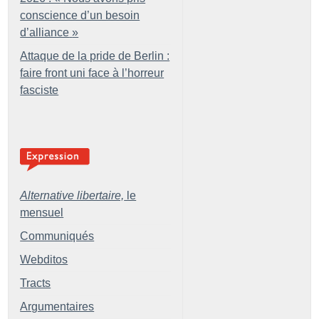
conscience d’un besoin
d’alliance
»
Attaque de la pride de Berlin :
faire front uni face à l’horreur
fasciste
Alternative libertaire,
le
mensuel
Communiqués
Webditos
Tracts
Argumentaires