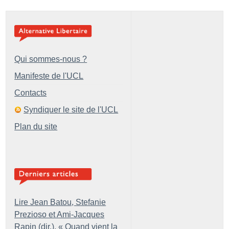
Qui sommes-nous ?
Manifeste de l'UCL
Contacts
Syndiquer le site de l'UCL
Plan du site
Lire Jean Batou, Stefanie
Prezioso et Ami-Jacques
Rapin (dir.), «
Quand vient la