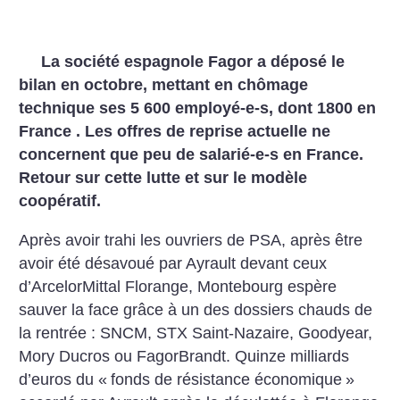
La société espagnole Fagor a déposé le
bilan en octobre, mettant en chômage
technique ses 5 600 employé-e-s, dont 1800 en
France . Les offres de reprise actuelle ne
concernent que peu de salarié-e-s en France.
Retour sur cette lutte et sur le modèle
coopératif.
Après avoir trahi les ouvriers de PSA, après être
avoir été désavoué par Ayrault devant ceux
d’ArcelorMittal Florange, Montebourg espère
sauver la face grâce à un des dossiers chauds de
la rentrée : SNCM, STX Saint-Nazaire, Goodyear,
Mory Ducros ou FagorBrandt. Quinze milliards
d’euros du «
fonds de résistance économique
»