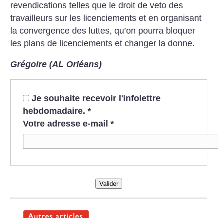
revendications telles que le droit de veto des
travailleurs sur les licenciements et en organisant
la convergence des luttes, qu’on pourra bloquer
les plans de licenciements et changer la donne.
Grégoire (AL Orléans)
Je souhaite recevoir l'infolettre
hebdomadaire.
*
Votre adresse e-mail
*
Valider