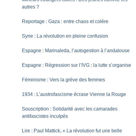
autres
?
Reportage : Gaza : entre chaos et colère
Syrie : La révolution en pleine confusion
Espagne : Marinaleda, l’autogestion à l’andalouse
Espagne : Régression sur l’IVG : la lutte s’organise
Féminisme : Vers la grève des femmes
1934 : L’austrofascisme écrase Vienne la Rouge
Souscription : Solidarité avec les camarades
antifascistes inculpés
Lire : Paul Mattick, «
La révolution fut une belle