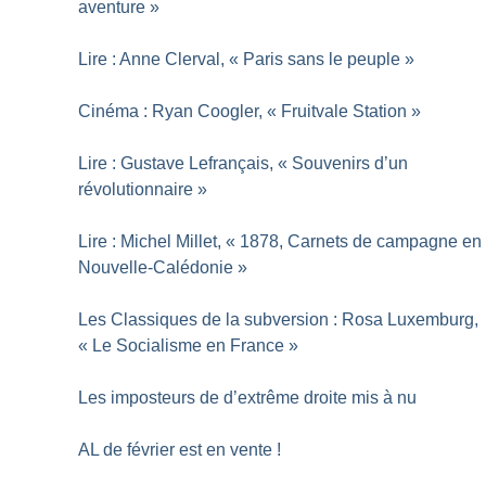
aventure
»
Lire : Anne Clerval, «
Paris sans le peuple
»
Cinéma : Ryan Coogler, «
Fruitvale Station
»
Lire : Gustave Lefrançais, «
Souvenirs d’un
révolutionnaire
»
Lire : Michel Millet, «
1878, Carnets de campagne en
Nouvelle-Calédonie
»
Les Classiques de la subversion : Rosa Luxemburg,
«
Le Socialisme en France
»
Les imposteurs de d’extrême droite mis à nu
AL de février est en vente
!