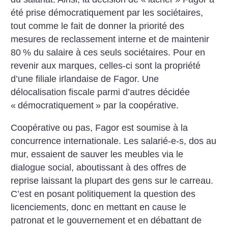
été prise démocratiquement par les sociétaires,
tout comme le fait de donner la priorité des
mesures de reclassement interne et de maintenir
80
% du salaire à ces seuls sociétaires. Pour en
revenir aux marques, celles-ci sont la propriété
d’une filiale irlandaise de Fagor. Une
délocalisation fiscale parmi d’autres décidée
«
démocratiquement
» par la coopérative.
Coopérative ou pas, Fagor est soumise à la
concurrence internationale. Les salarié-e-s, dos au
mur, essaient de sauver les meubles via le
dialogue social, aboutissant à des offres de
reprise laissant la plupart des gens sur le carreau.
C’est en posant politiquement la question des
licenciements, donc en mettant en cause le
patronat et le gouvernement et en débattant de