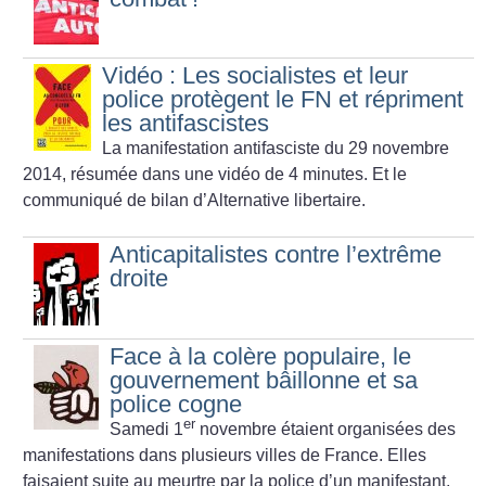
Vidéo : Les socialistes et leur
police protègent le FN et répriment
les antifascistes
La manifestation antifasciste du 29 novembre
2014, résumée dans une vidéo de 4 minutes. Et le
communiqué de bilan d’Alternative libertaire.
Anticapitalistes contre l’extrême
droite
Face à la colère populaire, le
gouvernement bâillonne et sa
police cogne
er
Samedi 1
novembre étaient organisées des
manifestations dans plusieurs villes de France. Elles
faisaient suite au meurtre par la police d’un manifestant,