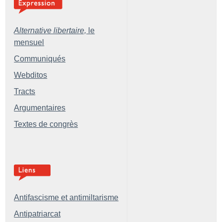
Alternative libertaire,
le
mensuel
Communiqués
Webditos
Tracts
Argumentaires
Textes de congrès
Antifascisme et antimiltarisme
Antipatriarcat