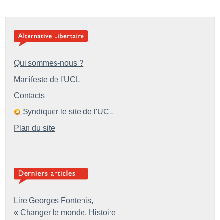
Qui sommes-nous ?
Manifeste de l'UCL
Contacts
Syndiquer le site de l'UCL
Plan du site
Lire Georges Fontenis,
«
Changer le monde. Histoire