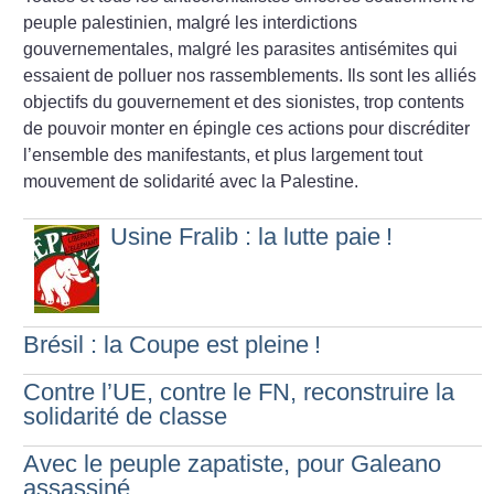
peuple palestinien, malgré les interdictions
gouvernementales, malgré les parasites antisémites qui
essaient de polluer nos rassemblements.
Ils sont les alliés
objectifs du gouvernement et des sionistes, trop contents
de pouvoir monter en épingle ces actions pour discréditer
l’ensemble des manifestants, et plus largement tout
mouvement de solidarité avec la Palestine.
Usine Fralib : la lutte paie
!
Brésil : la Coupe est pleine
!
Contre l’UE, contre le FN, reconstruire la
solidarité de classe
Avec le peuple zapatiste, pour Galeano
assassiné