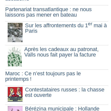
Partenariat transatlantique : ne nous
laissons pas mener en bateau
er
Sur les affrontements du 1
mai à
Paris
Après les cadeaux au patronat,
Valls nous fait payer la facture
Maroc : Ce n’est toujours pas le
printemps
!
Contestataires russes : la chasse
est ouverte
Bérézina municipale : Hollande