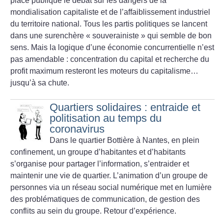
place publique le débat sur les dangers de la
mondialisation capitaliste et de l’affaiblissement industriel
du territoire national. Tous les partis politiques se lancent
dans une surenchère «
souverainiste
» qui semble de bon
sens. Mais la logique d’une économie concurrentielle n’est
pas amendable : concentration du capital et recherche du
profit maximum resteront les moteurs du capitalisme…
jusqu’à sa chute.
Quartiers solidaires : entraide et
politisation au temps du
coronavirus
Dans le quartier Bottière à Nantes, en plein
confinement, un groupe d’habitantes et d’habitants
s’organise pour partager l’information, s’entraider et
maintenir une vie de quartier. L’animation d’un groupe de
personnes via un réseau social numérique met en lumière
des problématiques de communication, de gestion des
conflits au sein du groupe. Retour d’expérience.