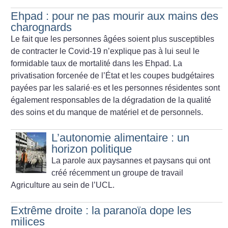
Ehpad : pour ne pas mourir aux mains des
charognards
Le fait que les personnes âgées soient plus susceptibles
de contracter le Covid-19 n’explique pas à lui seul le
formidable taux de mortalité dans les Ehpad. La
privatisation forcenée de l’État et les coupes budgétaires
payées par les salarié
·
es et les personnes résidentes sont
également responsables de la dégradation de la qualité
des soins et du manque de matériel et de personnels.
L’autonomie alimentaire : un
horizon politique
La parole aux paysannes et paysans qui ont
créé récemment un groupe de travail
Agriculture au sein de l’UCL.
Extrême droite : la paranoïa dope les
milices