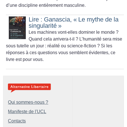
d’une discipline entièrement masculine.
Lire : Ganascia, «
Le mythe de la
singularité
»
Les machines vont-elles dominer le monde
?
Quand cela arrivera-t-il
? L’humanité sera mise
sous tutelle un jour : réalité ou science-fiction
? Si les
réponses à ces questions vous semblent évidentes, ce
livre est pour vous.
Qui sommes-nous ?
Manifeste de l'UCL
Contacts