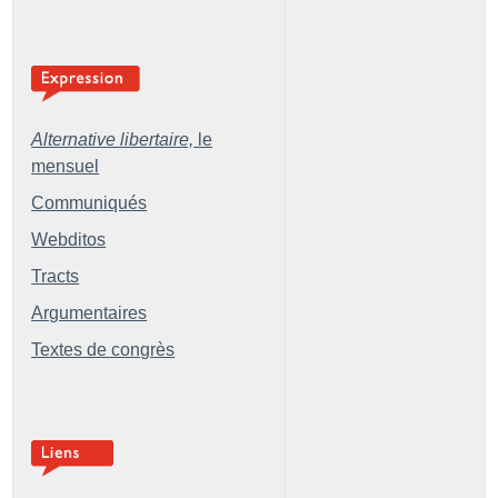
Alternative libertaire,
le
mensuel
Communiqués
Webditos
Tracts
Argumentaires
Textes de congrès