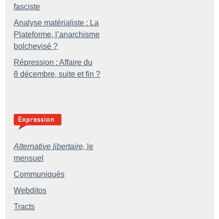
fasciste
Analyse matérialiste : La
Plateforme, l’anarchisme
bolchevisé
?
Répression : Affaire du
8 décembre, suite et fin
?
Alternative libertaire,
le
mensuel
Communiqués
Webditos
Tracts