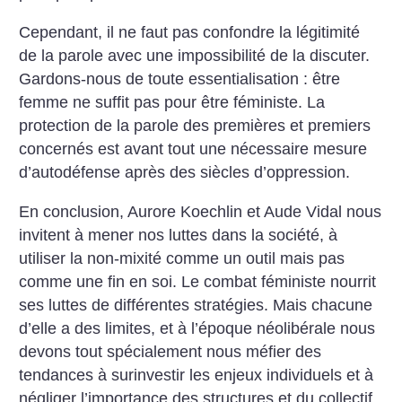
Cependant, il ne faut pas confondre la légitimité
de la parole avec une impossibilité de la discuter.
Gardons-nous de toute essentialisation : être
femme ne suffit pas pour être féministe. La
protection de la parole des premières et premiers
concernés est avant tout une nécessaire mesure
d’autodéfense après des siècles d’oppression.
En conclusion, Aurore Koechlin et Aude Vidal nous
invitent à mener nos luttes dans la société, à
utiliser la non-mixité comme un outil mais pas
comme une fin en soi. Le combat féministe nourrit
ses luttes de différentes stratégies. Mais chacune
d’elle a des limites, et à l’époque néolibérale nous
devons tout spécialement nous méfier des
tendances à surinvestir les enjeux individuels et à
négliger l’importance des structures et du collectif.