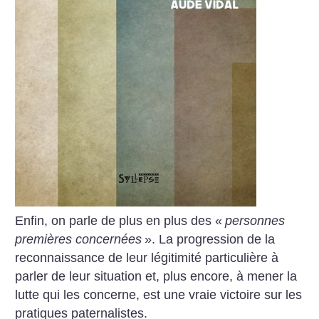
Enfin, on parle de plus en plus des «
personnes
premières concernées
». La progression de la
reconnaissance de leur légitimité particulière à
parler de leur situation et, plus encore, à mener la
lutte qui les concerne, est une vraie victoire sur les
pratiques paternalistes.