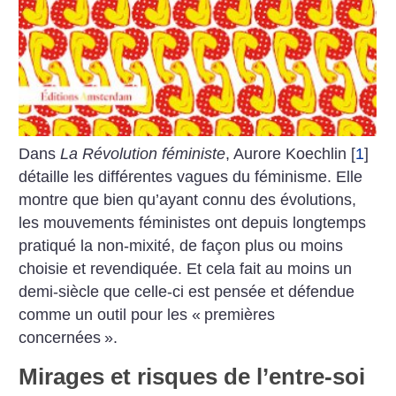
Dans
La Révolution féministe
, Aurore Koechlin
[
1
]
détaille les différentes vagues du féminisme. Elle
montre que bien qu’ayant connu des évolutions,
les mouvements féministes ont depuis longtemps
pratiqué la non-mixité, de façon plus ou moins
choisie et revendiquée. Et cela fait au moins un
demi-siècle que celle-ci est pensée et défendue
comme un outil pour les «
premières
concernées
».
Mirages et risques de l’entre-soi