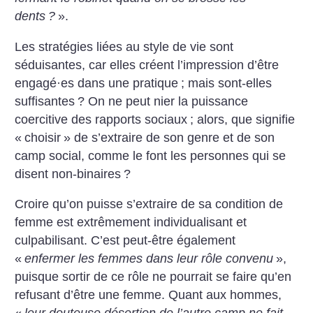
dents
?
».
Les stratégies liées au style de vie sont
séduisantes, car elles créent l’impression d’être
engagé
·
es dans une pratique
; mais sont-elles
suffisantes
? On ne peut nier la puissance
coercitive des rapports sociaux
; alors, que signifie
«
choisir
» de s’extraire de son genre et de son
camp social, comme le font les personnes qui se
disent non-binaires
?
Croire qu’on puisse s’extraire de sa condition de
femme est extrêmement individualisant et
culpabilisant. C’est peut-être également
«
enfermer les femmes dans leur rôle convenu
»,
puisque sortir de ce rôle ne pourrait se faire qu’en
refusant d’être une femme. Quant aux hommes,