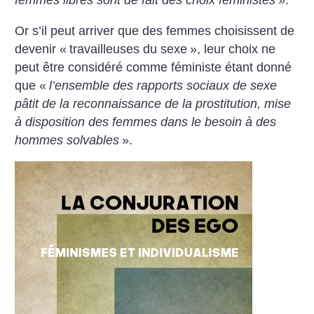
femmes libres sont de fait des choix féministes
».
Or s’il peut arriver que des femmes choisissent de
devenir «
travailleuses du sexe
», leur choix ne
peut être considéré comme féministe étant donné
que «
l’ensemble des rapports sociaux de sexe
pâtit de la reconnaissance de la prostitution, mise
à disposition des femmes dans le besoin à des
hommes solvables
».