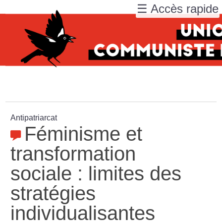
☰ Accès rapide
Antipatriarcat
Féminisme et
transformation
sociale : limites des
stratégies
individualisantes