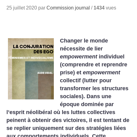
25 juillet 2020 par
Commission journal
/
1434
vues
Changer le monde
nécessite de lier
empowerment
individuel
(comprendre et reprendre
prise) et
empowerment
collectif (lutter pour
transformer les structures
sociales). Dans une
époque dominée par
l’esprit néolibéral où les luttes collectives
peinent à obtenir des victoires, il est tentant de
se replier uniquement sur des stratégies liées
aux comportements individuels. Cette