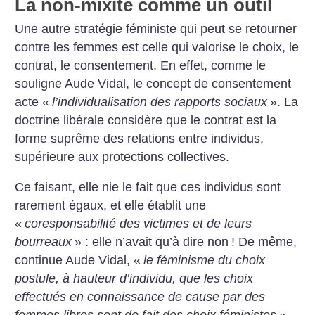
La non-mixité comme un outil
Une autre stratégie féministe qui peut se retourner
contre les femmes est celle qui valorise le choix, le
contrat, le consentement. En effet, comme le
souligne Aude Vidal, le concept de consentement
acte «
l’individualisation des rapports sociaux
». La
doctrine libérale considère que le contrat est la
forme suprême des relations entre individus,
supérieure aux protections collectives.
Ce faisant, elle nie le fait que ces individus sont
rarement égaux, et elle établit une
«
coresponsabilité des victimes et de leurs
bourreaux
» : elle n’avait qu’à dire non
! De même,
continue Aude Vidal, «
le féminisme du choix
postule, à hauteur d’individu, que les choix
effectués en connaissance de cause par des