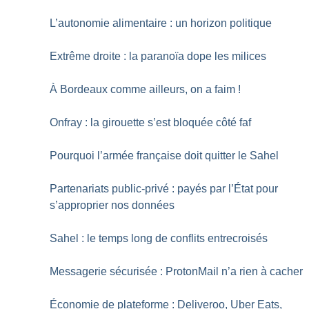
L’autonomie alimentaire : un horizon politique
Extrême droite : la paranoïa dope les milices
À Bordeaux comme ailleurs, on a faim
!
Onfray : la girouette s’est bloquée côté faf
Pourquoi l’armée française doit quitter le Sahel
Partenariats public-privé : payés par l’État pour
s’approprier nos données
Sahel : le temps long de conflits entrecroisés
Messagerie sécurisée : ProtonMail n’a rien à cacher
Économie de plateforme : Deliveroo, Uber Eats,