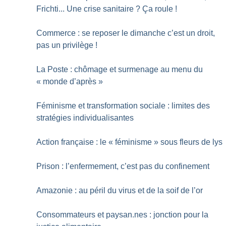
Frichti... Une crise sanitaire
? Ça roule
!
Commerce : se reposer le dimanche c’est un droit,
pas un privilège
!
La Poste : chômage et surmenage au menu du
«
monde d’après
»
Féminisme et transformation sociale : limites des
stratégies individualisantes
Action française : le «
féminisme
» sous fleurs de lys
Prison : l’enfermement, c’est pas du confinement
Amazonie : au péril du virus et de la soif de l’or
Consommateurs et paysan.nes : jonction pour la