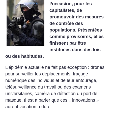
l’occasion, pour les
capitalistes, de
promouvoir des mesures
de contrôle des
populations. Présentées
comme provisoires, elles
finissent par être
instituées dans des lois
ou des habitudes.
L’épidémie actuelle ne fait pas exception : drones
pour surveiller les déplacements, traçage
numérique des individus et de leur entourage,
télésurveillance du travail ou des examens
universitaires, caméra de détection du port de
masque. Il est à parier que ces «
innovations
»
auront vocation à durer.