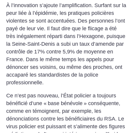
À l’innovation s’ajoute l’amplification. Surfant sur la
peur liée à l’épidémie, les pratiques policières
violentes se sont accentuées. Des personnes l’ont
payé de leur vie. Il faut dire que le flicage a été
très inégalement réparti dans l’Hexagone, puisque
la Seine-Saint-Denis a subi un taux d’amende par
contrôle de 17% contre 5,9% de moyenne en
France. Dans le même temps les appels pour
dénoncer ses voisins, ou même des proches, ont
accaparé les standardistes de la police
professionnelle.
Ce n’est pas nouveau, l’État policier a toujours
bénéficié d’une «
base bénévole
» conséquente,
comme en témoignent, par exemple, les
dénonciations contre les bénéficiaires du RSA. Le
virus policier est puissant et s’alimente des figures