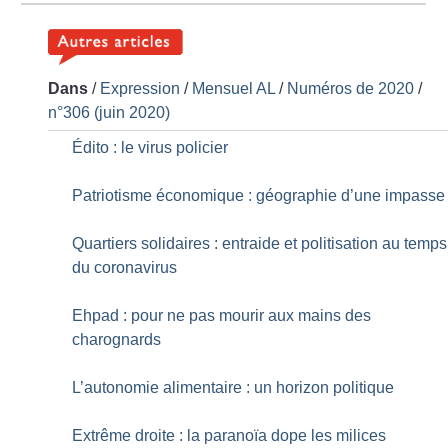
Dans
/
Expression
/
Mensuel AL
/
Numéros de 2020
/
n°306 (juin 2020)
Édito : le virus policier
Patriotisme économique : géographie d’une impasse
Quartiers solidaires : entraide et politisation au temps
du coronavirus
Ehpad : pour ne pas mourir aux mains des
charognards
L’autonomie alimentaire : un horizon politique
Extrême droite : la paranoïa dope les milices