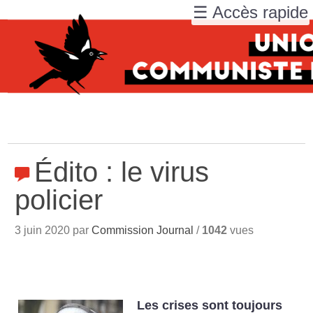
☰ Accès rapide
Édito : le virus
policier
3 juin 2020 par
Commission Journal
/
1042
vues
Les crises sont toujours