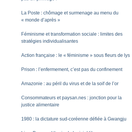
La Poste : chômage et surmenage au menu du
«
monde d’après
»
Féminisme et transformation sociale : limites des
stratégies individualisantes
Action française : le «
féminisme
» sous fleurs de lys
Prison : l’enfermement, c’est pas du confinement
Amazonie : au péril du virus et de la soif de l’or
Consommateurs et paysan.nes : jonction pour la
justice alimentaire
1980 : la dictature sud-coréenne défiée à Gwangju