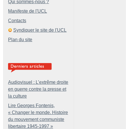
Qui sommes-nous ?
Manifeste de l'UCL
Contacts
Syndiquer le site de l'UCL
Plan du site
Audiovisuel : L’extrême droite
en guerre contre la presse et
la culture
Lire Georges Fontenis,
«
Changer le monde. Histoire
du mouvement communiste
libertaire 1945-1997
»