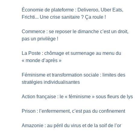
Économie de plateforme : Deliveroo, Uber Eats,
Frichti... Une crise sanitaire
? Ça roule
!
Commerce : se reposer le dimanche c’est un droit,
pas un privilège
!
La Poste : chômage et surmenage au menu du
«
monde d’après
»
Féminisme et transformation sociale : limites des
stratégies individualisantes
Action française : le «
féminisme
» sous fleurs de lys
Prison : l’enfermement, c’est pas du confinement
Amazonie : au péril du virus et de la soif de l’or