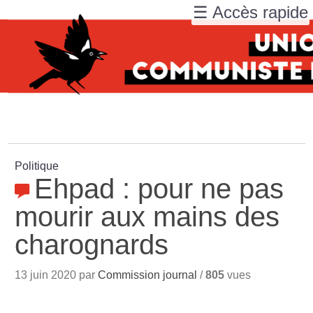
☰ Accès rapide
Politique
Ehpad : pour ne pas
mourir aux mains des
charognards
13 juin 2020 par
Commission journal
/
805
vues