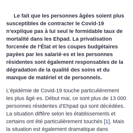
Le fait que les personnes âgées soient plus
susceptibles de contracter le Covid-19
n’explique pas à lui seul le formidable taux de
mortalité dans les Ehpad. La privatisation
forcenée de l’État et les coupes budgétaires
payées par les salarié
·
es et les personnes
résidentes sont également responsables de la
dégradation de la qualité des soins et du
manque de matériel et de personnels.
L’épidémie de Covid-19 touche particulièrement
les plus âgé
·
es. Début mai, ce sont plus de 13 000
personnes résidentes d’Ehpad qui sont décédées.
La situation diffère selon les établissements et
certains ont été particulièrement touchés
[
1
]
. Mais
la situation est également dramatique dans