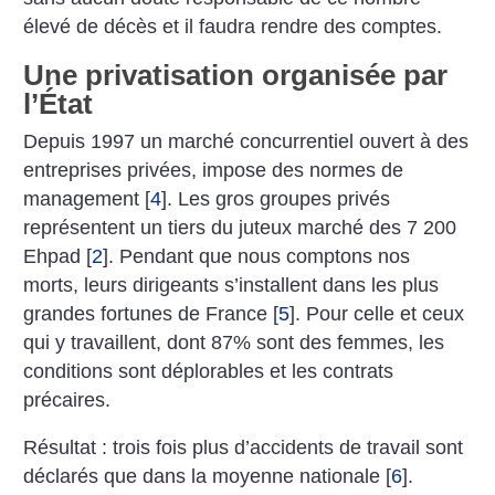
élevé de décès et il faudra rendre des comptes.
Une privatisation organisée par
l’État
Depuis 1997 un marché concurrentiel ouvert à des
entreprises privées, impose des normes de
management
[
4
]
. Les gros groupes privés
représentent un tiers du juteux marché des 7 200
Ehpad
[
2
]
. Pendant que nous comptons nos
morts, leurs dirigeants s’installent dans les plus
grandes fortunes de France
[
5
]
. Pour celle et ceux
qui y travaillent, dont 87% sont des femmes, les
conditions sont déplorables et les contrats
précaires.
Résultat : trois fois plus d’accidents de travail sont
déclarés que dans la moyenne nationale
[
6
]
.