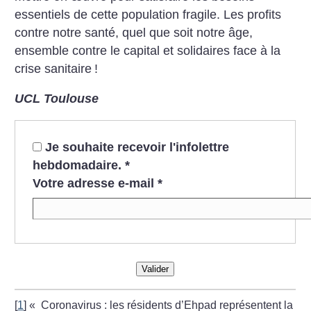
essentiels de cette population fragile. Les profits
contre notre santé, quel que soit notre âge,
ensemble contre le capital et solidaires face à la
crise sanitaire
!
UCL Toulouse
Je souhaite recevoir l'infolettre
hebdomadaire.
*
Votre adresse e-mail
*
Valider
[
1
]
«
Coronavirus : les résidents d’Ehpad représentent la