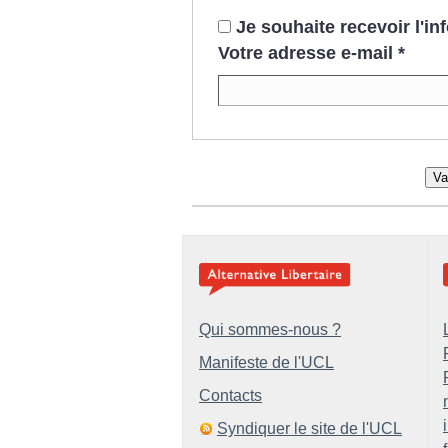
Je souhaite recevoir l'i
Votre adresse e-mail
*
Va
Qui sommes-nous ?
Manifeste de l'UCL
Contacts
Syndiquer le site de l'UCL