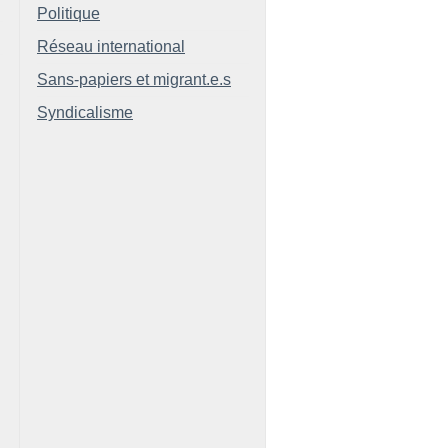
Politique
Réseau international
Sans-papiers et migrant.e.s
Syndicalisme