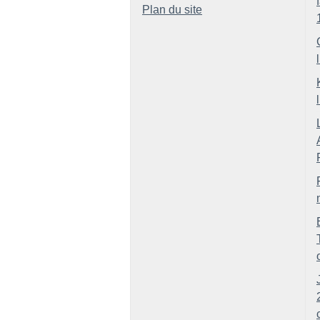
Plan du site