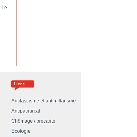
«
Le
Antifascisme et antimiltarisme
Antipatriarcat
Chômage / précarité
Ecologie