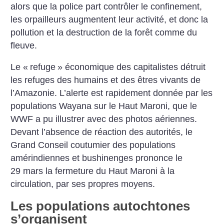
alors que la police part contrôler le confinement,
les orpailleurs augmentent leur activité, et donc la
pollution et la destruction de la forêt comme du
fleuve.
Le «
refuge
» économique des capitalistes détruit
les refuges des humains et des êtres vivants de
l’Amazonie. L’alerte est rapidement donnée par les
populations Wayana sur le Haut Maroni, que le
WWF a pu illustrer avec des photos aériennes.
Devant l’absence de réaction des autorités, le
Grand Conseil coutumier des populations
amérindiennes et bushinenges prononce le
29 mars la fermeture du Haut Maroni à la
circulation, par ses propres moyens.
Les populations autochtones
s’organisent