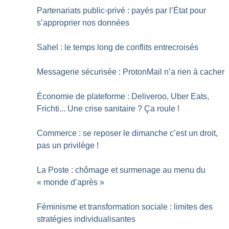
Partenariats public-privé : payés par l’État pour
s’approprier nos données
Sahel : le temps long de conflits entrecroisés
Messagerie sécurisée : ProtonMail n’a rien à cacher
Économie de plateforme : Deliveroo, Uber Eats,
Frichti... Une crise sanitaire
? Ça roule
!
Commerce : se reposer le dimanche c’est un droit,
pas un privilège
!
La Poste : chômage et surmenage au menu du
«
monde d’après
»
Féminisme et transformation sociale : limites des
stratégies individualisantes