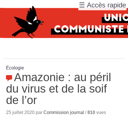
☰ Accès rapide
Écologie
Amazonie : au péril
du virus et de la soif
de l’or
25 juillet 2020 par
Commission journal
/
810
vues