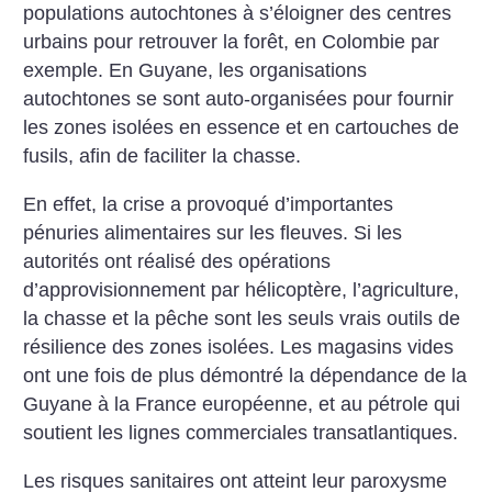
populations autochtones à s’éloigner des centres
urbains pour retrouver la forêt, en Colombie par
exemple. En Guyane, les organisations
autochtones se sont auto-organisées pour fournir
les zones isolées en essence et en cartouches de
fusils, afin de faciliter la chasse.
En effet, la crise a provoqué d’importantes
pénuries alimentaires sur les fleuves. Si les
autorités ont réalisé des opérations
d’approvisionnement par hélicoptère, l’agriculture,
la chasse et la pêche sont les seuls vrais outils de
résilience des zones isolées. Les magasins vides
ont une fois de plus démontré la dépendance de la
Guyane à la France européenne, et au pétrole qui
soutient les lignes commerciales transatlantiques.
Les risques sanitaires ont atteint leur paroxysme