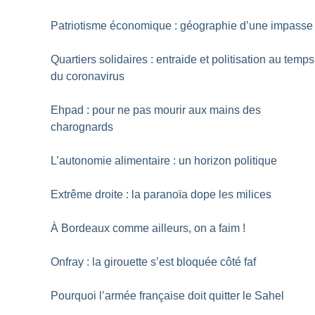
Patriotisme économique : géographie d’une impasse
Quartiers solidaires : entraide et politisation au temps
du coronavirus
Ehpad : pour ne pas mourir aux mains des
charognards
L’autonomie alimentaire : un horizon politique
Extrême droite : la paranoïa dope les milices
À Bordeaux comme ailleurs, on a faim
!
Onfray : la girouette s’est bloquée côté faf
Pourquoi l’armée française doit quitter le Sahel