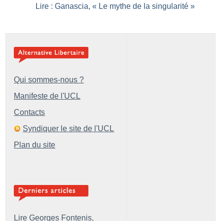
Lire : Ganascia, «
Le mythe de la singularité
»
Qui sommes-nous ?
Manifeste de l'UCL
Contacts
Syndiquer le site de l'UCL
Plan du site
Lire Georges Fontenis,