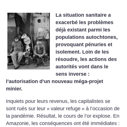
La situation sanitaire a
exacerbé les problèmes
déjà existant parmi les
populations autochtones,
provoquant pénuries et
isolement. Loin de les
résoudre, les actions des
autorités vont dans le
sens inverse :
l’autorisation d’un nouveau méga-projet
minier.
Inquiets pour leurs revenus, les capitalistes se
sont rués sur leur «
valeur refuge
» à l’occasion de
la pandémie. Résultat, le cours de l’or explose. En
Amazonie, les conséquences ont été immédiates :