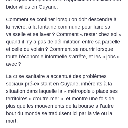
bidonvilles en Guyane.
Comment se confiner lorsqu’on doit descendre à
la rivière, à la fontaine commune pour faire sa
vaisselle et se laver
? Comment «
rester chez soi
»
quand il n’y a pas de délimitation entre sa parcelle
et celle du voisin
? Comment se nourrir lorsque
toute l’économie informelle s’arrête, et les «
jobs
»
avec
?
La crise sanitaire a accentué des problèmes
sociaux pré-existant en Guyane, inhérents à la
situation dans laquelle la «
métropole
» place ses
territoires «
d’outre-mer
», et montre une fois de
plus que les mouvements de la bourse à l’autre
bout du monde se traduisent ici par la vie ou la
mort.