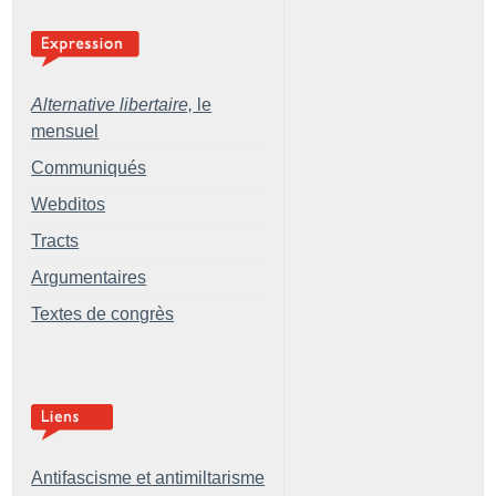
Alternative libertaire,
le
mensuel
Communiqués
Webditos
Tracts
Argumentaires
Textes de congrès
Antifascisme et antimiltarisme