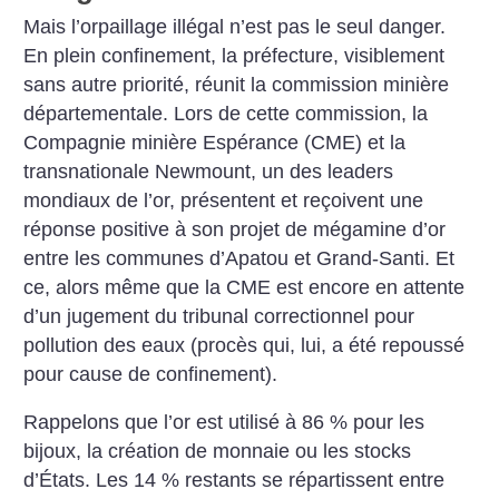
Mais l’orpaillage illégal n’est pas le seul danger.
En plein confinement, la préfecture, visiblement
sans autre priorité, réunit la commission minière
départementale. Lors de cette commission, la
Compagnie minière Espérance (CME) et la
transnationale Newmount, un des leaders
mondiaux de l’or, présentent et reçoivent une
réponse positive à son projet de mégamine d’or
entre les communes d’Apatou et Grand-Santi. Et
ce, alors même que la CME est encore en attente
d’un jugement du tribunal correctionnel pour
pollution des eaux (procès qui, lui, a été repoussé
pour cause de confinement).
Rappelons que l’or est utilisé à 86 % pour les
bijoux, la création de monnaie ou les stocks
d’États. Les 14 % restants se répartissent entre