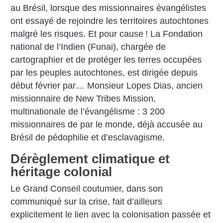
au Brésil, lorsque des missionnaires évangélistes
ont essayé de rejoindre les territoires autochtones
malgré les risques. Et pour cause
! La Fondation
national de l’Indien (Funai), chargée de
cartographier et de protéger les terres occupées
par les peuples autochtones, est dirigée depuis
début février par… Monsieur Lopes Dias, ancien
missionnaire de New Tribes Mission,
multinationale de l’évangélisme : 3 200
missionnaires de par le monde, déjà accusée au
Brésil de pédophilie et d’esclavagisme.
Dérèglement climatique et
héritage colonial
Le Grand Conseil coutumier, dans son
communiqué sur la crise, fait d’ailleurs
explicitement le lien avec la colonisation passée et