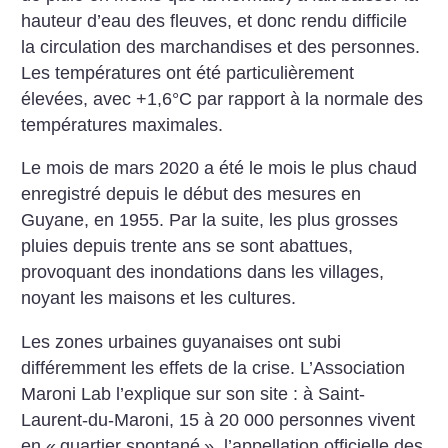
hauteur d’eau des fleuves, et donc rendu difficile
la circulation des marchan­dises et des personnes.
Les températures ont été particulièrement
élevées, avec +1,6°C par rapport à la normale des
températures maximales.
Le mois de mars 2020 a été le mois le plus chaud
enregistré depuis le début des mesures en
Guyane, en 1955. Par la suite, les plus grosses
pluies depuis trente ans se sont abattues,
provoquant des inondations dans les villages,
noyant les maisons et les cultures.
Les zones urbaines guyanaises ont subi
différemment les effets de la crise. L’Association
Maroni Lab l’explique sur son site : à Saint-
Laurent-du-Maroni, 15 à 20 000 personnes vivent
en «
quartier spontané
», l’appellation officielle des