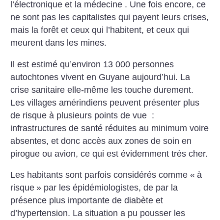
l’électronique et la médecine . Une fois encore, ce
ne sont pas les capitalistes qui payent leurs crises,
mais la forêt et ceux qui l’habitent, et ceux qui
meurent dans les mines.
Il est estimé qu’environ 13 000 personnes
autochtones vivent en Guyane aujourd’hui. La
crise sanitaire elle-même les touche durement.
Les villages amérindiens peuvent présenter plus
de risque à plusieurs points de vue :
infrastructures de santé réduites au minimum voire
absentes, et donc accès aux zones de soin en
pirogue ou avion, ce qui est évidemment très cher.
Les habitants sont parfois considérés comme «
à
risque
» par les épidémiologistes, de par la
présence plus importante de diabète et
d’hypertension. La situation a pu pousser les