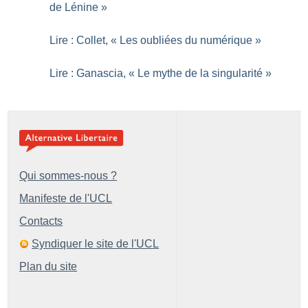
de Lénine
»
Lire : Collet, «
Les oubliées du numérique
»
Lire : Ganascia, «
Le mythe de la singularité
»
Qui sommes-nous ?
Manifeste de l'UCL
Contacts
Syndiquer le site de l'UCL
Plan du site