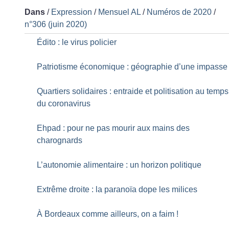
Dans
/
Expression
/
Mensuel AL
/
Numéros de 2020
/
n°306 (juin 2020)
Édito : le virus policier
Patriotisme économique : géographie d’une impasse
Quartiers solidaires : entraide et politisation au temps
du coronavirus
Ehpad : pour ne pas mourir aux mains des
charognards
L’autonomie alimentaire : un horizon politique
Extrême droite : la paranoïa dope les milices
À Bordeaux comme ailleurs, on a faim
!