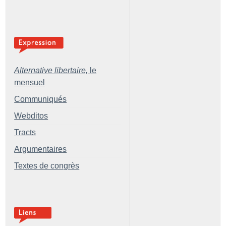
Alternative libertaire,
le
mensuel
Communiqués
Webditos
Tracts
Argumentaires
Textes de congrès