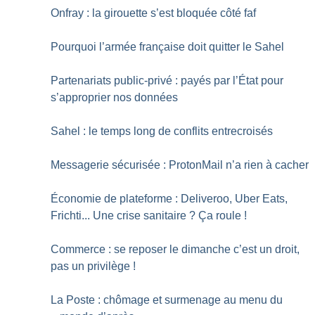
Onfray : la girouette s’est bloquée côté faf
Pourquoi l’armée française doit quitter le Sahel
Partenariats public-privé : payés par l’État pour
s’approprier nos données
Sahel : le temps long de conflits entrecroisés
Messagerie sécurisée : ProtonMail n’a rien à cacher
Économie de plateforme : Deliveroo, Uber Eats,
Frichti... Une crise sanitaire
? Ça roule
!
Commerce : se reposer le dimanche c’est un droit,
pas un privilège
!
La Poste : chômage et surmenage au menu du