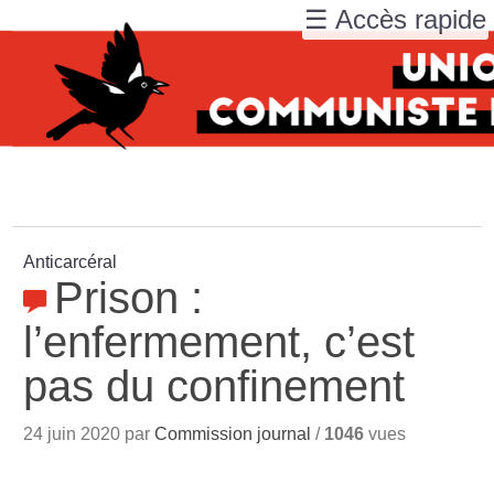
☰ Accès rapide
Anticarcéral
Prison :
l’enfermement, c’est
pas du confinement
24 juin 2020 par
Commission journal
/
1046
vues