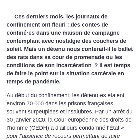
Ces derniers mois, les journaux de
confinement ont fleuri : des contes de
confiné
·
es dans une maison de campagne
contemplant avec nostalgie des couchers de
soleil. Mais un détenu nous conterait-il le ballet
des rats dans sa cour de promenade ou les
conditions de son incarcération
? Il est temps
de faire le point sur la situation carcérale en
temps de pandémie.
Au début du confinement, les détenu
·
es étaient
environ 70 000 dans les prisons françaises,
souvent surpeuplées et insalubres. Par un arrêt du
30 janvier 2020, la Cour européenne des droits de
l’homme (CEDH) a d’ailleurs condamné l’État
«
pour l’absence de recours permettant de faire