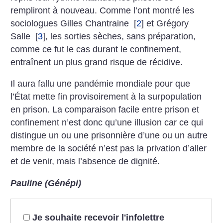
rempliront à nouveau. Comme l’ont montré les
sociologues Gilles Chantraine
[
2
]
et Grégory
Salle
[
3
]
, les sorties sèches, sans préparation,
comme ce fut le cas durant le confinement,
entraînent un plus grand risque de récidive.
Il aura fallu une pandémie mondiale pour que
l’État mette fin provisoirement à la surpopulation
en prison. La comparaison facile entre prison et
confinement n’est donc qu’une illusion car ce qui
distingue un ou une prisonnière d’une ou un autre
mem­bre de la société n’est pas la privation d’aller
et de venir, mais l’absence de dignité.
Pauline (Génépi)
Je souhaite recevoir l'infolettre