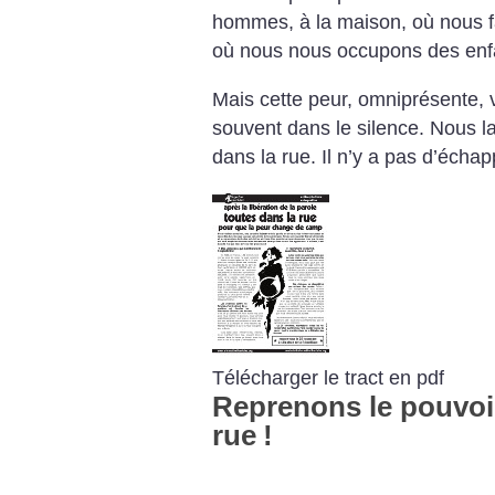
hommes, à la maison, où nous f
où nous nous occupons des enf
Mais cette peur, omniprésente, v
souvent dans le silence. Nous la
dans la rue. Il n’y a pas d’échap
Télécharger le tract en pdf
Reprenons le pouvoir
rue
!