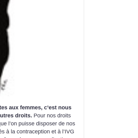
aites aux femmes, c’est nous
utres droits.
Pour nos droits
ue l’on puisse disposer de nos
s à la contraception et à l’IVG