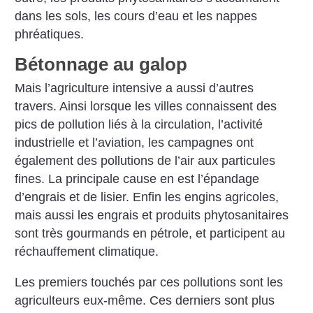
dans les sols, les cours d’eau et les nappes
phréatiques.
Bétonnage au galop
Mais l’agriculture intensive a aussi d’autres
travers. Ainsi lorsque les villes connaissent des
pics de pollution liés à la circulation, l’activité
industrielle et l’aviation, les campagnes ont
également des pollutions de l’air aux particules
fines. La principale cause en est l’épandage
d’engrais et de lisier. Enfin les engins agricoles,
mais aussi les engrais et produits phytosanitaires
sont très gourmands en pétrole, et participent au
réchauffement climatique.
Les premiers touchés par ces pollutions sont les
agriculteurs eux-même. Ces derniers sont plus