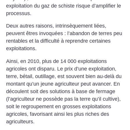
exploitation du gaz de schiste risque d’amplifier le
processus.
Deux autres raisons, intrinsèquement liées,
peuvent êtres invoquées : l’abandon de terres peu
rentables et la difficulté à reprendre certaines
exploitations.
Ainsi, en 2010, plus de 14 000 exploitations
agricoles ont disparu. Le prix d’une exploitation,
terre, bétail, outillage, est souvent bien au-delà du
montant qu’un jeune agriculteur peut avancer. En
découlent soit des solutions à base de fermage
(l’agriculteur ne possède pas la terre qu’il cultive),
soit le regroupement en grosses exploitations
agricoles, favorisant ainsi les plus riches des
agriculteurs.