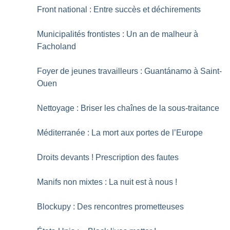
Front national : Entre succès et déchirements
Municipalités frontistes : Un an de malheur à
Facholand
Foyer de jeunes travailleurs : Guantánamo à Saint-
Ouen
Nettoyage : Briser les chaînes de la sous-traitance
Méditerranée : La mort aux portes de l’Europe
Droits devants
! Prescription des fautes
Manifs non mixtes : La nuit est à nous
!
Blockupy : Des rencontres prometteuses