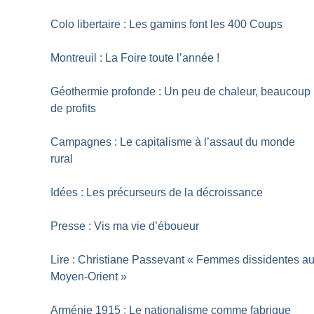
Colo libertaire : Les gamins font les 400 Coups
Montreuil : La Foire toute l’année
!
Géothermie profonde : Un peu de chaleur, beaucoup
de profits
Campagnes : Le capitalisme à l’assaut du monde
rural
Idées : Les précurseurs de la décroissance
Presse : Vis ma vie d’éboueur
Lire : Christiane Passevant «
Femmes dissidentes a
Moyen-Orient
»
Arménie 1915 : Le nationalisme comme fabrique