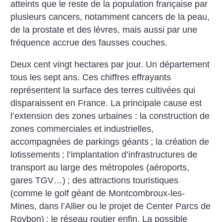
atteints que le reste de la population française par
plusieurs cancers, notamment cancers de la peau,
de la prostate et des lèvres, mais aussi par une
fréquence accrue des fausses couches.
Deux cent vingt hectares par jour. Un département
tous les sept ans. Ces chiffres effrayants
représentent la surface des terres cultivées qui
disparaissent en France. La principale cause est
l’extension des zones urbaines : la construction de
zones commerciales et industrielles,
accompagnées de parkings géants
; la création de
lotissements
; l’implantation d’infrastructures de
transport au large des métropoles (aéroports,
gares TGV…)
; des attractions touristiques
(comme le golf géant de Montcombroux-les-
Mines, dans l’Allier ou le projet de Center Parcs de
Roybon)
; le réseau routier enfin. La possible