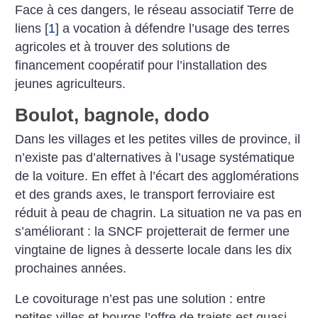
Face à ces dangers, le réseau associatif Terre de
liens
[
1
]
a vocation à défendre l’usage des terres
agricoles et à trouver des solutions de
financement coopératif pour l’installation des
jeunes agriculteurs.
Boulot, bagnole, dodo
Dans les villages et les petites villes de province, il
n’existe pas d’alternatives à l’usage systématique
de la voiture. En effet à l’écart des agglomérations
et des grands axes, le transport ferroviaire est
réduit à peau de chagrin. La situation ne va pas en
s’améliorant : la SNCF projetterait de fermer une
vingtaine de lignes à desserte locale dans les dix
prochaines années.
Le covoiturage n’est pas une solution : entre
petites villes et bourgs l’offre de trajets est quasi