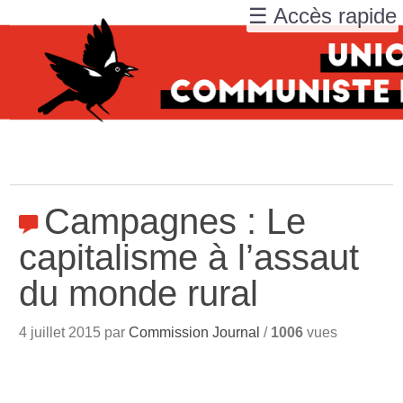
☰ Accès rapide
Campagnes : Le
capitalisme à l’assaut
du monde rural
4 juillet 2015 par
Commission Journal
/
1006
vues