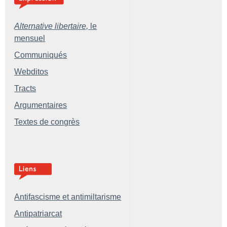
Alternative libertaire,
le
mensuel
Communiqués
Webditos
Tracts
Argumentaires
Textes de congrès
Antifascisme et antimiltarisme
Antipatriarcat