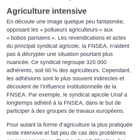
Agriculture intensive
En découle une image quelque peu fantasmée,
opposant les «
pollueurs agriculteurs
» aux
«
bobos parisiens
». Les revendications et actes
du principal syndicat agricole, la FNSEA, n’aident
pas à décrypter une situation pourtant plus
nuancée. Ce syndicat regroupe 320 000
adhérents, soit 60
% des agriculteurs. Cependant,
les adhésions sont le plus souvent indirectes et
découlent de l’influence institutionnelle de la
FNSEA. Par exemple, le syndicat apicole Unaf a
longtemps adhéré à la FNSEA, dans le but de
participer à des groupes de travaux européens.
Pour autant la forme d’agriculture la plus pratiquée
reste intensive et fait peu de cas des problèmes