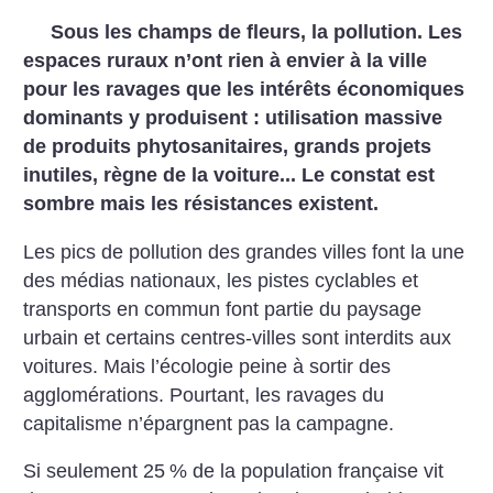
Sous les champs de fleurs, la pollution. Les
espaces ruraux n’ont rien à envier à la ville
pour les ravages que les intérêts économiques
dominants y produisent : utilisation massive
de produits phytosanitaires, grands projets
inutiles, règne de la voiture... Le constat est
sombre mais les résistances existent.
Les pics de pollution des grandes villes font la une
des médias nationaux, les pistes cyclables et
transports en commun font partie du paysage
urbain et certains centres-villes sont interdits aux
voitures. Mais l’écologie peine à sortir des
agglomérations. Pourtant, les ravages du
capitalisme n’épargnent pas la campagne.
Si seulement 25
% de la population française vit