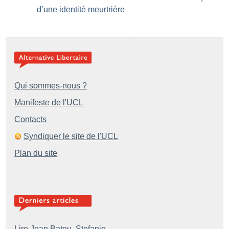
d’une identité meurtrière
Qui sommes-nous ?
Manifeste de l'UCL
Contacts
Syndiquer le site de l'UCL
Plan du site
Lire Jean Batou, Stefanie