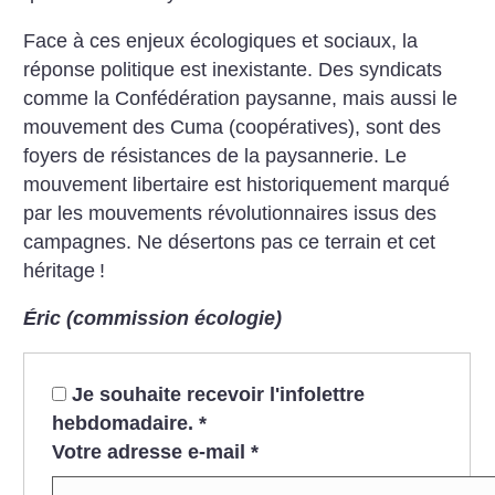
Face à ces enjeux écologiques et sociaux, la
réponse politique est inexistante. Des syndicats
comme la Confédération paysanne, mais aussi le
mouvement des Cuma (coopératives), sont des
foyers de résistances de la paysannerie. Le
mouvement libertaire est historiquement marqué
par les mouvements révolutionnaires issus des
campagnes. Ne désertons pas ce terrain et cet
héritage
!
Éric (commission écologie)
Je souhaite recevoir l'infolettre
hebdomadaire.
*
Votre adresse e-mail
*