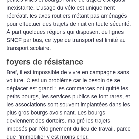
inexistante. L’usage du vélo est uniquement
récréatif, les axes routiers n’étant pas aménagés
pour effectuer des trajets de nuit en toute sécurité.
À part quelques régions qui disposent de lignes
SNCF par bus, ce type de transport est limité au
transport scolaire.
foyers de résistance
Bref, il est impossible de vivre en campagne sans
voiture. C’est un problème car le besoin de se
déplacer est grand : les commerces ont quitté les
petits bourgs, les services publics se font rares, et
les associations sont souvent implantées dans les
plus gros bourgs avoisinant. Les bourgs
deviennent des dortoirs, malgré les trajets
imposés par l’éloignement du lieu de travail, parce
que l’immobilier y est moins cher.