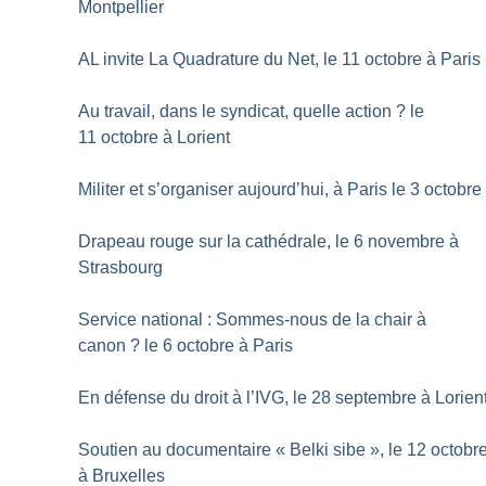
Montpellier
AL invite La Quadrature du Net, le 11 octobre à Paris
Au travail, dans le syndicat, quelle action
? le
11 octobre à Lorient
Militer et s’organiser aujourd’hui, à Paris le 3 octobre
Drapeau rouge sur la cathédrale, le 6 novembre à
Strasbourg
Service national : Sommes-nous de la chair à
canon
? le 6 octobre à Paris
En défense du droit à l’IVG, le 28 septembre à Lorien
Soutien au documentaire «
Belki sibe
», le 12 octobr
à Bruxelles