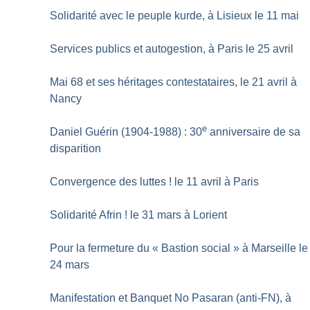
Solidarité avec le peuple kurde, à Lisieux le 11 mai
Services publics et autogestion, à Paris le 25 avril
Mai 68 et ses héritages contestataires, le 21 avril à
Nancy
e
Daniel Guérin (1904-1988) : 30
anniversaire de sa
disparition
Convergence des luttes
! le 11 avril à Paris
Solidarité Afrin
! le 31 mars à Lorient
Pour la fermeture du «
Bastion social
» à Marseille le
24 mars
Manifestation et Banquet No Pasaran (anti-FN), à