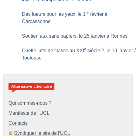
er
Des lueurs pour les yeux, le 1
février à
Carcassonne
Soutien aux sans papiers, le 25 janvier à Rennes
e
Quelle lutte de classe au XXI
siècle
?, le 13 janvier 
Toulouse
Qui sommes-nous ?
Manifeste de l'UCL
Contacts
Syndiquer le site de l'UCL