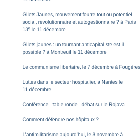
Gilets Jaunes, mouvement fourre-tout ou potentiel
social, révolutionnaire et autogestionnaire
? à Paris
e
13
le 11 décembre
Gilets jaunes : un tournant anticapitaliste est-il
possible
? à Montreuil le 11 décembre
Le communisme libertaire, le 7 décembre à Fougère
Luttes dans le secteur hospitalier, à Nantes le
11 décembre
Conférence - table ronde - débat sur le Rojava
Comment défendre nos hôpitaux
?
L’antimilitarisme aujourd’hui, le 8 novembre à