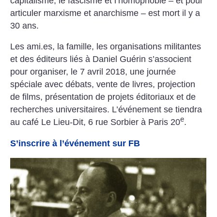
capitalisme, le fascisme et l’homophobie – et pour
articuler marxisme et anarchisme – est mort il y a
30 ans.
Les ami.es, la famille, les organisations militantes
et des éditeurs liés à Daniel Guérin s’associent
pour organiser, le 7 avril 2018, une journée
spéciale avec débats, vente de livres, projection
de films, présentation de projets éditoriaux et de
recherches universitaires. L’événement se tiendra
e
au café Le Lieu-Dit, 6 rue Sorbier à Paris 20
.
S’inscrire à l’événement sur FB