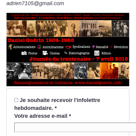
adrien7105@gmail.com
Je souhaite recevoir l'infolettre
hebdomadaire.
*
Votre adresse e-mail
*