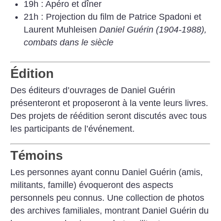
19h : Apéro et dîner
21h : Projection du film de Patrice Spadoni et
Laurent Muhleisen
Daniel Guérin (1904-1988),
combats dans le siècle
Édition
Des éditeurs d’ouvrages de Daniel Guérin
présenteront et proposeront à la vente leurs livres.
Des projets de réédition seront discutés avec tous
les participants de l’événement.
Témoins
Les personnes ayant connu Daniel Guérin (amis,
militants, famille) évoqueront des aspects
personnels peu connus. Une collection de photos
des archives familiales, montrant Daniel Guérin du