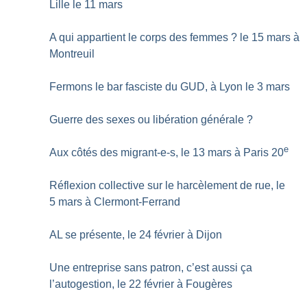
Lille le 11 mars
A qui appartient le corps des femmes
? le 15 mars à
Montreuil
Fermons le bar fasciste du GUD, à Lyon le 3 mars
Guerre des sexes ou libération générale
?
e
Aux côtés des migrant-e-s, le 13 mars à Paris 20
Réflexion collective sur le harcèlement de rue, le
5 mars à Clermont-Ferrand
AL se présente, le 24 février à Dijon
Une entreprise sans patron, c’est aussi ça
l’autogestion, le 22 février à Fougères