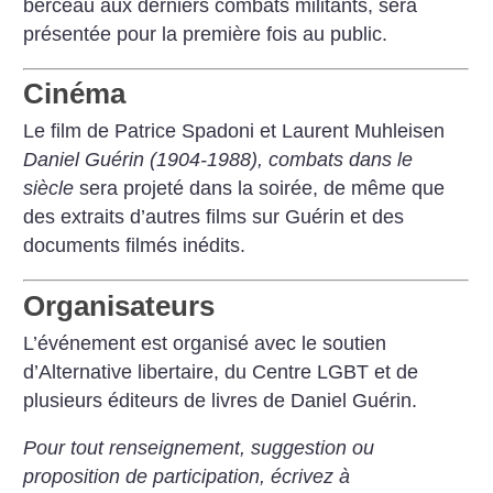
berceau aux derniers combats militants, sera
présentée pour la première fois au public.
Cinéma
Le film de Patrice Spadoni et Laurent Muhleisen
Daniel Guérin (1904-1988), combats dans le
siècle
sera projeté dans la soirée, de même que
des extraits d’autres films sur Guérin et des
documents filmés inédits.
Organisateurs
L’événement est organisé avec le soutien
d’Alternative libertaire, du Centre LGBT et de
plusieurs éditeurs de livres de Daniel Guérin.
Pour tout renseignement, suggestion ou
proposition de participation, écrivez à