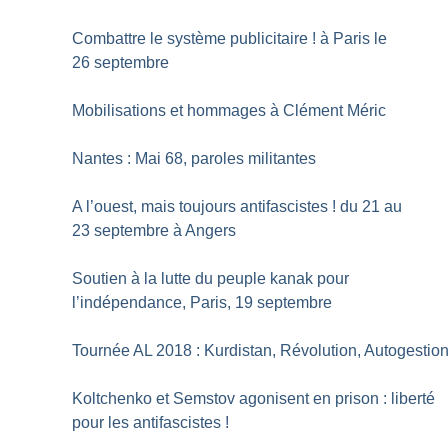
Combattre le système publicitaire
! à Paris le
26 septembre
Mobilisations et hommages à Clément Méric
Nantes : Mai 68, paroles militantes
A l’ouest, mais toujours antifascistes
! du 21 au
23 septembre à Angers
Soutien à la lutte du peuple kanak pour
l’indépendance, Paris, 19 septembre
Tournée AL 2018 : Kurdistan, Révolution, Autogestio
Koltchenko et Semstov agonisent en prison : liberté
pour les antifascistes
!