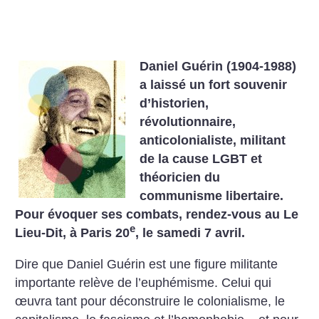
Daniel Guérin (1904-1988)
a laissé un fort souvenir
d’historien,
révolutionnaire,
anticolonialiste, militant
de la cause LGBT et
théoricien du
communisme libertaire.
Pour évoquer ses combats, rendez-vous au Le
e
Lieu-Dit, à Paris 20
, le samedi 7 avril.
Dire que Daniel Guérin est une figure militante
importante relève de l’euphémisme. Celui qui
œuvra tant pour déconstruire le colonialisme, le