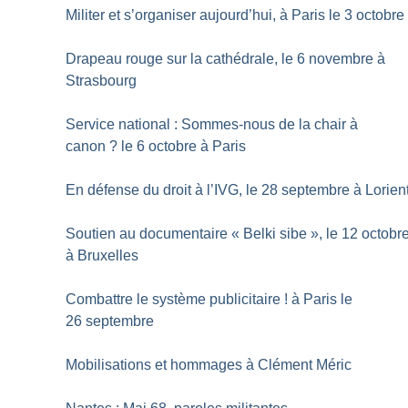
Militer et s’organiser aujourd’hui, à Paris le 3 octobre
Drapeau rouge sur la cathédrale, le 6 novembre à
Strasbourg
Service national : Sommes-nous de la chair à
canon
? le 6 octobre à Paris
En défense du droit à l’IVG, le 28 septembre à Lorien
Soutien au documentaire «
Belki sibe
», le 12 octobr
à Bruxelles
Combattre le système publicitaire
! à Paris le
26 septembre
Mobilisations et hommages à Clément Méric