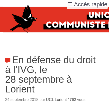
☰ Accès rapide
En défense du droit
à l’IVG, le
28 septembre à
Lorient
24 septembre 2018 par
UCL Lorient
/
762
vues