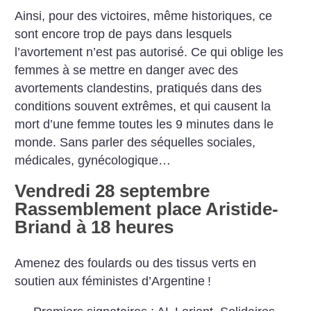
Ainsi, pour des victoires, même historiques, ce
sont encore trop de pays dans lesquels
l’avortement n’est pas autorisé. Ce qui oblige les
femmes à se mettre en danger avec des
avortements clandestins, pratiqués dans des
conditions souvent extrêmes, et qui causent la
mort d’une femme toutes les 9 minutes dans le
monde. Sans parler des séquelles sociales,
médicales, gynécologique…
Vendredi 28 septembre
Rassemblement place Aristide-
Briand à 18 heures
Amenez des foulards ou des tissus verts en
soutien aux féministes d’Argentine
!