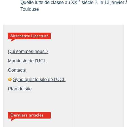
e
Quelle lutte de classe au XXI
siècle
?, le 13 janvier 
Toulouse
Qui sommes-nous ?
Manifeste de l'UCL
Contacts
Syndiquer le site de l'UCL
Plan du site