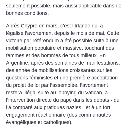
seulement possible, mais aussi applicable dans de
bonnes conditions.
Après Chypre en mars, c’est l’Irlande qui a
légalisé l’avortement depuis le mois de mai. Cette
victoire par référendum a été possible suite à une
mobilisation populaire et massive, touchant des
femmes et des hommes de tous milieux. En
Argentine, après des semaines de manifestations,
des année de mobilisations croissantes sur les
questions féministes et une première acceptation
du projet de loi par l’assemblée, l’avortement
restera illégal suite au lobbying du Vatican, à
l’intervention directe du pape dans les débats - qui
l’a comparé aux pratiques nazies - et à un fort
engagement réactionnaire (des communautés
évangéliques et catholiques).