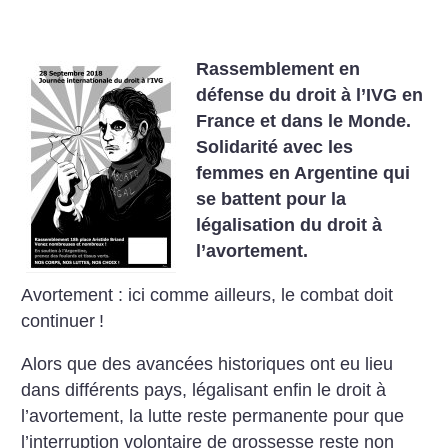
Rassemblement en
défense du droit à l’IVG en
France et dans le Monde.
Solidarité avec les
femmes en Argentine qui
se battent pour la
légalisation du droit à
l’avortement.
Avortement : ici comme ailleurs, le combat doit
continuer
!
Alors que des avancées historiques ont eu lieu
dans différents pays, légalisant enfin le droit à
l’avortement, la lutte reste permanente pour que
l’interruption volontaire de grossesse reste non