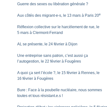
Guerre des sexes ou libération générale
?
e
Aux côtés des migrant-e-s, le 13 mars à Paris 20
Réflexion collective sur le harcèlement de rue, le
5 mars à Clermont-Ferrand
AL se présente, le 24 février à Dijon
Une entreprise sans patron, c’est aussi ça
l’autogestion, le 22 février à Fougères
A quoi ça sert l’école
?, le 15 février à Rennes, le
16 février à Fougères
Bure : Face à la poubelle nucléaire, nous sommes
toutes et tous résistant.e.s
!