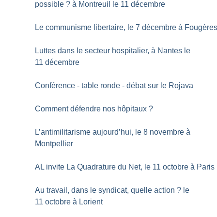
possible
? à Montreuil le 11 décembre
Le communisme libertaire, le 7 décembre à Fougère
Luttes dans le secteur hospitalier, à Nantes le
11 décembre
Conférence - table ronde - débat sur le Rojava
Comment défendre nos hôpitaux
?
L’antimilitarisme aujourd’hui, le 8 novembre à
Montpellier
AL invite La Quadrature du Net, le 11 octobre à Paris
Au travail, dans le syndicat, quelle action
? le
11 octobre à Lorient