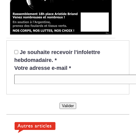
Je souhaite recevoir l'infolettre
hebdomadaire.
*
Votre adresse e-mail
*
Valider