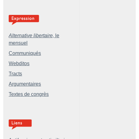
Alternative libertaire,
le
mensuel
Communiqués
Webditos
Tracts
Argumentaires
Textes de congrès