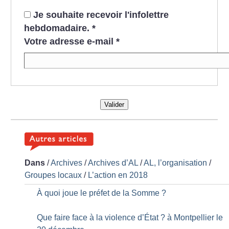
Je souhaite recevoir l'infolettre
hebdomadaire.
*
Votre adresse e-mail
*
Valider
Dans
/
Archives
/
Archives d’AL
/
AL, l’organisation
/
Groupes locaux
/
L’action en 2018
À quoi joue le préfet de la Somme
?
Que faire face à la violence d’État
? à Montpellier le