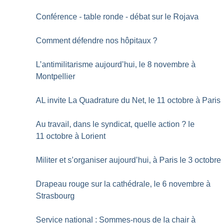
Conférence - table ronde - débat sur le Rojava
Comment défendre nos hôpitaux
?
L’antimilitarisme aujourd’hui, le 8 novembre à
Montpellier
AL invite La Quadrature du Net, le 11 octobre à Paris
Au travail, dans le syndicat, quelle action
? le
11 octobre à Lorient
Militer et s’organiser aujourd’hui, à Paris le 3 octobre
Drapeau rouge sur la cathédrale, le 6 novembre à
Strasbourg
Service national : Sommes-nous de la chair à