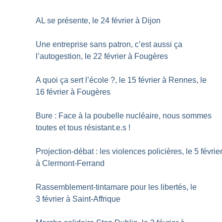
AL se présente, le 24 février à Dijon
Une entreprise sans patron, c’est aussi ça
l’autogestion, le 22 février à Fougères
A quoi ça sert l’école
?, le 15 février à Rennes, le
16 février à Fougères
Bure : Face à la poubelle nucléaire, nous sommes
toutes et tous résistant.e.s
!
Projection-débat : les violences policières, le 5 févrie
à Clermont-Ferrand
Rassemblement-tintamare pour les libertés, le
3 février à Saint-Affrique