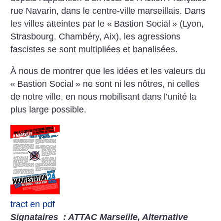
rue Navarin, dans le centre-ville marseillais. Dans
les villes atteintes par le «
Bastion Social
» (Lyon,
Strasbourg, Chambéry, Aix), les agressions
fascistes se sont multipliées et banalisées.
À nous de montrer que les idées et les valeurs du
«
Bastion Social
» ne sont ni les nôtres, ni celles
de notre ville, en nous mobilisant dans l’unité la
plus large possible.
tract en pdf
Signataires
: ATTAC Marseille, Alternative