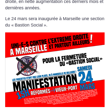
droite, en nette augmentation ces derniers mois et
dernières années.
Le 24 mars sera inaugurée à Marseille une section
du «
Bastion Social
».