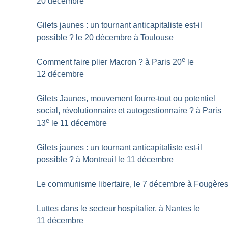
20 décembre
Gilets jaunes : un tournant anticapitaliste est-il
possible
? le 20 décembre à Toulouse
e
Comment faire plier Macron
? à Paris 20
le
12 décembre
Gilets Jaunes, mouvement fourre-tout ou potentiel
social, révolutionnaire et autogestionnaire
? à Paris
e
13
le 11 décembre
Gilets jaunes : un tournant anticapitaliste est-il
possible
? à Montreuil le 11 décembre
Le communisme libertaire, le 7 décembre à Fougère
Luttes dans le secteur hospitalier, à Nantes le
11 décembre