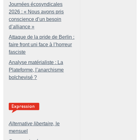
Journées écosyndicales
2026 : «
Nous avons pris
conscience d’un besoin
d’alliance
»
Attaque de la pride de Berlin :
faire front uni face à l’horreur
fasciste
Analyse matérialiste : La
Plateforme, l’anarchisme
bolchevisé
?
Alternative libertaire,
le
mensuel