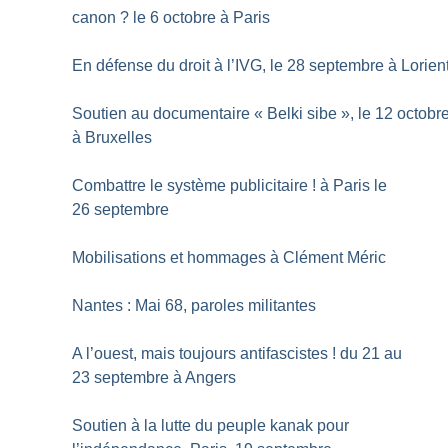
canon
? le 6 octobre à Paris
En défense du droit à l’IVG, le 28 septembre à Lorien
Soutien au documentaire «
Belki sibe
», le 12 octobr
à Bruxelles
Combattre le système publicitaire
! à Paris le
26 septembre
Mobilisations et hommages à Clément Méric
Nantes : Mai 68, paroles militantes
A l’ouest, mais toujours antifascistes
! du 21 au
23 septembre à Angers
Soutien à la lutte du peuple kanak pour