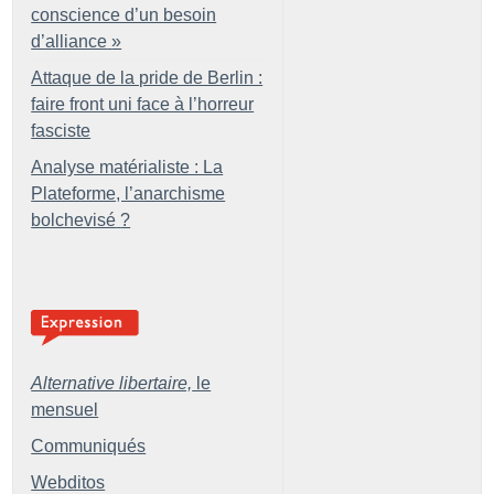
conscience d’un besoin
d’alliance
»
Attaque de la pride de Berlin :
faire front uni face à l’horreur
fasciste
Analyse matérialiste : La
Plateforme, l’anarchisme
bolchevisé
?
Alternative libertaire,
le
mensuel
Communiqués
Webditos