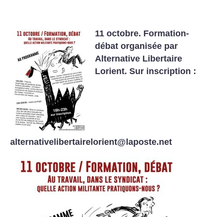
11 octobre.
Formation-
débat organisée par
Alternative Libertaire
Lorient.
Sur inscription :
alternativelibertairelorient@laposte.net