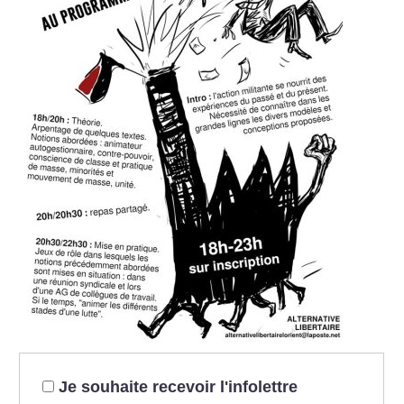
Je souhaite recevoir l'infolettre