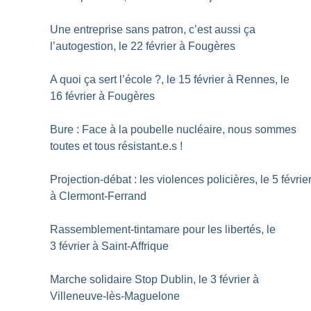
Une entreprise sans patron, c’est aussi ça
l’autogestion, le 22 février à Fougères
A quoi ça sert l’école
?, le 15 février à Rennes, le
16 février à Fougères
Bure : Face à la poubelle nucléaire, nous sommes
toutes et tous résistant.e.s
!
Projection-débat : les violences policières, le 5 févrie
à Clermont-Ferrand
Rassemblement-tintamare pour les libertés, le
3 février à Saint-Affrique
Marche solidaire Stop Dublin, le 3 février à
Villeneuve-lès-Maguelone