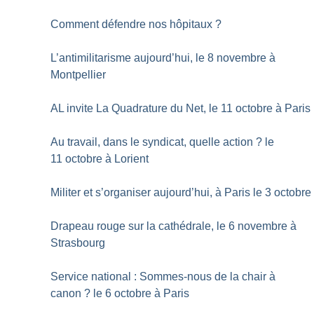
Comment défendre nos hôpitaux
?
L’antimilitarisme aujourd’hui, le 8 novembre à
Montpellier
AL invite La Quadrature du Net, le 11 octobre à Paris
Au travail, dans le syndicat, quelle action
? le
11 octobre à Lorient
Militer et s’organiser aujourd’hui, à Paris le 3 octobre
Drapeau rouge sur la cathédrale, le 6 novembre à
Strasbourg
Service national : Sommes-nous de la chair à
canon
? le 6 octobre à Paris