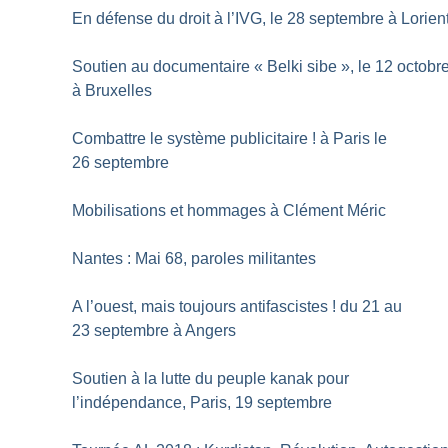
En défense du droit à l’IVG, le 28 septembre à Lorien
Soutien au documentaire «
Belki sibe
», le 12 octobr
à Bruxelles
Combattre le système publicitaire
! à Paris le
26 septembre
Mobilisations et hommages à Clément Méric
Nantes : Mai 68, paroles militantes
A l’ouest, mais toujours antifascistes
! du 21 au
23 septembre à Angers
Soutien à la lutte du peuple kanak pour
l’indépendance, Paris, 19 septembre