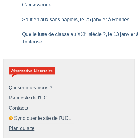
Carcassonne
Soutien aux sans papiers, le 25 janvier à Rennes
e
Quelle lutte de classe au XXI
siècle
?, le 13 janvier 
Toulouse
Qui sommes-nous ?
Manifeste de l'UCL
Contacts
Syndiquer le site de l'UCL
Plan du site