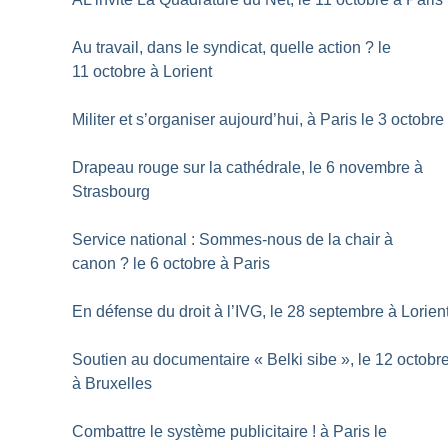
Au travail, dans le syndicat, quelle action
? le
11 octobre à Lorient
Militer et s’organiser aujourd’hui, à Paris le 3 octobre
Drapeau rouge sur la cathédrale, le 6 novembre à
Strasbourg
Service national : Sommes-nous de la chair à
canon
? le 6 octobre à Paris
En défense du droit à l’IVG, le 28 septembre à Lorien
Soutien au documentaire «
Belki sibe
», le 12 octobr
à Bruxelles
Combattre le système publicitaire
! à Paris le