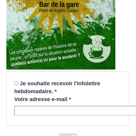
Je souhaite recevoir l'infolettre
hebdomadaire.
*
Votre adresse e-mail
*