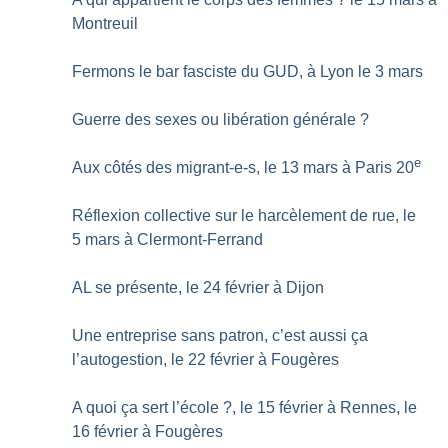
Montreuil
Fermons le bar fasciste du GUD, à Lyon le 3 mars
Guerre des sexes ou libération générale
?
e
Aux côtés des migrant-e-s, le 13 mars à Paris 20
Réflexion collective sur le harcèlement de rue, le
5 mars à Clermont-Ferrand
AL se présente, le 24 février à Dijon
Une entreprise sans patron, c’est aussi ça
l’autogestion, le 22 février à Fougères
A quoi ça sert l’école
?, le 15 février à Rennes, le
16 février à Fougères