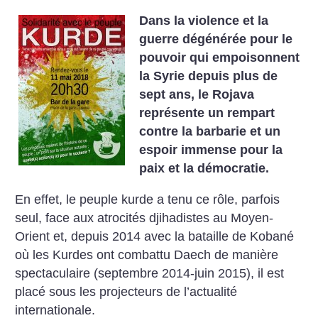
Dans la violence et la
guerre dégénérée pour le
pouvoir qui empoisonnent
la Syrie depuis plus de
sept ans, le Rojava
représente un rempart
contre la barbarie et un
espoir immense pour la
paix et la démocratie.
En effet, le peuple kurde a tenu ce rôle, parfois
seul, face aux atrocités djihadistes au Moyen-
Orient et, depuis 2014 avec la bataille de Kobané
où les Kurdes ont combattu Daech de manière
spectaculaire (septembre 2014-juin 2015), il est
placé sous les projecteurs de l’actualité
internationale.