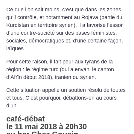
Ce que l’on sait moins, c’est que dans les zones
qu’il contrôle, et notamment au Rojava (partie du
Kurdistan en territoire syrien), il a favorisé l’essor
d’une contre-société sur des bases féministes,
sociales, démocratiques et, d’une certaine façon,
laïques.
Pour cette raison, il fait peur aux tyrans de la
région : le régime turc (qui a envahi le canton
d’Afrîn début 2018), iranien ou syrien.
Cette situation appelle un soutien résolu de toutes
et tous. C’est pourquoi, débattons-en au cours
d’un
café-débat
le 11 mai 2018 à 20h30