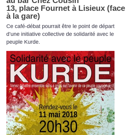
au bar Chez Cousin
13, place Fournet à Lisieux (face
à la gare)
Ce café-débat pourrait être le point de départ
d’une initiative collective de solidarité avec le
peuple Kurde.