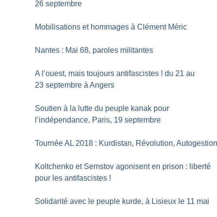
26 septembre
Mobilisations et hommages à Clément Méric
Nantes : Mai 68, paroles militantes
A l’ouest, mais toujours antifascistes
! du 21 au
23 septembre à Angers
Soutien à la lutte du peuple kanak pour
l’indépendance, Paris, 19 septembre
Tournée AL 2018 : Kurdistan, Révolution, Autogestio
Koltchenko et Semstov agonisent en prison : liberté
pour les antifascistes
!
Solidarité avec le peuple kurde, à Lisieux le 11 mai