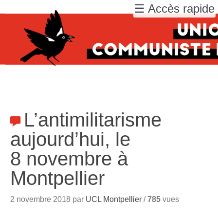
☰ Accès rapide
L’antimilitarisme
aujourd’hui, le
8 novembre à
Montpellier
2 novembre 2018 par
UCL Montpellier
/
785
vues