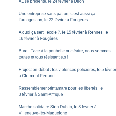
AL se présente, le 24 février à Dijon
Une entreprise sans patron, c’est aussi ça
l’autogestion, le 22 février à Fougères
A quoi ça sert l’école
?, le 15 février à Rennes, le
16 février à Fougères
Bure : Face à la poubelle nucléaire, nous sommes
toutes et tous résistant.e.s
!
Projection-débat : les violences policières, le 5 févrie
à Clermont-Ferrand
Rassemblement-tintamare pour les libertés, le
3 février à Saint-Affrique
Marche solidaire Stop Dublin, le 3 février à
Villeneuve-lès-Maguelone