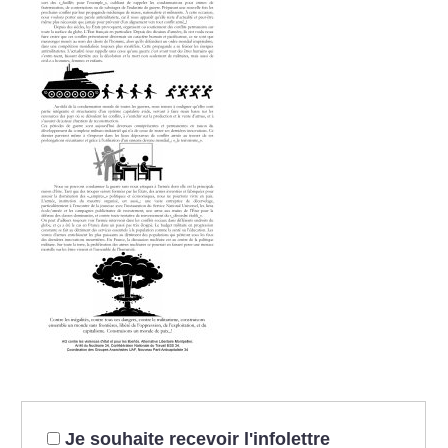
Je souhaite recevoir l'infolettre