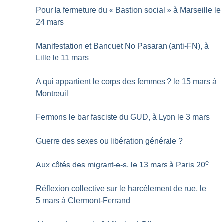
Pour la fermeture du «
Bastion social
» à Marseille le
24 mars
Manifestation et Banquet No Pasaran (anti-FN), à
Lille le 11 mars
A qui appartient le corps des femmes
? le 15 mars à
Montreuil
Fermons le bar fasciste du GUD, à Lyon le 3 mars
Guerre des sexes ou libération générale
?
e
Aux côtés des migrant-e-s, le 13 mars à Paris 20
Réflexion collective sur le harcèlement de rue, le
5 mars à Clermont-Ferrand