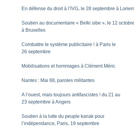
En défense du droit à l’IVG, le 28 septembre à Lorien
Soutien au documentaire «
Belki sibe
», le 12 octobr
à Bruxelles
Combattre le système publicitaire
! à Paris le
26 septembre
Mobilisations et hommages à Clément Méric
Nantes : Mai 68, paroles militantes
A l’ouest, mais toujours antifascistes
! du 21 au
23 septembre à Angers
Soutien à la lutte du peuple kanak pour
l’indépendance, Paris, 19 septembre