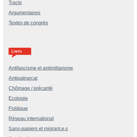
Tracts
Argumentaires
Textes de congrès
Antifascisme et antimiltarisme
Antipatriarcat
Chômage / précarité
Ecologie
Politique
Réseau international
Sans-papiers et migrant.e.s