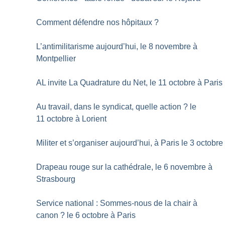
Comment défendre nos hôpitaux
?
L’antimilitarisme aujourd’hui, le 8 novembre à
Montpellier
AL invite La Quadrature du Net, le 11 octobre à Paris
Au travail, dans le syndicat, quelle action
? le
11 octobre à Lorient
Militer et s’organiser aujourd’hui, à Paris le 3 octobre
Drapeau rouge sur la cathédrale, le 6 novembre à
Strasbourg
Service national : Sommes-nous de la chair à
canon
? le 6 octobre à Paris