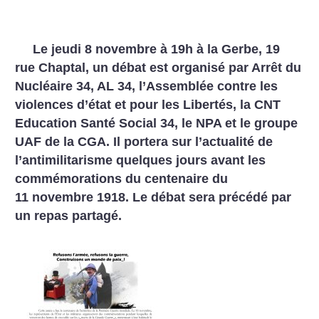
Le jeudi 8 novembre à 19h à la Gerbe, 19
rue Chaptal, un débat est organisé par Arrêt du
Nucléaire 34, AL 34, l’Assemblée contre les
violences d’état et pour les Libertés, la CNT
Education Santé Social 34, le NPA et le groupe
UAF de la CGA. Il portera sur l’actualité de
l’antimilitarisme quelques jours avant les
commémorations du centenaire du
11 novembre 1918. Le débat sera précédé par
un repas partagé.