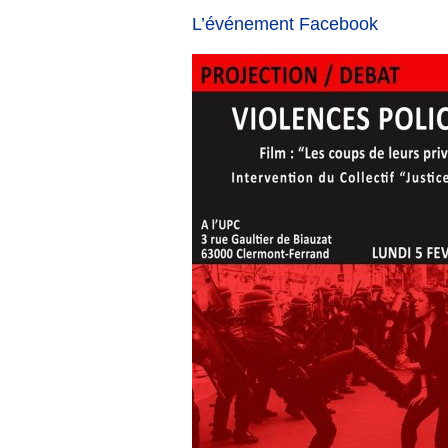
L’événement Facebook