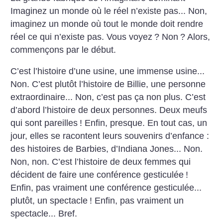
Imaginez un monde où le réel n’existe pas...
Non,
imaginez un monde où tout le monde doit rendre
réel ce qui n’existe pas.
Vous voyez
? Non
? Alors,
commençons par le début.
C’est l’histoire d’une usine, une immense usine...
Non.
C’est plutôt l’histoire de Billie, une personne
extraordinaire... Non, c’est pas ça non plus.
C’est
d’abord l’histoire de deux personnes. Deux meufs
qui sont pareilles
! Enfin, presque.
En tout cas, un
jour, elles se racontent leurs souvenirs d’enfance :
des histoires de Barbies, d’Indiana Jones... Non.
Non, non.
C’est l’histoire de deux femmes qui
décident de faire une conférence gesticulée
!
Enfin, pas vraiment une conférence gesticulée...
plutôt, un spectacle
! Enfin, pas vraiment un
spectacle... Bref.