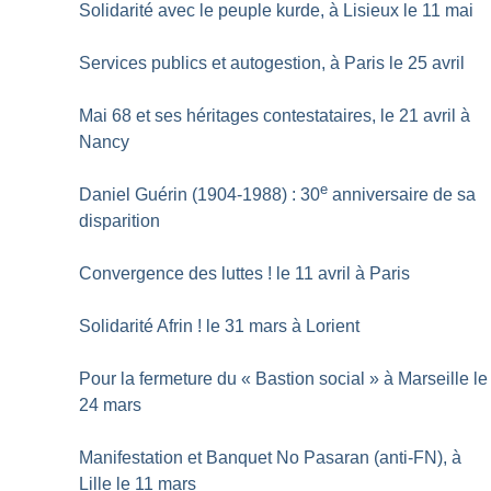
Solidarité avec le peuple kurde, à Lisieux le 11 mai
Services publics et autogestion, à Paris le 25 avril
Mai 68 et ses héritages contestataires, le 21 avril à
Nancy
e
Daniel Guérin (1904-1988) : 30
anniversaire de sa
disparition
Convergence des luttes
! le 11 avril à Paris
Solidarité Afrin
! le 31 mars à Lorient
Pour la fermeture du «
Bastion social
» à Marseille le
24 mars
Manifestation et Banquet No Pasaran (anti-FN), à
Lille le 11 mars