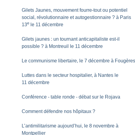
Gilets Jaunes, mouvement fourre-tout ou potentiel
social, révolutionnaire et autogestionnaire
? à Paris
e
13
le 11 décembre
Gilets jaunes : un tournant anticapitaliste est-il
possible
? à Montreuil le 11 décembre
Le communisme libertaire, le 7 décembre à Fougère
Luttes dans le secteur hospitalier, à Nantes le
11 décembre
Conférence - table ronde - débat sur le Rojava
Comment défendre nos hôpitaux
?
L’antimilitarisme aujourd’hui, le 8 novembre à
Montpellier