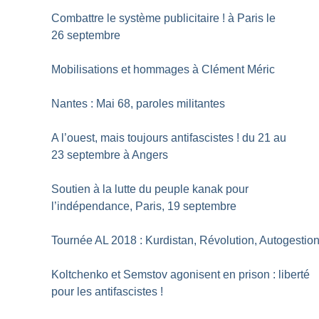
Combattre le système publicitaire
! à Paris le
26 septembre
Mobilisations et hommages à Clément Méric
Nantes : Mai 68, paroles militantes
A l’ouest, mais toujours antifascistes
! du 21 au
23 septembre à Angers
Soutien à la lutte du peuple kanak pour
l’indépendance, Paris, 19 septembre
Tournée AL 2018 : Kurdistan, Révolution, Autogestio
Koltchenko et Semstov agonisent en prison : liberté
pour les antifascistes
!