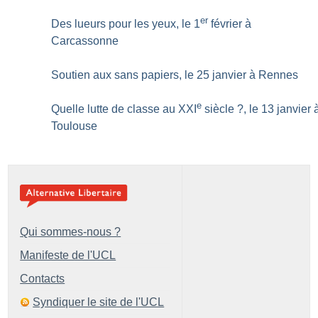
er
Des lueurs pour les yeux, le 1
février à
Carcassonne
Soutien aux sans papiers, le 25 janvier à Rennes
e
Quelle lutte de classe au XXI
siècle
?, le 13 janvier 
Toulouse
Qui sommes-nous ?
Manifeste de l'UCL
Contacts
Syndiquer le site de l'UCL