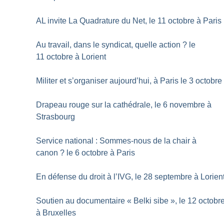
AL invite La Quadrature du Net, le 11 octobre à Paris
Au travail, dans le syndicat, quelle action
? le
11 octobre à Lorient
Militer et s’organiser aujourd’hui, à Paris le 3 octobre
Drapeau rouge sur la cathédrale, le 6 novembre à
Strasbourg
Service national : Sommes-nous de la chair à
canon
? le 6 octobre à Paris
En défense du droit à l’IVG, le 28 septembre à Lorien
Soutien au documentaire «
Belki sibe
», le 12 octobr
à Bruxelles