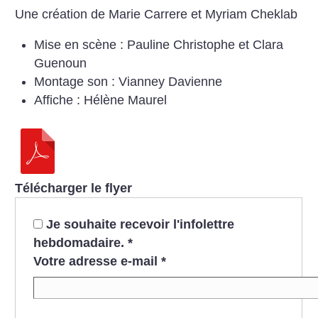
Une création de Marie Carrere et Myriam Cheklab
Mise en scène : Pauline Christophe et Clara
Guenoun
Montage son : Vianney Davienne
Affiche : Hélène Maurel
Télécharger le flyer
Je souhaite recevoir l'infolettre
hebdomadaire.
*
Votre adresse e-mail
*