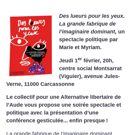
Des lueurs pour les yeux.
La grande fabrique de
l’imaginaire dominant,
un
spectacle politique par
Marie et Myriam.
er
Jeudi 1
février, 20h,
centre social Montsarrat
(Viguier), avenue Jules-
Verne, 11000 Carcassonne
Le collectif pour une Alternative libertaire de
l’Aude vous propose une soirée spectacle et
politique avec la présentation d’une
conférence gesticulée... enfin presque
!
La grande fabrique de l’imaginaire dominant