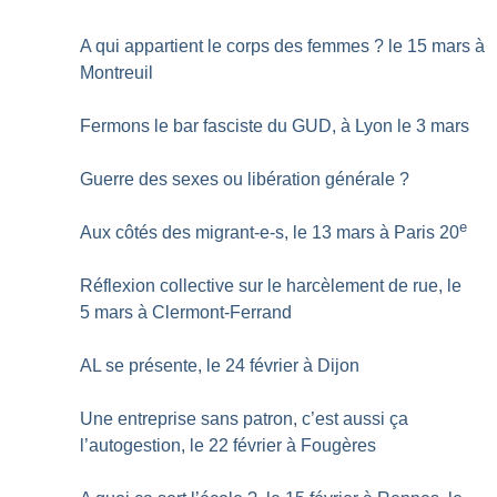
A qui appartient le corps des femmes
? le 15 mars à
Montreuil
Fermons le bar fasciste du GUD, à Lyon le 3 mars
Guerre des sexes ou libération générale
?
e
Aux côtés des migrant-e-s, le 13 mars à Paris 20
Réflexion collective sur le harcèlement de rue, le
5 mars à Clermont-Ferrand
AL se présente, le 24 février à Dijon
Une entreprise sans patron, c’est aussi ça
l’autogestion, le 22 février à Fougères