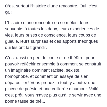
C’est surtout l’histoire d’une rencontre. Oui, c’est
ça
!
L’histoire d’une rencontre où se mêlent leurs
souvenirs à toutes les deux, leurs expériences de
vies, leurs prises de conscience, leurs coups de
gueule, leurs surprises et des apports théoriques
qui les ont fait grandir.
C’est aussi un peu de conte et de théâtre, pour
pouvoir réfléchir ensemble à comment se construit
un imaginaire dominant raciste, sexiste,
homophobe, et comment on essaye de s’en
dépatouiller
!
Vous prenez le tout, y ajoutez une
pincée de poésie et une cuillerée d’humour. Voilà,
c’est prêt. Vous n’avez plus qu’à le servir avec une
bonne tasse de thé...