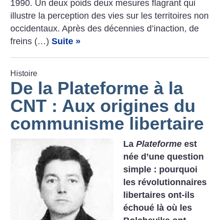
1990. Un deux poids deux mesures flagrant qui
illustre la perception des vies sur les territoires non
occidentaux. Après des décennies d’inaction, de
freins (…)
Suite »
Histoire
De la Plateforme à la
CNT : Aux origines du
communisme libertaire
La
Plateforme
est
née d’une question
simple : pourquoi
les révolutionnaires
libertaires ont-ils
échoué là où les