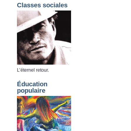
Classes sociales
L’éternel retour.
Éducation
populaire