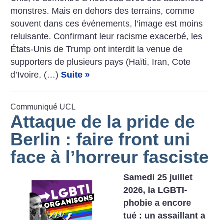
­monstres. Mais en dehors des terrains, comme
souvent dans ces événements, l’image est moins
reluisante. Confirmant leur racisme exacerbé, les
États-Unis de Trump ont interdit la venue de
supporters de plusieurs pays (Haïti, Iran, Cote
d’Ivoire, (…)
Suite »
Communiqué UCL
Attaque de la pride de
Berlin : faire front uni
face à l’horreur fasciste
Samedi 25 juillet
2026, la LGBTI-
phobie a encore
tué : un assaillant a