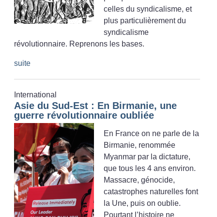
celles du syndicalisme, et
plus particulièrement du
syndicalisme
révolutionnaire. Reprenons les bases.
suite
International
Asie du Sud-Est : En Birmanie, une
guerre révolutionnaire oubliée
En France on ne parle de la
Birmanie, renommée
Myanmar par la dictature,
que tous les 4 ans environ.
Massacre, génocide,
catastrophes naturelles font
la Une, puis on oublie.
Pourtant l’histoire ne