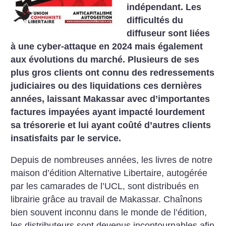
indépendant. Les
difficultés du
diffuseur sont liées
à une cyber-attaque en 2024 mais également
aux évolutions du marché. Plusieurs de ses
plus gros clients ont connu des redressements
judiciaires ou des liquidations ces dernières
années, laissant Makassar avec d’importantes
factures impayées ayant impacté lourdement
sa trésorerie et lui ayant coûté d’autres clients
insatisfaits par le service.
Depuis de nombreuses années, les livres de notre
maison d’édition Alternative Libertaire, autogérée
par les camarades de l’UCL, sont distribués en
librairie grâce au travail de Makassar. Chaînons
bien souvent inconnu dans le monde de l’édition,
les distributeurs sont devenus incontournables afin