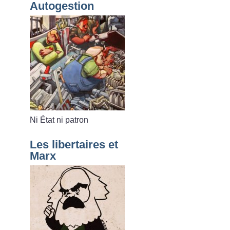
Autogestion
Ni État ni patron
Les libertaires et
Marx