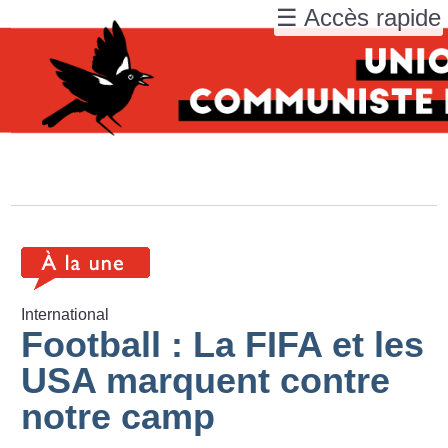
☰ Accès rapide
International
Football : La FIFA et les
USA marquent contre
notre camp