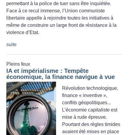
permettant à la police de tuer sans être inquiétée.
Face à ce recul immense, l’Union communiste
libertaire appelle à rejoindre toutes les initiatives à
même de construire un large front de résistance à la
violence d’Etat.
suite
Pleins feux
IA et impérialisme : Tempête
économique, la finance navigue à vue
Révolution technologique,
finance «
inventive
»,
conflits géopolitiques...
L’économie capitaliste est
mise à rude épreuve.
Pourtant des règles timides
avaient été mises en place