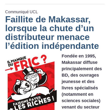
Communiqué UCL
Faillite de Makassar,
lorsque la chute d’un
distributeur menace
l’édition indépendante
Fondée en 1995,
Makassar diffuse
principalement des
BD, des ouvrages
jeunesse et des
livres spécialisés
(notamment en
sciences sociales)
venant du secteur