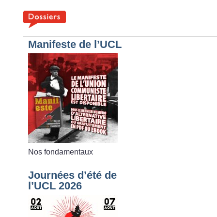
Manifeste de l’UCL
Nos fondamentaux
Journées d’été de
l’UCL 2026