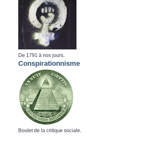
De 1791 à nos jours.
Conspirationnisme
Boulet de la critique sociale.