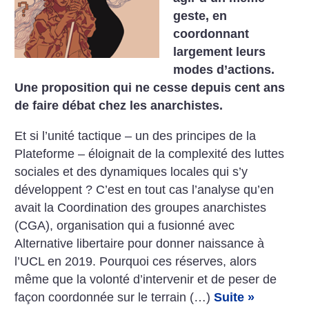
geste, en
coordonnant
largement leurs
modes d’actions.
Une proposition qui ne cesse depuis cent ans
de faire débat chez les anarchistes.
Et si l’unité tactique – un des principes de la
Plateforme – éloignait de la complexité des luttes
sociales et des dynamiques locales qui s’y
développent ? C’est en tout cas l’analyse qu’en
avait la Coordination des groupes anarchistes
(CGA), organisation qui a fusionné avec
Alternative libertaire pour donner naissance à
l’UCL en 2019. Pourquoi ces réserves, alors
même que la volonté d’intervenir et de peser de
façon coordonnée sur le terrain (…)
Suite »