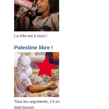
La ville est à nous
!
Palestine libre
!
Tous les arguments, s’il en
était besoin.