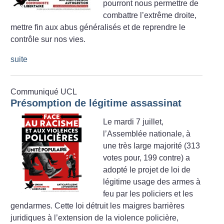
pourront nous permettre de
combattre l’extrême droite,
mettre fin aux abus généralisés et de reprendre le
contrôle sur nos vies.
suite
Communiqué UCL
Présomption de légitime assassinat
Le mardi 7 juillet,
l’Assemblée nationale, à
une très large majorité (313
votes pour, 199 contre) a
adopté le projet de loi de
légitime usage des armes à
feu par les policiers et les
gendarmes. Cette loi détruit les maigres barrières
juridiques à l’extension de la violence policière,