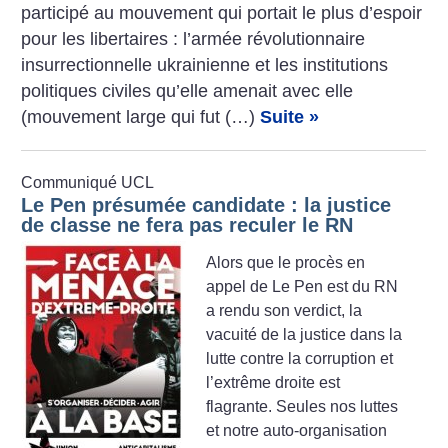
participé au mouvement qui portait le plus d’espoir
pour les libertaires : l’armée révolutionnaire
insurrectionnelle ukrainienne et les institutions
politiques civiles qu’elle amenait avec elle
(mouvement large qui fut (…)
Suite »
Communiqué UCL
Le Pen présumée candidate : la justice
de classe ne fera pas reculer le RN
Alors que le procès en
appel de Le Pen est du RN
a rendu son verdict, la
vacuité de la justice dans la
lutte contre la corruption et
l’extrême droite est
flagrante. Seules nos luttes
et notre auto-organisation