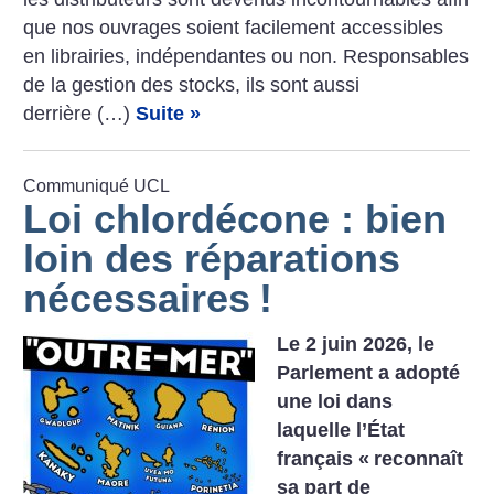
que nos ouvrages soient facilement accessibles
en librairies, indépendantes ou non. Responsables
de la gestion des stocks, ils sont aussi
derrière (…)
Suite »
Communiqué UCL
Loi chlordécone : bien
loin des réparations
nécessaires
!
Le 2 juin 2026, le
Parlement a adopté
une loi dans
laquelle l’État
français «
reconnaît
sa part de