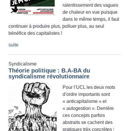
ralentissement des vagues
de chaleur en vue puisque
dans le même temps, il faut
continuer à produire plus, polluer plus, au seul
bénéfice des capitalistes
!
suite
Syndicalisme
Théorie politique : B.A-BA du
syndicalisme révolutionnaire
Pour l’UCL les deux mots
d’ordre importants sont
«
anticapitalisme
» et
«
autogestion
». Derrière
ces concepts parfois
abstraits se cachent des
pratiques très concrètes :