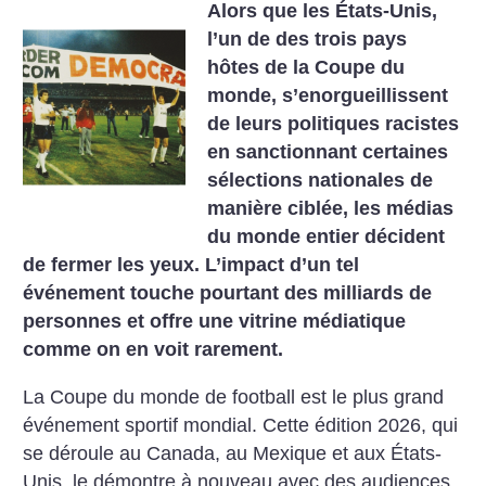
Alors que les États-Unis,
l’un de des trois pays
hôtes de la Coupe du
monde, s’enorgueillissent
de leurs politiques racistes
en sanctionnant certaines
sélections nationales de
manière ciblée, les médias
du monde entier décident
de fermer les yeux. L’impact d’un tel
événement touche pourtant des milliards de
personnes et offre une vitrine médiatique
comme on en voit rarement.
La Coupe du monde de football est le plus grand
événement sportif mondial. Cette édition 2026, qui
se déroule au Canada, au Mexique et aux États-
Unis, le démontre à nouveau avec des audiences