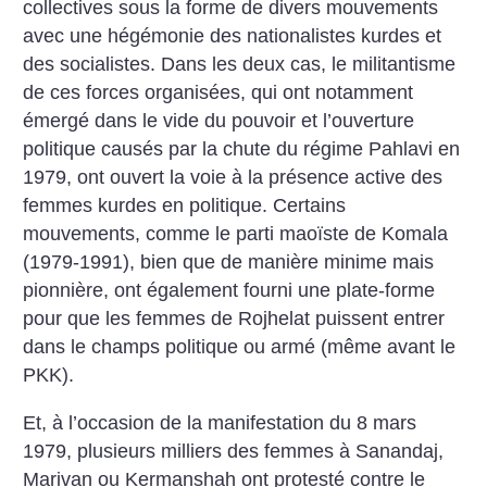
collectives sous la forme de divers mouvements
avec une hégémonie des nationalistes kurdes et
des socialistes. Dans les deux cas, le militantisme
de ces forces organisées, qui ont notamment
émergé dans le vide du pouvoir et l’ouverture
politique causés par la chute du régime Pahlavi en
1979, ont ouvert la voie à la présence active des
femmes kurdes en politique. Certains
mouvements, comme le parti maoïste de Komala
(1979-1991), bien que de manière minime mais
pionnière, ont également fourni une plate-forme
pour que les femmes de Rojhelat puissent entrer
dans le champs politique ou armé (même avant le
PKK).
Et, à l’occasion de la manifestation du 8 mars
1979, plusieurs milliers des femmes à Sanandaj,
Marivan ou Kermanshah ont protesté contre le