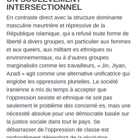
INTERSECTIONNEL
En contraste direct avec la structure dominante
masculine meurtrière et répressive de la
République islamique, qui a refusé toute forme de
liberté à divers groupes, en particulier aux femmes
et aux queers, aux militant
·
es ethniques ou
environnementaux, ou à d’autres groupes
marginalisés comme les travailleurs, «
Jin, Jiyan,
Azadi
» agit comme une alternative unificatrice qui
englobe les oppressions plurielles. La société
iranienne a mis du temps à accepter que
l’oppression sexiste et ethnique ne soit pas
seulement le problème des concerné
·
es, mais une
nécessité absolue pour une démocratie basée sur
la justice sociale dans tout le pays. Se
débarrasser de l’oppression de classe est
profondément dépendant de la résolution