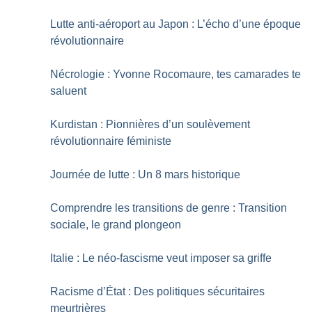
Lutte anti-aéroport au Japon : L’écho d’une époque
révolutionnaire
Nécrologie : Yvonne Rocomaure, tes camarades te
saluent
Kurdistan : Pionnières d’un soulèvement
révolutionnaire féministe
Journée de lutte : Un 8 mars historique
Comprendre les transitions de genre : Transition
sociale, le grand plongeon
Italie : Le néo-fascisme veut imposer sa griffe
Racisme d’État : Des politiques sécuritaires
meurtrières