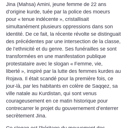
Jina (Mahsa) Amini, jeune femme de 22 ans
d’origine kurde, tuée par la police des moeurs
pour «
tenue indécente
», cristallisait
simultanément plusieurs oppressions dans son
identité. De ce fait, la récente révolte se distinguait
des précédentes par une intersection de la classe,
de l’ethnicité et du genre. Ses funérailles se sont
transformées en une manifestation publique
protestataire avec le slogan «
Femme, vie,
liberté
», inspiré par la lutte des femmes kurdes au
Rojava. Il était scandé pour la première fois, ce
jour-là, par les habitants en colère de Saqqez, sa
ville natale au Kurdistan, qui sont venus
courageusement en ce matin historique pour
contrecarrer le projet du gouvernement d’enterrer
secrètement Jina.