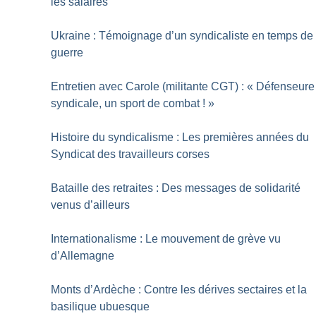
les salaires
Ukraine : Témoignage d’un syndicaliste en temps de
guerre
Entretien avec Carole (militante CGT) : «
Défenseure
syndicale, un sport de combat
!
»
Histoire du syndicalisme : Les premières années du
Syndicat des travailleurs corses
Bataille des retraites : Des messages de solidarité
venus d’ailleurs
Internationalisme : Le mouvement de grève vu
d’Allemagne
Monts d’Ardèche : Contre les dérives sectaires et la
basilique ubuesque