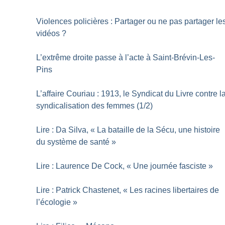
Violences policières : Partager ou ne pas partager le
vidéos
?
L’extrême droite passe à l’acte à Saint-Brévin-Les-
Pins
L’affaire Couriau : 1913, le Syndicat du Livre contre l
syndicalisation des femmes (1/2)
Lire : Da Silva, «
La bataille de la Sécu, une histoire
du système de santé
»
Lire : Laurence De Cock, «
Une journée fasciste
»
Lire : Patrick Chastenet, «
Les racines libertaires de
l’écologie
»