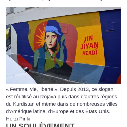
«
Femme, vie, liberté
». Depuis 2013, ce slogan
est réutilisé au Rojava puis dans d’autres régions
du Kurdistan et même dans de nombreuses villes
d’Amérique latine, d’Europe et des États-Unis.
Herzi Pinki
UN SOULÈVEMENT