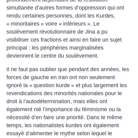
simultanée d’autres formes d’oppression qui ont
rendu certaines personnes, dont les Kurdes,
«
minoritaires
» voire «
inférieurs
». Le
soulèvement révolutionnaire de Jina a pu
visibiliser ces fractions et ainsi en faire un sujet
principal : les périphéries marginalisées
deviennent le centre du soulèvement.
Il ne faut pas oublier que pendant des années, les
forces de gauche en Iran ont non seulement
ignoré la «
question kurde
» et plus largement les
revendications des minorités nationales pour le
droit à l’autodétermination, mais elles ont
également nié l’importance du féminisme ou la
nécessité d’en faire une priorité. Dans le même
temps, les nationalistes kurdes ont également
essayé d’alimenter le mythe selon lequel le