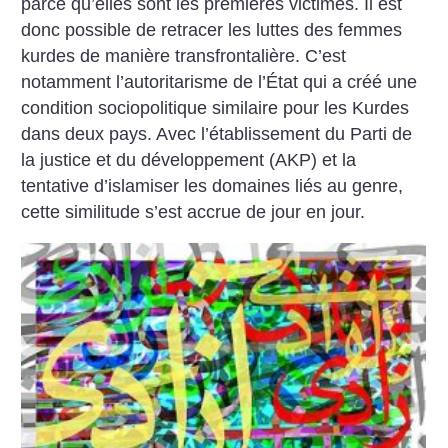
parce qu’elles sont les premières victimes. Il est
donc possible de retracer les luttes des femmes
kurdes de manière transfrontalière. C’est
notamment l’autoritarisme de l’État qui a créé une
condition sociopolitique similaire pour les Kurdes
dans deux pays. Avec l’établissement du Parti de
la justice et du développement (AKP) et la
tentative d’islamiser les domaines liés au genre,
cette similitude s’est accrue de jour en jour.