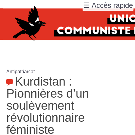
☰ Accès rapide
Antipatriarcat
Kurdistan :
Pionnières d’un
soulèvement
révolutionnaire
féministe