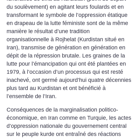
du soulèvement) en agitant leurs foulards et en
transformant le symbole de l’oppression étatique
en drapeau de la lutte féministe sont de la même
manière le résultat d’une tradition
organisationnelle à Rojhelat (Kurdistan situé en
Iran), transmise de génération en génération en
dépit de la répression brutale. Les graines de la
lutte pour l’émancipation qui ont été plantées en
1979, à l’occasion d’un processus qui est resté
inachevé, ont germé aujourd’hui quatre décennies
plus tard au Kurdistan et ont bénéficié à
l’ensemble de l’Iran.
Conséquences de la marginalisation politico-
économique, en Iran comme en Turquie, les actes
d’oppression nationale du gouvernement central
sur le peuple kurde ont entraîné des réactions