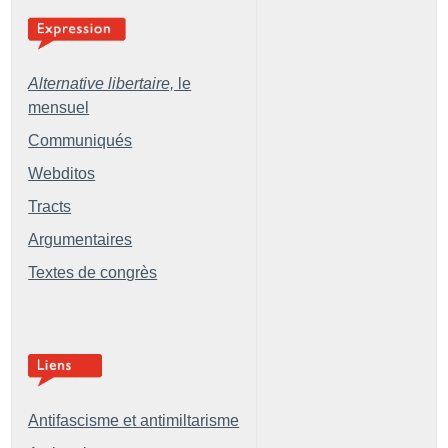
Alternative libertaire,
le
mensuel
Communiqués
Webditos
Tracts
Argumentaires
Textes de congrès
Antifascisme et antimiltarisme