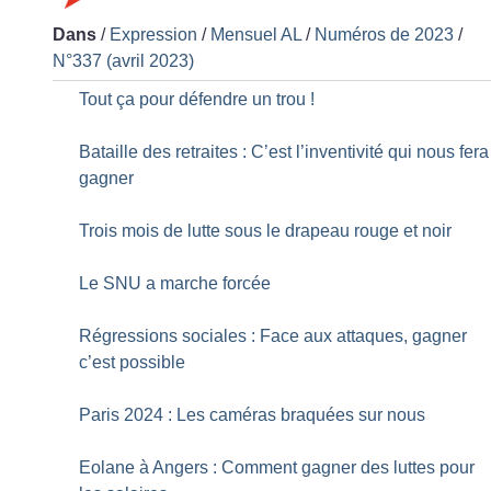
Dans
/
Expression
/
Mensuel AL
/
Numéros de 2023
/
N°337 (avril 2023)
Tout ça pour défendre un trou
!
Bataille des retraites : C’est l’inventivité qui nous fera
gagner
Trois mois de lutte sous le drapeau rouge et noir
Le SNU a marche forcée
Régressions sociales : Face aux attaques, gagner
c’est possible
Paris 2024 : Les caméras braquées sur nous
Eolane à Angers : Comment gagner des luttes pour