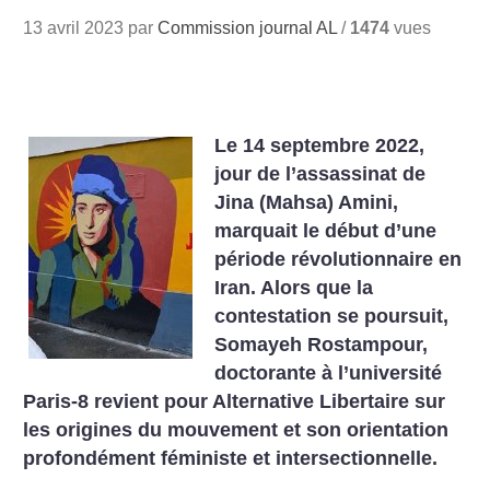
13 avril 2023 par
Commission journal AL
/
1474
vues
Le 14 septembre 2022,
jour de l’assassinat de
Jina (Mahsa) Amini,
marquait le début d’une
période révolutionnaire en
Iran. Alors que la
contestation se poursuit,
Somayeh Rostampour,
doctorante à l’université
Paris-8 revient pour Alternative Libertaire sur
les origines du mouvement et son orientation
profondément féministe et intersectionnelle.