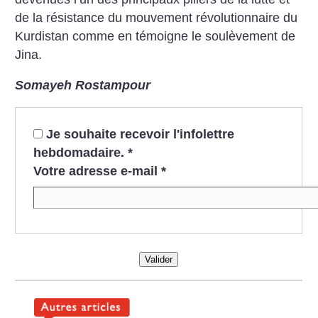
de la résistance du mouvement révolutionnaire du
Kurdistan comme en témoigne le soulèvement de
Jina.
Somayeh Rostampour
Je souhaite recevoir l'infolettre
hebdomadaire.
*
Votre adresse e-mail
*
Valider