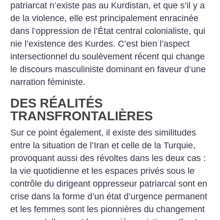
patriarcat n’existe pas au Kurdistan, et que s’il y a
de la violence, elle est principalement enracinée
dans l’oppression de l’État central colonialiste, qui
nie l’existence des Kurdes. C’est bien l’aspect
intersectionnel du soulèvement récent qui change
le discours masculiniste dominant en faveur d’une
narration féministe.
DES RÉALITÉS
TRANSFRONTALIÈRES
Sur ce point également, il existe des similitudes
entre la situation de l’Iran et celle de la Turquie,
provoquant aussi des révoltes dans les deux cas :
la vie quotidienne et les espaces privés sous le
contrôle du dirigeant oppresseur patriarcal sont en
crise dans la forme d’un état d’urgence permanent
et les femmes sont les pionnières du changement