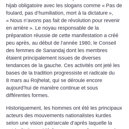
hijab obligatoire avec les slogans comme «
Pas de
foulard, pas d’humiliation, mort à la dictature
»,
«
Nous n’avons pas fait de révolution pour revenir
en arrière
». Le noyau responsable de la
préparation réussie de cette manifestation a créé
peu après, au début de l’année 1980, le Conseil
des femmes de Sanandaj dont les membres
étaient principalement issues de diverses
tendances de la gauche. Ces activités ont jeté les
bases de la tradition progressiste et radicale du
8 mars au Rojhelat, qui se déroule encore
aujourd’hui de manière continue et sous
différentes formes.
Historiquement, les hommes ont été les principaux
acteurs des mouvements nationalistes kurdes
selon une vision patriarcale d’après laquelle la