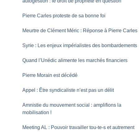
autogestion : le droit de propriété en question
Pierre Carles proteste de sa bonne foi
Meurtre de Clément Méric : Réponse à Pierre Carles
Syrie : Les enjeux impérialistes des bombardements
Quand l’Unédic alimente les marchés financiers
Pierre Morain est décédé
Appel : Être syndicaliste n’est pas un délit
Amnistie du mouvement social : amplifions la
mobilisation
!
Meeting AL : Pouvoir travailler tou-te-s et autrement