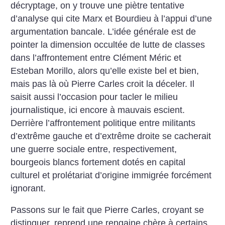
décryptage, on y trouve une piètre tentative
d’analyse qui cite Marx et Bourdieu à l’appui d’une
argumentation bancale. L’idée générale est de
pointer la dimension occultée de lutte de classes
dans l’affrontement entre Clément Méric et
Esteban Morillo, alors qu’elle existe bel et bien,
mais pas là où Pierre Carles croit la déceler. Il
saisit aussi l’occasion pour tacler le milieu
journalistique, ici encore à mauvais escient.
Derrière l’affrontement politique entre militants
d’extrême gauche et d’extrême droite se cacherait
une guerre sociale entre, respectivement,
bourgeois blancs fortement dotés en capital
culturel et prolétariat d’origine immigrée forcément
ignorant.
Passons sur le fait que Pierre Carles, croyant se
distinguer, reprend une rengaine chère à certains