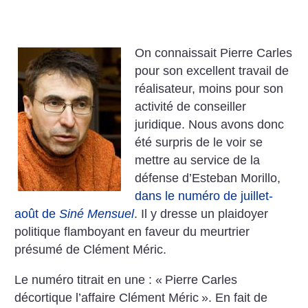
On connaissait Pierre Carles
pour son excellent travail de
réalisateur, moins pour son
activité de conseiller
juridique. Nous avons donc
été surpris de le voir se
mettre au service de la
défense d’Esteban Morillo,
dans le numéro de juillet-
août de
Siné Mensuel
. Il y dresse un plaidoyer
politique flamboyant en faveur du meurtrier
présumé de Clément Méric.
Le numéro titrait en une : «
Pierre Carles
décortique l’affaire Clément Méric
». En fait de