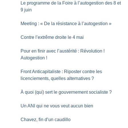
Le programme de la Foire à l’autogestion des 8 et
9 juin
Meeting : «
De la résistance à l’autogestion
»
Contre l’extrême droite le 4 mai
Pour en finir avec l’austérité : Révolution
!
Autogestion
!
Front Anticapitaliste : Riposter contre les
licenciements, quelles alternatives
?
À quoi (qui) sert le gouvernement socialiste
?
Un ANI qui ne vous veut aucun bien
Chavez, fin d’un caudillo