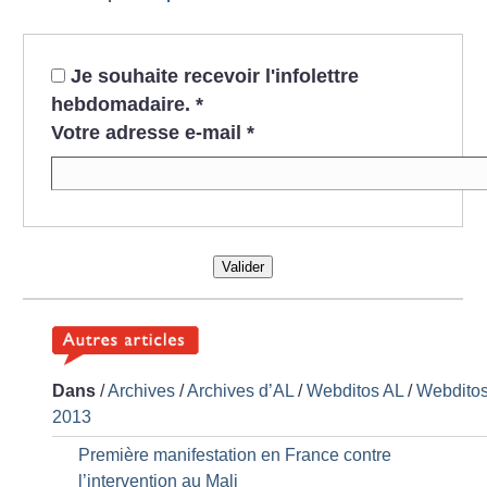
Je souhaite recevoir l'infolettre
hebdomadaire.
*
Votre adresse e-mail
*
Valider
Dans
/
Archives
/
Archives d’AL
/
Webditos AL
/
Webdito
2013
Première manifestation en France contre
l’intervention au Mali