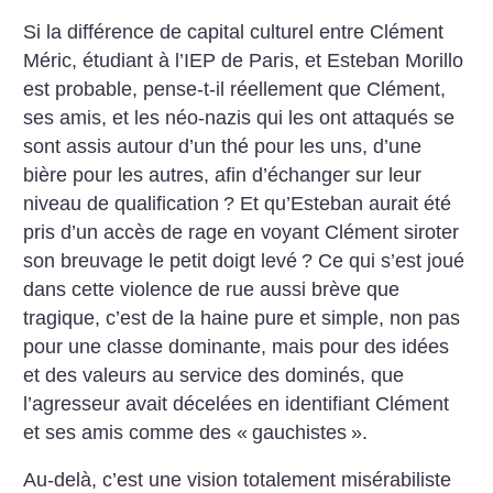
Si la différence de capital culturel entre Clément
Méric, étudiant à l’IEP de Paris, et Esteban Morillo
est probable, pense-t-il réellement que Clément,
ses amis, et les néo-nazis qui les ont attaqués se
sont assis autour d’un thé pour les uns, d’une
bière pour les autres, afin d’échanger sur leur
niveau de qualification
? Et qu’Esteban aurait été
pris d’un accès de rage en voyant Clément siroter
son breuvage le petit doigt levé
? Ce qui s’est joué
dans cette violence de rue aussi brève que
tragique, c’est de la haine pure et simple, non pas
pour une classe dominante, mais pour des idées
et des valeurs au service des dominés, que
l’agresseur avait décelées en identifiant Clément
et ses amis comme des «
gauchistes
».
Au-delà, c’est une vision totalement misérabiliste