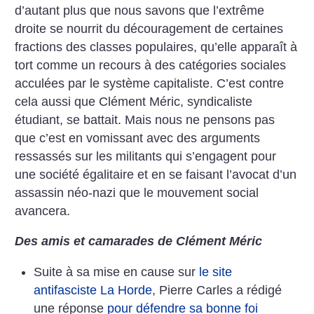
d’autant plus que nous savons que l’extrême
droite se nourrit du découragement de certaines
fractions des classes populaires, qu’elle apparaît à
tort comme un recours à des catégories sociales
acculées par le système capitaliste. C’est contre
cela aussi que Clément Méric, syndicaliste
étudiant, se battait. Mais nous ne pensons pas
que c’est en vomissant avec des arguments
ressassés sur les militants qui s’engagent pour
une société égalitaire et en se faisant l’avocat d’un
assassin néo-nazi que le mouvement social
avancera.
Des amis et camarades de Clément Méric
Suite à sa mise en cause sur
le site
antifasciste La Horde
, Pierre Carles a rédigé
une réponse
pour défendre sa bonne foi