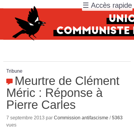
☰ Accès rapide
Tribune
Meurtre de Clément
Méric : Réponse à
Pierre Carles
7 septembre 2013 par
Commission antifascisme
/
5363
vues