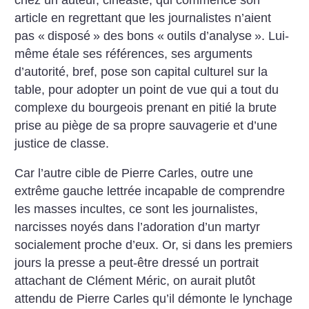
article en regrettant que les journalistes n’aient
pas «
disposé
» des bons «
outils d’analyse
». Lui-
même étale ses références, ses arguments
d’autorité, bref, pose son capital culturel sur la
table, pour adopter un point de vue qui a tout du
complexe du bourgeois prenant en pitié la brute
prise au piège de sa propre sauvagerie et d’une
justice de classe.
Car l’autre cible de Pierre Carles, outre une
extrême gauche lettrée incapable de comprendre
les masses incultes, ce sont les journalistes,
narcisses noyés dans l’adoration d’un martyr
socialement proche d’eux. Or, si dans les premiers
jours la presse a peut-être dressé un portrait
attachant de Clément Méric, on aurait plutôt
attendu de Pierre Carles qu’il démonte le lynchage