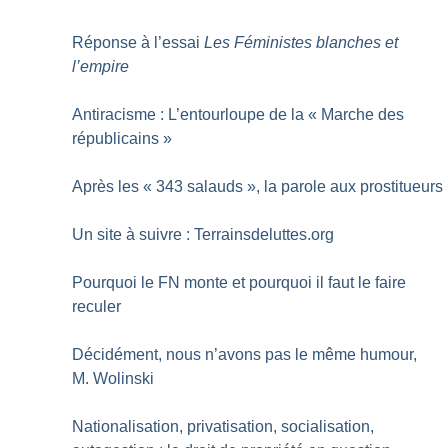
Réponse à l’essai
Les Féministes blanches et
l’empire
Antiracisme : L’entourloupe de la «
Marche des
républicains
»
Après les «
343 salauds
», la parole aux prostitueurs
Un site à suivre : Terrainsdeluttes.org
Pourquoi le FN monte et pourquoi il faut le faire
reculer
Décidément, nous n’avons pas le même humour,
M. Wolinski
Nationalisation, privatisation, socialisation,