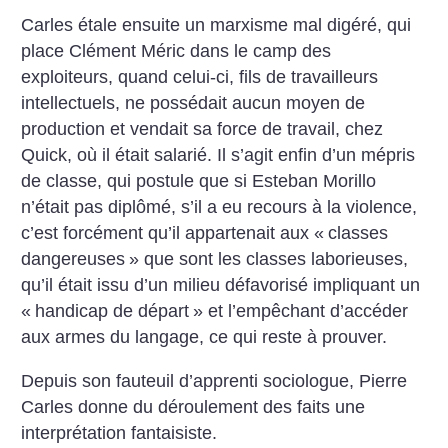
Carles étale ensuite un marxisme mal digéré, qui
place Clément Méric dans le camp des
exploiteurs, quand celui-ci, fils de travailleurs
intellectuels, ne possédait aucun moyen de
production et vendait sa force de travail, chez
Quick, où il était salarié. Il s’agit enfin d’un mépris
de classe, qui postule que si Esteban Morillo
n’était pas diplômé, s’il a eu recours à la violence,
c’est forcément qu’il appartenait aux «
classes
dangereuses
» que sont les classes laborieuses,
qu’il était issu d’un milieu défavorisé impliquant un
«
handicap de départ
» et l’empêchant d’accéder
aux armes du langage, ce qui reste à prouver.
Depuis son fauteuil d’apprenti sociologue, Pierre
Carles donne du déroulement des faits une
interprétation fantaisiste.