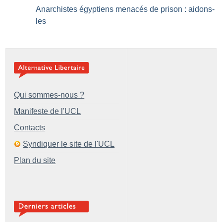
Anarchistes égyptiens menacés de prison : aidons-
les
Qui sommes-nous ?
Manifeste de l'UCL
Contacts
Syndiquer le site de l'UCL
Plan du site