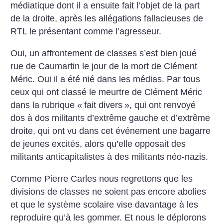
médiatique dont il a ensuite fait l’objet de la part
de la droite, après les allégations fallacieuses de
RTL le présentant comme l’agresseur.
Oui, un affrontement de classes s’est bien joué
rue de Caumartin le jour de la mort de Clément
Méric. Oui il a été nié dans les médias. Par tous
ceux qui ont classé le meurtre de Clément Méric
dans la rubrique «
fait divers
», qui ont renvoyé
dos à dos militants d’extrême gauche et d’extrême
droite, qui ont vu dans cet événement une bagarre
de jeunes excités, alors qu’elle opposait des
militants anticapitalistes à des militants néo-nazis.
Comme Pierre Carles nous regrettons que les
divisions de classes ne soient pas encore abolies
et que le système scolaire vise davantage à les
reproduire qu’à les gommer. Et nous le déplorons