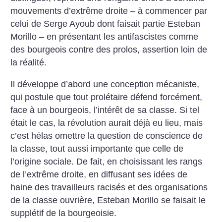
mouvements d’extrême droite – à commencer par
celui de Serge Ayoub dont faisait partie Esteban
Morillo – en présentant les antifascistes comme
des bourgeois contre des prolos, assertion loin de
la réalité.
Il développe d’abord une conception mécaniste,
qui postule que tout prolétaire défend forcément,
face à un bourgeois, l’intérêt de sa classe. Si tel
était le cas, la révolution aurait déjà eu lieu, mais
c’est hélas omettre la question de conscience de
la classe, tout aussi importante que celle de
l’origine sociale. De fait, en choisissant les rangs
de l’extrême droite, en diffusant ses idées de
haine des travailleurs racisés et des organisations
de la classe ouvrière, Esteban Morillo se faisait le
supplétif de la bourgeoisie.