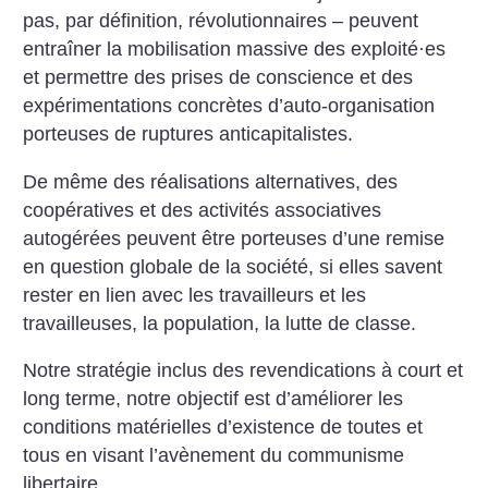
pas, par définition, révolutionnaires – peuvent
entraîner la mobilisation massive des exploité
·
es
et permettre des prises de conscience et des
expérimentations concrètes d’auto-organisation
porteuses de ruptures anticapitalistes.
De même des réalisations alternatives, des
coopératives et des activités associatives
autogérées peuvent être porteuses d’une remise
en question globale de la société, si elles savent
rester en lien avec les travailleurs et les
travailleuses, la population, la lutte de classe.
Notre stratégie inclus des revendications à court et
long terme, notre objectif est d’améliorer les
conditions matérielles d’existence de toutes et
tous en visant l’avènement du communisme
libertaire.