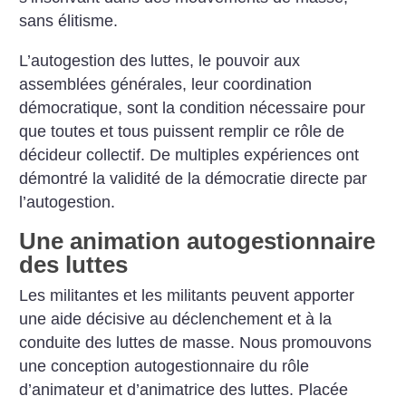
sans élitisme.
L’autogestion des luttes, le pouvoir aux
assemblées générales, leur coordination
démocratique, sont la condition nécessaire pour
que toutes et tous puissent remplir ce rôle de
décideur collectif. De multiples expériences ont
démontré la validité de la démocratie directe par
l’autogestion.
Une animation autogestionnaire
des luttes
Les militantes et les militants peuvent apporter
une aide décisive au déclenchement et à la
conduite des luttes de masse. Nous promouvons
une conception autogestionnaire du rôle
d’animateur et d’animatrice des luttes. Placée