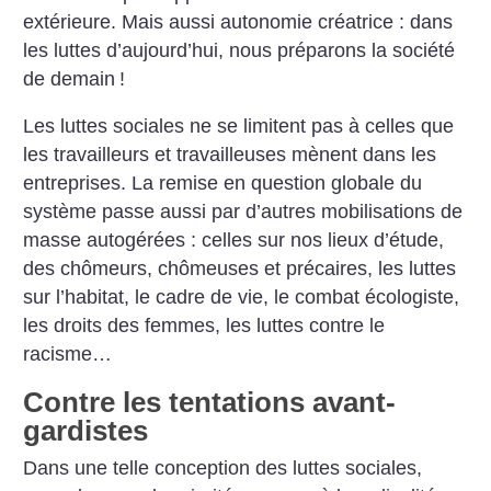
extérieure. Mais aussi autonomie ­créatrice : dans
les luttes d’aujourd’hui, nous préparons la société
de demain
!
Les luttes sociales ne se limitent pas à celles que
les travailleurs et travailleuses mènent dans les
entreprises. La remise en question globale du
système passe aussi par d’autres mobilisations de
masse autogérées : celles sur nos lieux d’étude,
des chômeurs, chômeuses et précaires, les luttes
sur l’habitat, le cadre de vie, le combat écologiste,
les droits des femmes, les luttes contre le
racisme…
Contre les tentations avant-
gardistes
Dans une telle conception des luttes sociales,