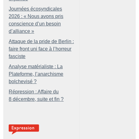
Journées écosyndicales
2026 : «
Nous avons pris
conscience d’un besoin
d’alliance
»
Attaque de la pride de Berlin :
faire front uni face à l’horreur
fasciste
Analyse matérialiste : La
Plateforme, l’anarchisme
bolchevisé
?
Répression : Affaire du
8 décembre, suite et fin
?