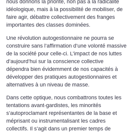
nous donnons la priorité, non pas à la radicalité
idéologique, mais à la possibilité de mobiliser, de
faire agir, débattre collectivement des franges
importantes des classes dominées.
Une révolution autogestionnaire ne pourra se
construire sans l’affirmation d’une volonté massive
de la société pour celle-ci. L’impact de nos luttes
d’aujourd’hui sur la conscience collective
dépendra bien évidemment de nos capacités à
développer des pratiques autogestionnaires et
alternatives à un niveau de masse.
Dans cette optique, nous combattrons toutes les
tentations avant-gardistes, les minorités
s’autoproclamant représentantes de la base et
méprisant ou instrumentalisant les cadres
collectifs. Il s’agit dans un premier temps de