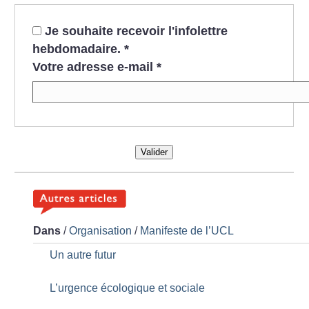
Je souhaite recevoir l'infolettre
hebdomadaire.
*
Votre adresse e-mail
*
Valider
Dans
/
Organisation
/
Manifeste de l’UCL
Un autre futur
L’urgence écologique et sociale