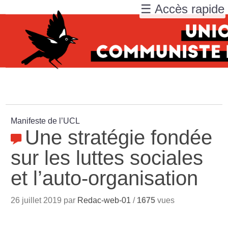
☰ Accès rapide
Manifeste de l’UCL
Une stratégie fondée
sur les luttes sociales
et l’auto-organisation
26 juillet 2019 par
Redac-web-01
/
1675
vues