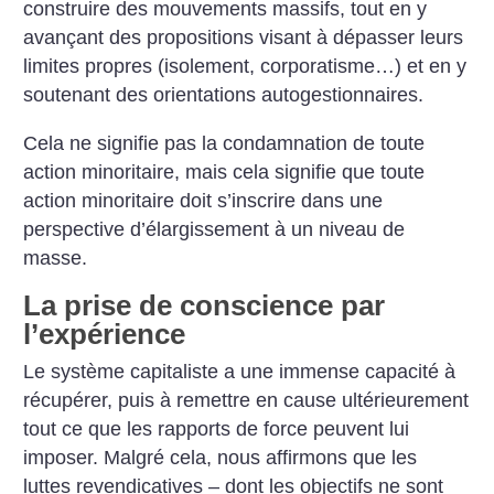
construire des mouvements massifs, tout en y
avançant des propositions visant à dépasser leurs
limites propres (isolement, corporatisme…) et en y
soutenant des orientations autogestionnaires.
Cela ne signifie pas la condamnation de toute
action minoritaire, mais cela signifie que toute
action minoritaire doit s’inscrire dans une
perspective d’élargissement à un niveau de
masse.
La prise de conscience par
l’expérience
Le système capitaliste a une immense capacité à
récupérer, puis à remettre en cause ultérieurement
tout ce que les rapports de force peuvent lui
imposer. Malgré cela, nous affirmons que les
luttes revendicatives – dont les objectifs ne sont