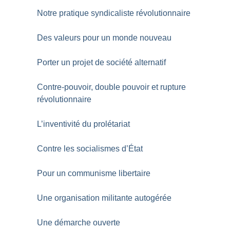
Notre pratique syndicaliste révolutionnaire
Des valeurs pour un monde nouveau
Porter un projet de société alternatif
Contre-pouvoir, double pouvoir et rupture
révolutionnaire
L’inventivité du prolétariat
Contre les socialismes d’État
Pour un communisme libertaire
Une organisation militante autogérée
Une démarche ouverte