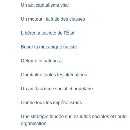
Un anticapitalisme vital
Un moteur : la lutte des classes
Libérer la société de l’État
Briser la mécanique raciste
Détruire le patriarcat
Combattre toutes les aliénations
Un antifascisme social et populaire
Contre tous les impérialismes
Une stratégie fondée sur les luttes sociales et l’auto-
organisation