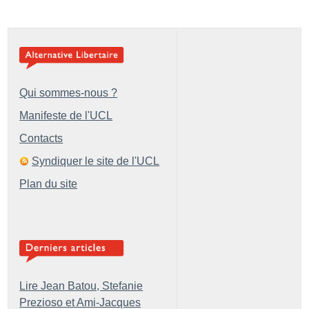
Qui sommes-nous ?
Manifeste de l'UCL
Contacts
Syndiquer le site de l'UCL
Plan du site
Lire Jean Batou, Stefanie
Prezioso et Ami-Jacques