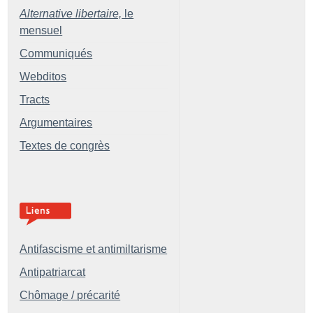
Alternative libertaire,
le
mensuel
Communiqués
Webditos
Tracts
Argumentaires
Textes de congrès
Antifascisme et antimiltarisme
Antipatriarcat
Chômage / précarité