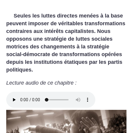
Seules les luttes directes menées à la base
peuvent imposer de véritables transformations
contraires aux intérêts capitalistes. Nous
opposons une stratégie de luttes sociales
motrices des changements à la stratégie
social-démocrate de transformations opérées
depuis les institutions étatiques par les partis
politiques.
Lecture audio de ce chapitre :