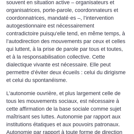
souvent en situation active – organisateurs et
organisatrices, porte-parole, coordonnateurs et
coordonnatrices, mandaté
·
es –, l’intervention
autogestionnaire est nécessairement
contradictoire puisqu’elle tend, en même temps, à
l’autodirection des mouvements par ceux et celles
qui luttent, à la prise de parole par tous et toutes,
et à la responsabilisation collec­tive. Cette
dialectique vivante est nécessaire. Elle peut
permettre d’éviter deux écueils : celui du dirigisme
et celui du sponta­néisme.
L’autonomie ouvrière, et plus largement celle de
tous les mouvements sociaux, est nécessaire à
cette affirmation de la base sociale comme sujet
maîtrisant ses luttes. Autonomie par rapport aux
institutions étatiques et aux pouvoirs patronaux.
Autonomie par rapport à toute forme de direction