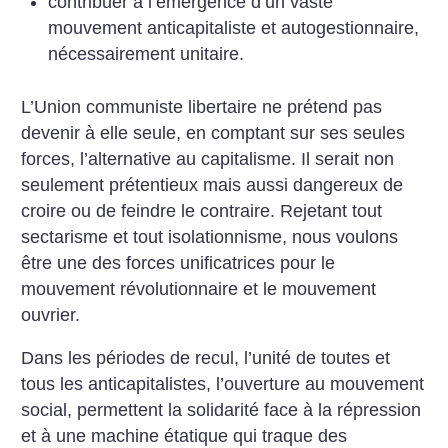
contribuer à l’émergence d’un vaste
mouvement anticapitaliste et autogestionnaire,
nécessairement unitaire.
L’Union communiste libertaire ne prétend pas
devenir à elle seule, en comptant sur ses seules
forces, l’alternative au capitalisme. Il serait non
seulement prétentieux mais aussi dangereux de
croire ou de feindre le contraire. Rejetant tout
sectarisme et tout isolationnisme, nous voulons
être une des forces unificatrices pour le
mouvement révolutionnaire et le mouvement
ouvrier.
Dans les périodes de recul, l’unité de toutes et
tous les anticapitalistes, l’ouverture au mouvement
social, permettent la solidarité face à la répression
et à une machine étatique qui traque des