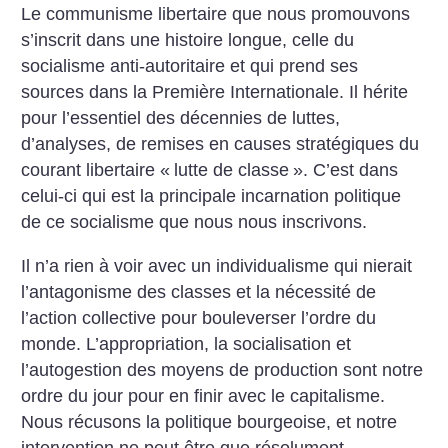
Le communisme libertaire que nous promouvons
s’inscrit dans une histoire longue, celle du
socialisme anti-autoritaire et qui prend ses
sources dans la Première Internationale. Il hérite
pour l’essentiel des décennies de luttes,
d’analyses, de remises en causes stratégiques du
courant libertaire «
lutte de classe
». C’est dans
celui-ci qui est la principale incarnation politique
de ce socialisme que nous nous inscrivons.
Il n’a rien à voir avec un individualisme qui nierait
l’antagonisme des classes et la nécessité de
l’action collective pour bouleverser l’ordre du
monde. L’appropriation, la socialisation et
l’autogestion des moyens de production sont notre
ordre du jour pour en finir avec le capitalisme.
Nous récusons la politique bourgeoise, et notre
intervention ne peut être que résolument