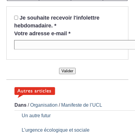
Je souhaite recevoir l'infolettre
hebdomadaire.
*
Votre adresse e-mail
*
Valider
Dans
/
Organisation
/
Manifeste de l’UCL
Un autre futur
L’urgence écologique et sociale