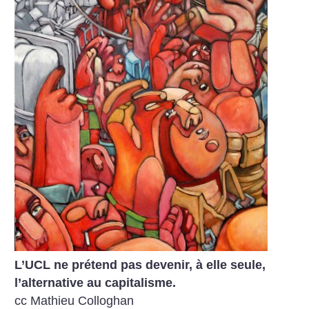
L’UCL ne prétend pas devenir, à elle seule,
l’alternative au capitalisme.
cc Mathieu Colloghan