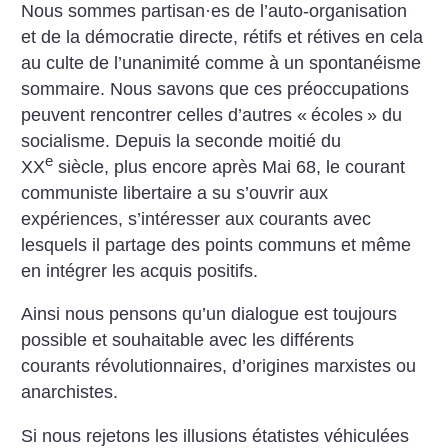
Nous sommes partisan
·
es de ­l’auto-organisation
et de la démocratie directe, rétifs et rétives en cela
au culte de l’unanimité comme à un spontanéisme
sommaire. Nous savons que ces préoccupations
peuvent rencontrer celles d’autres «
écoles
» du
socialisme. Depuis la seconde moitié du
e
XX
siècle, plus encore après Mai 68, le courant
communiste libertaire a su s’ouvrir aux
expériences, s’intéresser aux courants avec
lesquels il partage des points communs et même
en intégrer les acquis positifs.
Ainsi nous pensons qu’un dialogue est toujours
possible et souhaitable avec les différents
courants révolutionnaires, d’origines marxistes ou
anarchistes.
Si nous rejetons les illusions étatistes véhiculées