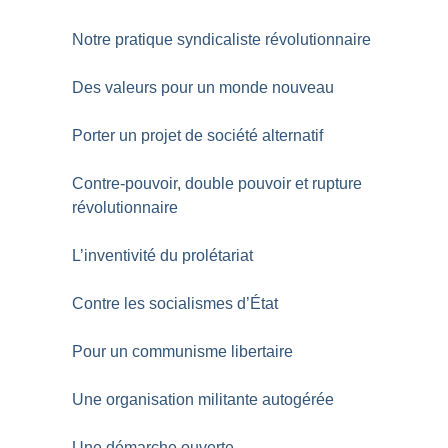
Notre pratique syndicaliste révolutionnaire
Des valeurs pour un monde nouveau
Porter un projet de société alternatif
Contre-pouvoir, double pouvoir et rupture
révolutionnaire
L’inventivité du prolétariat
Contre les socialismes d’État
Pour un communisme libertaire
Une organisation militante autogérée
Une démarche ouverte