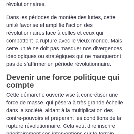
révolutionnaires.
Dans les périodes de montée des luttes, ­cette
unité favorise et amplifie l’action des
révolutionnaires face à celles et ceux qui
combattent la rupture avec le vieux monde. Mais
cette unité ne doit pas masquer nos divergences
idéologiques ou stratégiques qui ne manqueront
pas de s’affirmer en période ­révolutionnaire.
Devenir une force politique qui
compte
Cette démarche ouverte vise à concrétiser une
force de masse, qui pèsera à très grande échelle
dans la société, aidant à la multiplication des
contre-pouvoirs et préparant les conditions de la
rupture révolutionnaire. Cela veut dire inscrire
prioritairement ses interventions sur le terrain