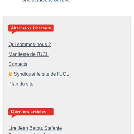
Qui sommes-nous ?
Manifeste de l'UCL
Contacts
Syndiquer le site de l'UCL
Plan du site
Lire Jean Batou, Stefanie