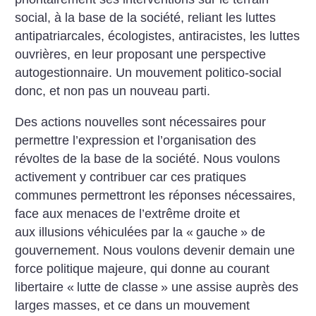
social, à la base de la société, reliant les luttes
anti­patriarcales, écologistes, anti­racistes, les luttes
ouvrières, en leur proposant une perspective
autogestionnaire. Un mouvement politico-social
donc, et non pas un nouveau parti.
Des actions nouvelles sont nécessaires pour
permettre l’expression et l’organisation des
révoltes de la base de la société. Nous voulons
activement y contribuer car ces pratiques
communes permettront les réponses nécessaires,
face aux menaces de l’extrême droite et
aux illusions véhiculées par la «
gauche
» de
gouvernement. Nous voulons devenir demain une
force politique majeure, qui donne au courant
libertaire «
lutte de classe
» une assise auprès des
larges masses, et ce dans un mouvement