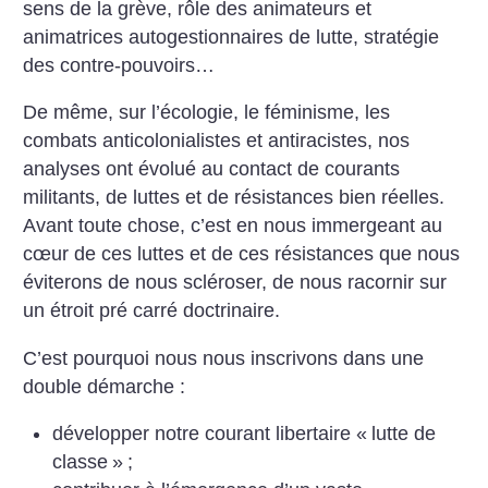
sens de la grève, rôle des animateurs et
animatrices autogestionnaires de lutte, stratégie
des contre-pouvoirs…
De même, sur l’écologie, le féminisme, les
combats anticolonialistes et antiracistes, nos
analyses ont évolué au contact de courants
militants, de luttes et de résistances bien réelles.
Avant toute chose, c’est en nous immergeant au
cœur de ces luttes et de ces résistances que nous
éviterons de nous scléroser, de nous racornir sur
un étroit pré carré doctrinaire.
C’est pourquoi nous nous inscrivons dans une
double démarche :
développer notre courant libertaire «
lutte de
classe
»
;