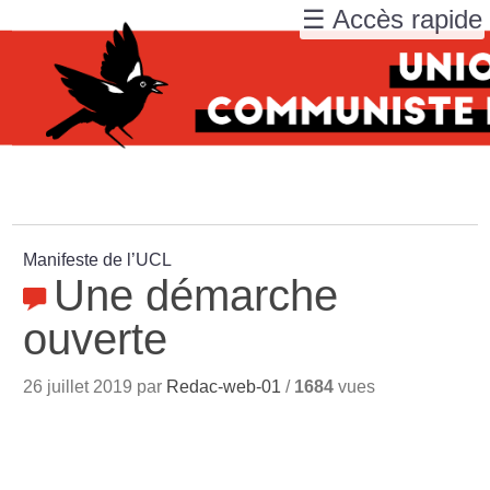
☰ Accès rapide
Manifeste de l’UCL
Une démarche
ouverte
26 juillet 2019 par
Redac-web-01
/
1684
vues