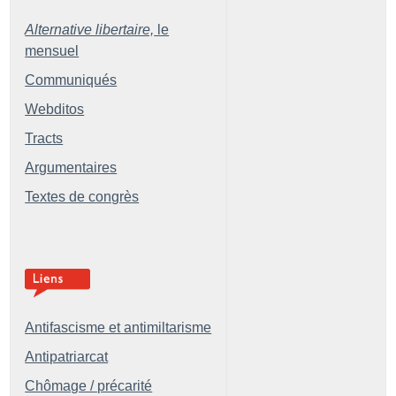
Alternative libertaire,
le
mensuel
Communiqués
Webditos
Tracts
Argumentaires
Textes de congrès
Antifascisme et antimiltarisme
Antipatriarcat
Chômage / précarité