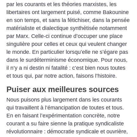
par les courants et les théories marxistes, les
libertaires ont largement puisé, comme Bakounine
en son temps, et sans la fétichiser, dans la pensée
maté­rialiste et dialectique synthétisée notamment
par Marx. Celle-ci continue d’occuper une place
singulière pour celles et ceux qui veulent changer
le monde. En ­particulier lorsqu’elle ne s’égare pas
dans le surdéterminisme économique. Pour nous,
il n’y a ni destin ni fatalité : c’est bien nous toutes
et tous qui, par notre action, faisons l’histoire.
Puiser aux meilleures sources
Nous puisons plus largement dans les courants
qui travaillent à l’émancipation de toutes et tous.
En en faisant l’expérimentation concrète, notre
courant a su faire sienne la pratique syndicaliste
révolutionnaire : démocratie syndicale et ouvrière,