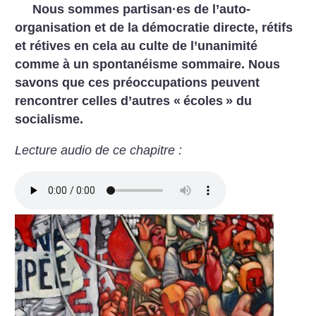
Nous sommes partisan
·
es de ­l’auto-
organisation et de la démocratie directe, rétifs
et rétives en cela au culte de l’unanimité
comme à un spontanéisme sommaire. Nous
savons que ces préoccupations peuvent
rencontrer celles d’autres «
écoles
» du
socialisme.
Lecture audio de ce chapitre :