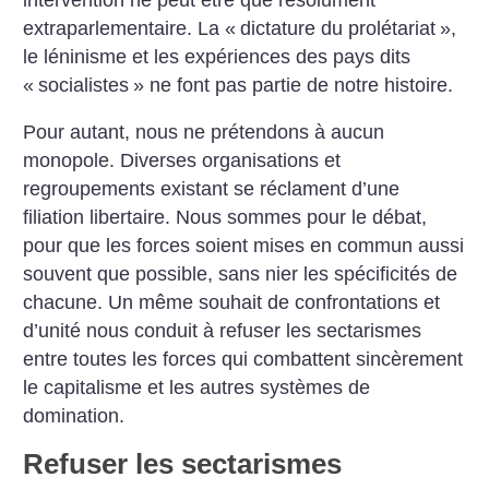
extraparlementaire. La «
dictature du prolétariat
»,
le léninisme et les expériences des pays dits
«
socialistes
» ne font pas partie de notre histoire.
Pour autant, nous ne prétendons à aucun
monopole. Diverses organisations et
regroupements existant se réclament d’une
filiation libertaire. Nous sommes pour le débat,
pour que les forces soient mises en commun aussi
souvent que possible, sans nier les spécificités de
chacune. Un même souhait de confrontations et
d’unité nous conduit à refuser les sectarismes
entre toutes les forces qui combattent sincèrement
le capitalisme et les autres systèmes de
domination.
Refuser les sectarismes