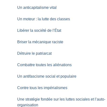
Un anticapitalisme vital
Un moteur : la lutte des classes
Libérer la société de l’État
Briser la mécanique raciste
Détruire le patriarcat
Combattre toutes les aliénations
Un antifascisme social et populaire
Contre tous les impérialismes
Une stratégie fondée sur les luttes sociales et l’auto-
organisation