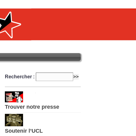
Rechercher :
Trouver notre presse
Soutenir l’UCL