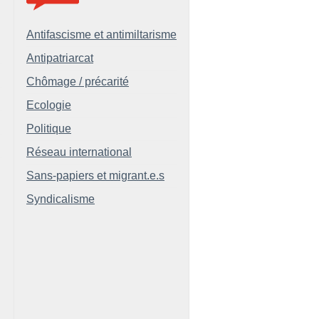
Antifascisme et antimiltarisme
Antipatriarcat
Chômage / précarité
Ecologie
Politique
Réseau international
Sans-papiers et migrant.e.s
Syndicalisme