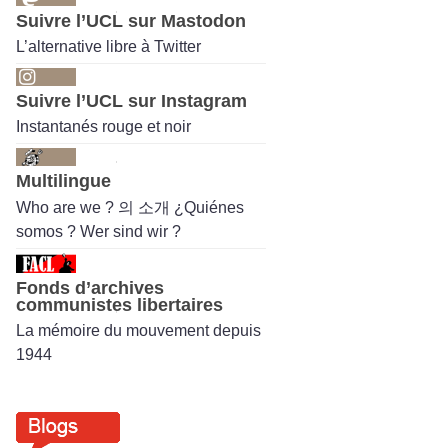
Suivre l’UCL sur Mastodon
L’alternative libre à Twitter
Suivre l’UCL sur Instagram
Instantanés rouge et noir
Multilingue
Who are we ? 의 소개 ¿Quiénes
somos ? Wer sind wir ?
Fonds d’archives
communistes libertaires
La mémoire du mouvement depuis
1944