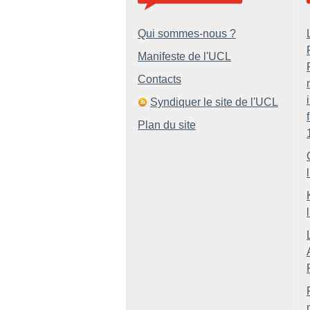
Qui sommes-nous ?
Manifeste de l'UCL
Contacts
Syndiquer le site de l'UCL
Plan du site