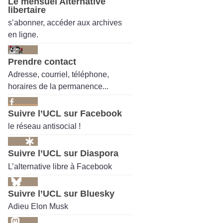
Le mensuel Alternative
libertaire
s’abonner, accéder aux archives
en ligne.
Prendre contact
Adresse, courriel, téléphone,
horaires de la permanence...
Suivre l’UCL sur Facebook
le réseau antisocial !
Suivre l’UCL sur Diaspora
L’alternative libre à Facebook
Suivre l’UCL sur Bluesky
Adieu Elon Musk