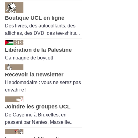
Boutique UCL en ligne
Des livres, des autocollants, des
affiches, des DVD, des tee-shirts...
Libération de la Palestine
Campagne de boycott
Recevoir la newsletter
Hebdomadaire : vous ne serez pas
envahi·e !
Joindre les groupes UCL
De Cayenne à Bruxelles, en
passant par Nantes, Marseille...