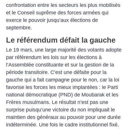
confrontation entre les secteurs les plus mobilisés
et le Conseil suprême des forces armées qui
exerce le pouvoir jusqu’aux élections de
septembre.
Le référendum défait la gauche
Le 19 mars, une large majorité des votants adopte
par référendum les lois sur les élections à
l’Assemblée constituante et sur la gestion de la
période transitoire. C’est une défaite pour la
gauche qui a fait campagne pour le non, car la loi
favorise les forces les mieux implantées : le Parti
national démocratique (PND) de Moubarak et les
Frères musulmans. Le résultat n’est pas une
surprise puisqu’une victoire du non impliquait le
maintien des généraux au pouvoir pour une durée
indéterminée. Une fois le cadre institutionnel fixé,