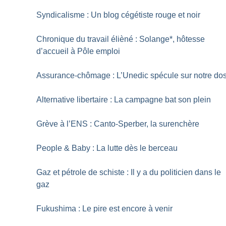
Syndicalisme : Un blog cégétiste rouge et noir
Chronique du travail élièné : Solange*, hôtesse
d’accueil à Pôle emploi
Assurance-chômage : L’Unedic spécule sur notre do
Alternative libertaire : La campagne bat son plein
Grève à l’ENS : Canto-Sperber, la surenchère
People & Baby : La lutte dès le berceau
Gaz et pétrole de schiste : Il y a du politicien dans le
gaz
Fukushima : Le pire est encore à venir