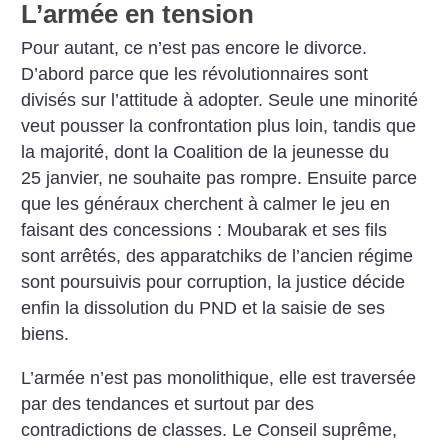
L’armée en tension
Pour autant, ce n’est pas encore le divorce.
D’abord parce que les révolutionnaires sont
divisés sur l’attitude à adopter. Seule une minorité
veut pousser la confrontation plus loin, tandis que
la majorité, dont la Coalition de la jeunesse du
25 janvier, ne souhaite pas rompre. Ensuite parce
que les généraux cherchent à calmer le jeu en
faisant des concessions : Moubarak et ses fils
sont arrêtés, des apparatchiks de l’ancien régime
sont poursuivis pour corruption, la justice décide
enfin la dissolution du PND et la saisie de ses
biens.
L’armée n’est pas monolithique, elle est traversée
par des tendances et surtout par des
contradictions de classes. Le Conseil suprême,