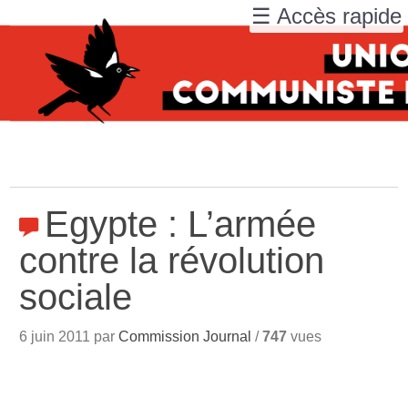
☰ Accès rapide
Egypte : L’armée
contre la révolution
sociale
6 juin 2011 par
Commission Journal
/
747
vues