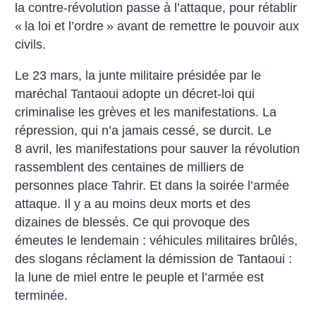
la
contre-révolution passe à l’attaque, pour rétablir
«
la loi et l’ordre
» avant de remettre le pouvoir aux
civils.
Le 23 mars, la junte militaire présidée par le
maréchal Tantaoui adopte un décret-loi qui
criminalise les grèves et les manifestations. La
répression, qui n’a jamais cessé, se durcit. Le
8 avril, les manifestations pour sauver la révolution
rassemblent des centaines de milliers de
personnes place Tahrir. Et dans la soirée l’armée
attaque. Il y a au moins deux morts et des
dizaines de blessés. Ce qui provoque des
émeutes le lendemain : véhicules militaires brûlés,
des slogans réclament la démission de Tantaoui :
la lune de miel entre le peuple et l’armée est
terminée.