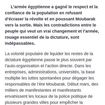
L’armée égyptienne a gagné le respect et la
confiance de la population en refusant
d’écraser la révolte et en poussant Moubarak
vers la sortie. Mais les contradictions entre le
peuple qui veut un vrai changement et l’armée,
rouage essentiel de la dictature, sont
indépassables.
La volonté populaire de liquider les restes de la
dictature égyptienne passe le plus souvent par
l’auto-organisation et l’action directe. Dans les
entreprises, administrations, universités, la base
multiplie les luttes spontanées pour dégager les
responsables de l’ère Moubarak. Début mars, des
milliers de manifestantes et manifestants
envahissent les locaux de la police politique de
plusieurs grandes villes pour empêcher la