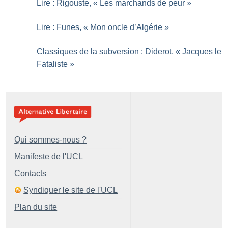
Lire : Rigouste, «
Les marchands de peur
»
Lire : Funes, «
Mon oncle d’Algérie
»
Classiques de la subversion : Diderot, «
Jacques le
Fataliste
»
Qui sommes-nous ?
Manifeste de l'UCL
Contacts
Syndiquer le site de l'UCL
Plan du site