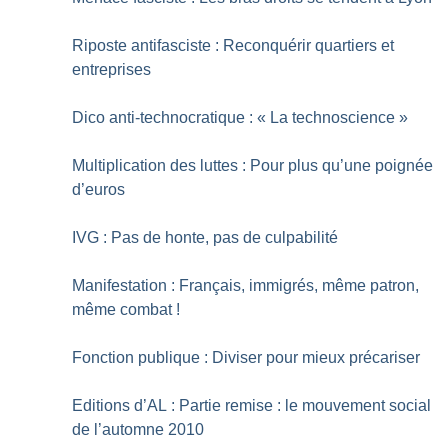
Riposte antifasciste : Reconquérir quartiers et
entreprises
Dico anti-technocratique : «
La technoscience
»
Multiplication des luttes : Pour plus qu’une poignée
d’euros
IVG : Pas de honte, pas de culpabilité
Manifestation : Français, immigrés, même patron,
même combat
!
Fonction publique : Diviser pour mieux précariser
Editions d’AL : Partie remise : le mouvement social
de l’automne 2010