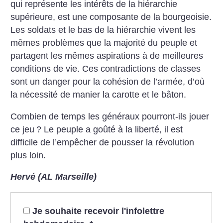
qui représente les intérêts de la hiérarchie
supérieure, est une composante de la bourgeoisie.
Les soldats et le bas de la hiérarchie vivent les
mêmes problèmes que la majorité du peuple et
partagent les mêmes aspirations à de meilleures
conditions de vie. Ces contradictions de classes
sont un danger pour la cohésion de l’armée, d’où
la nécessité de manier la carotte et le bâton.
Combien de temps les généraux pourront-ils jouer
ce jeu
? Le peuple a goûté à la liberté, il est
difficile de l’empêcher de pousser la révolution
plus loin.
Hervé (AL Marseille)
Je souhaite recevoir l'infolettre