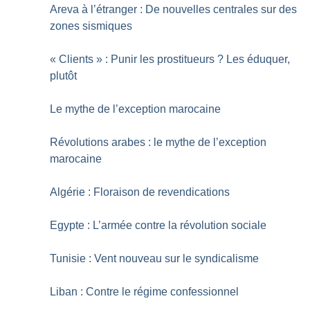
Areva à l’étranger : De nouvelles centrales sur des
zones sismiques
«
Clients
» : Punir les prostitueurs
? Les éduquer,
plutôt
Le mythe de l’exception marocaine
Révolutions arabes : le mythe de l’exception
marocaine
Algérie : Floraison de revendications
Egypte : L’armée contre la révolution sociale
Tunisie : Vent nouveau sur le syndicalisme
Liban : Contre le régime confessionnel