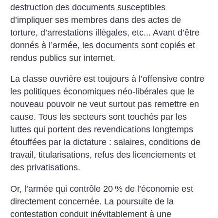
destruction des documents susceptibles
d’impliquer ses membres dans des actes de
torture, d’arrestations illégales, etc... Avant d’être
donnés à l’armée, les documents sont copiés et
rendus publics sur internet.
La classe ouvrière est toujours à l’offensive contre
les politiques économiques néo-libérales que le
nouveau pouvoir ne veut surtout pas remettre en
cause. Tous les secteurs sont touchés par les
luttes qui portent des revendications longtemps
étouffées par la dictature : salaires, conditions de
travail, titularisations, refus des licenciements et
des privatisations.
Or, l’armée qui contrôle 20
% de l’économie est
directement concernée. La poursuite de la
contestation conduit inévitablement à une