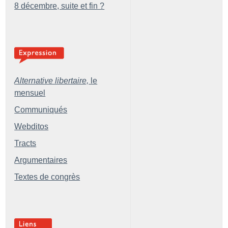
8 décembre, suite et fin
?
Alternative libertaire,
le
mensuel
Communiqués
Webditos
Tracts
Argumentaires
Textes de congrès