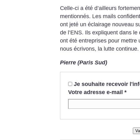
Celle-ci a été d’ailleurs fortemen
mentionnés. Les mails confidenti
ont jeté un éclairage nouveau sur
de l’ENS. Ils expliquent dans le
ont été entreprises pour mettre 
nous écrivons, la lutte continue.
Pierre (Paris Sud)
Je souhaite recevoir l'i
Votre adresse e-mail
*
Va