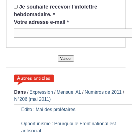
Je souhaite recevoir l'infolettre
hebdomadaire.
*
Votre adresse e-mail
*
Valider
Dans
/
Expression
/
Mensuel AL
/
Numéros de 2011
/
N°206 (mai 2011)
Edito : Mai des prolétaires
Opportunisme : Pourquoi le Front national est
antisocial