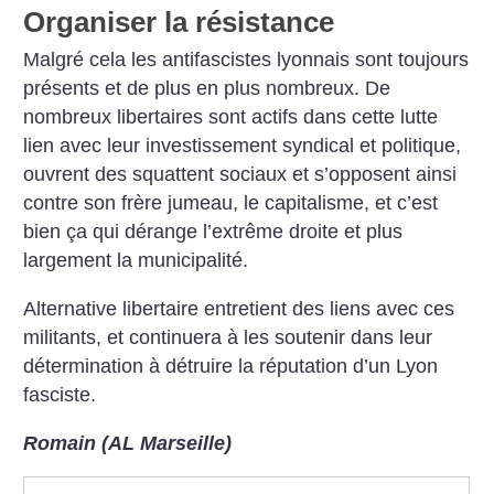
Organiser la résistance
Malgré cela les antifascistes lyonnais sont toujours
présents et de plus en plus nombreux. De
nombreux libertaires sont actifs dans cette lutte
lien avec leur investissement syndical et politique,
ouvrent des squattent sociaux et s’opposent ainsi
contre son frère jumeau, le capitalisme, et c’est
bien ça qui dérange l’extrême droite et plus
largement la municipalité.
Alternative libertaire entretient des liens avec ces
militants, et continuera à les soutenir dans leur
détermination à détruire la réputation d’un Lyon
fasciste.
Romain (AL Marseille)