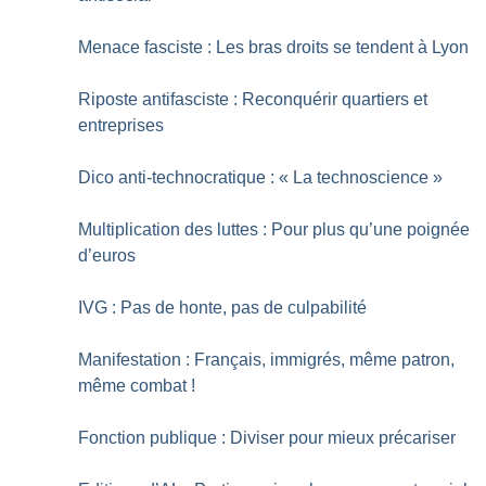
Menace fasciste : Les bras droits se tendent à Lyon
Riposte antifasciste : Reconquérir quartiers et
entreprises
Dico anti-technocratique : «
La technoscience
»
Multiplication des luttes : Pour plus qu’une poignée
d’euros
IVG : Pas de honte, pas de culpabilité
Manifestation : Français, immigrés, même patron,
même combat
!
Fonction publique : Diviser pour mieux précariser