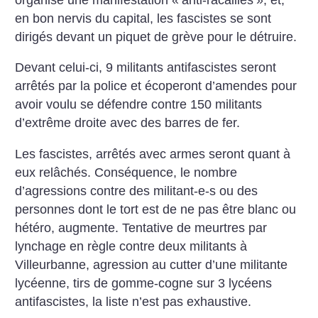
en bon nervis du capital, les fascistes se sont
dirigés devant un piquet de grève pour le détruire.
Devant celui-ci, 9 militants antifascistes seront
arrêtés par la police et écoperont d’amendes pour
avoir voulu se défendre contre 150 militants
d’extrême droite avec des barres de fer.
Les fascistes, arrêtés avec armes seront quant à
eux relâchés. Conséquence, le nombre
d’agressions contre des militant-e-s ou des
personnes dont le tort est de ne pas être blanc ou
hétéro, augmente. Tentative de meurtres par
lynchage en règle contre deux militants à
Villeurbanne, agression au cutter d’une militante
lycéenne, tirs de gomme-cogne sur 3 lycéens
antifascistes, la liste n’est pas exhaustive.