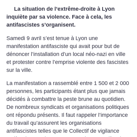
La situation de l’extrême-droite à Lyon
inquiète par sa violence. Face à cela, les
antifascistes s’organisent.
Samedi 9 avril s’est tenue à Lyon une
manifestation antifasciste qui avait pour but de
dénoncer l’installation d’un local néo-nazi en ville
et protester contre l’emprise violente des fascistes
sur la ville.
La manifestation a rassemblé entre 1 500 et 2 000
personnes, les participants étant plus que jamais
décidés à combattre la peste brune au quotidien.
De nombreux syndicats et organisations politiques
ont répondu présents. Il faut rappeler l’importance
du travail qu’assurent les organisations
antifascistes telles que le Collectif de vigilance