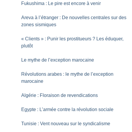
Fukushima : Le pire est encore à venir
Areva à l’étranger : De nouvelles centrales sur des
zones sismiques
«
Clients
» : Punir les prostitueurs
? Les éduquer,
plutôt
Le mythe de l’exception marocaine
Révolutions arabes : le mythe de l’exception
marocaine
Algérie : Floraison de revendications
Egypte : L’armée contre la révolution sociale
Tunisie : Vent nouveau sur le syndicalisme