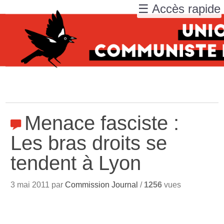
☰ Accès rapide
Menace fasciste :
Les bras droits se
tendent à Lyon
3 mai 2011 par
Commission Journal
/
1256
vues