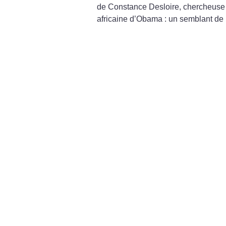
de Constance Desloire, chercheuse 
africaine d’Obama : un semblant de 