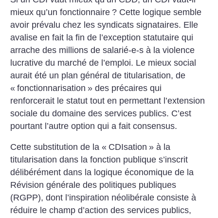
mieux qu’un fonctionnaire
? Cette logique semble
avoir prévalu chez les syndicats signataires. Elle
avalise en fait la fin de l’exception statutaire qui
arrache des millions de salarié-e-s à la violence
lucrative du marché de l’emploi. Le mieux social
aurait été un plan général de titularisation, de
«
fonctionnarisation
» des précaires qui
renforcerait le statut tout en permettant l’extension
sociale du domaine des services publics. C’est
pourtant l’autre option qui a fait consensus.
Cette substitution de la «
CDIsation
» à la
titularisation dans la fonction publique s’inscrit
délibérément dans la logique économique de la
Révision générale des politiques publiques
(RGPP), dont l’inspiration néolibérale consiste à
réduire le champ d’action des services publics,