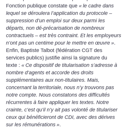
Fonction publique constate que
«
le cadre dans
lequel se déroulera l’application du protocole –
suppression d’un emploi sur deux parmi les
départs, non dé-précarisation de nombreux
contractuels – est très contraint. Et les employeurs
n’ont pas un centime pour le mettre en œuvre
»
.
Enfin, Baptiste Talbot (fédération CGT des
services publics) justifie ainsi la signature du
texte :
«
Ce dispositif de titularisation s’adresse à
nombre d’agents et accorde des droits
supplémentaires aux non-titulaires. Mais,
concernant la territoriale, nous n’y trouvons pas
notre compte. Nous constatons des difficultés
récurrentes à faire appliquer les textes. Notre
crainte, c’est qu’il n’y ait pas volonté de titulariser
ceux qui bénéficieront de CDI, avec des dérives
sur les rémunérations
»
.