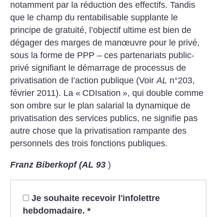
notamment par la réduction des effectifs. Tandis
que le champ du rentabilisable supplante le
principe de gratuité, l’objectif ultime est bien de
dégager des marges de manœuvre pour le privé,
sous la forme de PPP – ces partenariats public-
privé signifiant le démarrage de processus de
privatisation de l’action publique (Voir
AL
n°203,
février 2011). La «
CDIsation
», qui double comme
son ombre sur le plan salarial la dynamique de
privatisation des services publics, ne signifie pas
autre chose que la privatisation rampante des
personnels des trois fonctions publiques.
Franz Biberkopf (AL 93
)
Je souhaite recevoir l'infolettre
hebdomadaire.
*