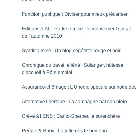
Fonction publique : Diviser pour mieux précariser
Editions d’AL : Partie remise : le mouvement social
de l’automne 2010
Syndicalisme : Un blog cégétiste rouge et noir
Chronique du travail élièné : Solange*, hôtesse
d’accueil à Pôle emploi
Assurance-chômage : L’Unedic spécule sur notre do
Alternative libertaire : La campagne bat son plein
Grève à l’ENS : Canto-Sperber, la surenchère
People & Baby : La lutte dès le berceau