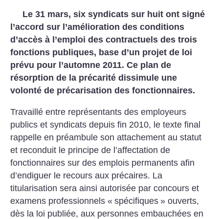
Le 31 mars, six syndicats sur huit ont signé
l’accord sur l’amélioration des conditions
d’accès à l’emploi des contractuels des trois
fonctions publiques, base d’un projet de loi
prévu pour l’automne 2011. Ce plan de
résorption de la précarité dissimule une
volonté de précarisation des fonctionnaires.
Travaillé entre représentants des employeurs
publics et syndicats depuis fin 2010, le texte final
rappelle en préambule son attachement au statut
et reconduit le principe de l’affectation de
fonctionnaires sur des emplois permanents afin
d’endiguer le recours aux précaires. La
titularisation sera ainsi autorisée par concours et
examens professionnels «
spécifiques
» ouverts,
dès la loi publiée, aux personnes embauchées en