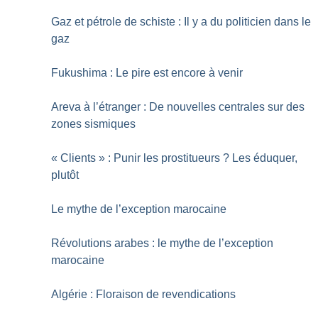
Gaz et pétrole de schiste : Il y a du politicien dans le
gaz
Fukushima : Le pire est encore à venir
Areva à l’étranger : De nouvelles centrales sur des
zones sismiques
«
Clients
» : Punir les prostitueurs
? Les éduquer,
plutôt
Le mythe de l’exception marocaine
Révolutions arabes : le mythe de l’exception
marocaine
Algérie : Floraison de revendications