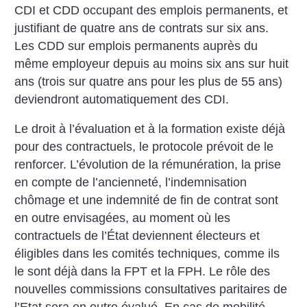
CDI et CDD occupant des emplois permanents, et
justifiant de quatre ans de contrats sur six ans.
Les CDD sur emplois permanents auprès du
même employeur depuis au moins six ans sur huit
ans (trois sur quatre ans pour les plus de 55 ans)
deviendront automatiquement des CDI.
Le droit à l’évaluation et à la formation existe déjà
pour des contractuels, le protocole prévoit de le
renforcer. L’évolution de la rémunération, la prise
en compte de l’ancienneté, l’indemnisation
chômage et une indemnité de fin de contrat sont
en outre envisagées, au moment où les
contractuels de l’État deviennent électeurs et
éligibles dans les comités techniques, comme ils
le sont déjà dans la FPT et la FPH. Le rôle des
nouvelles commissions consultatives paritaires de