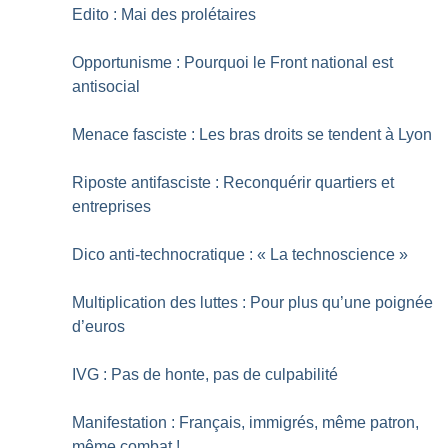
Edito : Mai des prolétaires
Opportunisme : Pourquoi le Front national est
antisocial
Menace fasciste : Les bras droits se tendent à Lyon
Riposte antifasciste : Reconquérir quartiers et
entreprises
Dico anti-technocratique : «
La technoscience
»
Multiplication des luttes : Pour plus qu’une poignée
d’euros
IVG : Pas de honte, pas de culpabilité
Manifestation : Français, immigrés, même patron,
même combat
!