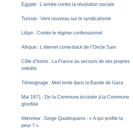
Egypte : L’armée contre la révolution sociale
Tunisie : Vent nouveau sur le syndicalisme
Liban : Contre le régime confessionnel
Afrique : L’éternel come-back de l’Oncle Sam
Côte d’Ivoire : La France au secours de ses propres
intérêts
Témoignage : Mort lente dans la Bande de Gaza
Mai 1871 : De la Commune écrasée à la Commune
glorifiée
Interview : Serge Quadrupanni : «
A qui profite la
peur
?
»