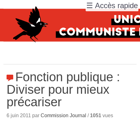
☰ Accès rapide
Fonction publique :
Diviser pour mieux
précariser
6 juin 2011 par
Commission Journal
/
1051
vues