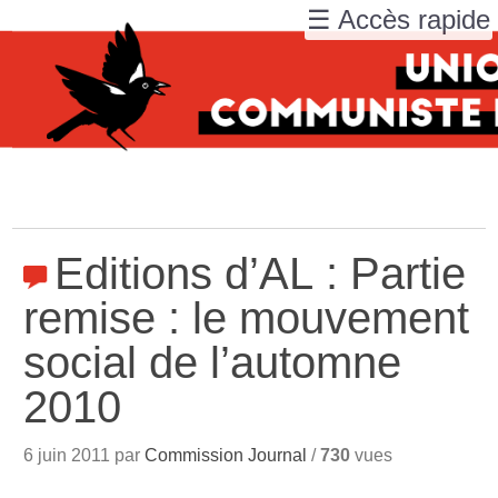
☰ Accès rapide
Editions d’AL : Partie
remise : le mouvement
social de l’automne
2010
6 juin 2011 par
Commission Journal
/
730
vues