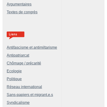
Argumentaires
Textes de congrès
Antifascisme et antimiltarisme
Antipatriarcat
Chômage / précarité
Ecologie
Politique
Réseau international
Sans-papiers et migrant.e.s
Syndicalisme