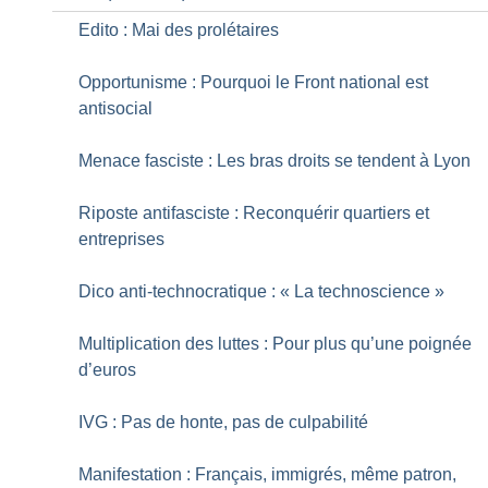
Edito : Mai des prolétaires
Opportunisme : Pourquoi le Front national est
antisocial
Menace fasciste : Les bras droits se tendent à Lyon
Riposte antifasciste : Reconquérir quartiers et
entreprises
Dico anti-technocratique : «
La technoscience
»
Multiplication des luttes : Pour plus qu’une poignée
d’euros
IVG : Pas de honte, pas de culpabilité
Manifestation : Français, immigrés, même patron,