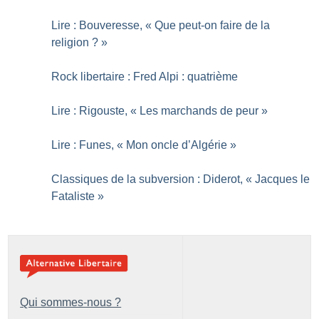
Lire : Bouveresse, «
Que peut-on faire de la
religion
?
»
Rock libertaire : Fred Alpi : quatrième
Lire : Rigouste, «
Les marchands de peur
»
Lire : Funes, «
Mon oncle d’Algérie
»
Classiques de la subversion : Diderot, «
Jacques le
Fataliste
»
Qui sommes-nous ?