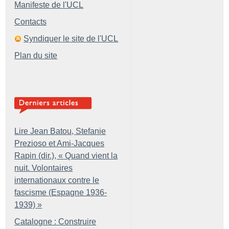
Manifeste de l'UCL
Contacts
Syndiquer le site de l'UCL
Plan du site
Lire Jean Batou, Stefanie
Prezioso et Ami-Jacques
Rapin (dir.), «
Quand vient la
nuit. Volontaires
internationaux contre le
fascisme (Espagne 1936-
1939)
»
Catalogne : Construire