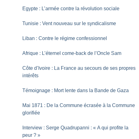
Egypte : L’armée contre la révolution sociale
Tunisie : Vent nouveau sur le syndicalisme
Liban : Contre le régime confessionnel
Afrique : L’éternel come-back de l’Oncle Sam
Côte d’Ivoire : La France au secours de ses propres
intérêts
Témoignage : Mort lente dans la Bande de Gaza
Mai 1871 : De la Commune écrasée à la Commune
glorifiée
Interview : Serge Quadrupanni : «
A qui profite la
peur
?
»