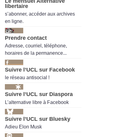
Le mensuel Alternative
libertaire
s’abonner, accéder aux archives
en ligne.
Prendre contact
Adresse, courriel, téléphone,
horaires de la permanence...
Suivre l’UCL sur Facebook
le réseau antisocial !
Suivre l’UCL sur Diaspora
L’alternative libre à Facebook
Suivre l’UCL sur Bluesky
Adieu Elon Musk