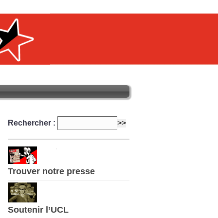
Rechercher :
Trouver notre presse
Soutenir l’UCL