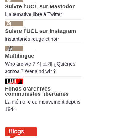
Suivre l’UCL sur Mastodon
L’alternative libre à Twitter
Suivre l’UCL sur Instagram
Instantanés rouge et noir
Multilingue
Who are we ? 의 소개 ¿Quiénes
somos ? Wer sind wir ?
Fonds d’archives
communistes libertaires
La mémoire du mouvement depuis
1944