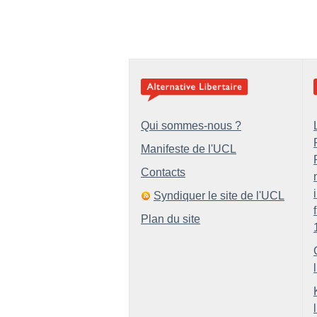
Qui sommes-nous ?
Manifeste de l'UCL
Contacts
Syndiquer le site de l'UCL
Plan du site