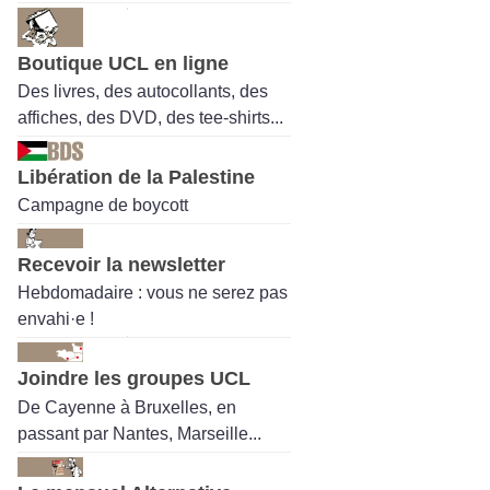
Boutique UCL en ligne
Des livres, des autocollants, des
affiches, des DVD, des tee-shirts...
Libération de la Palestine
Campagne de boycott
Recevoir la newsletter
Hebdomadaire : vous ne serez pas
envahi·e !
Joindre les groupes UCL
De Cayenne à Bruxelles, en
passant par Nantes, Marseille...