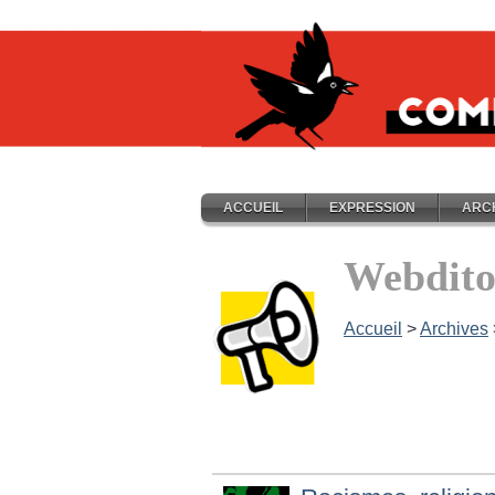
ACCUEIL
EXPRESSION
ARC
Webdito
Accueil
>
Archives