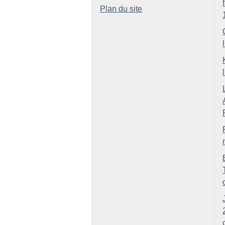
Plan du site