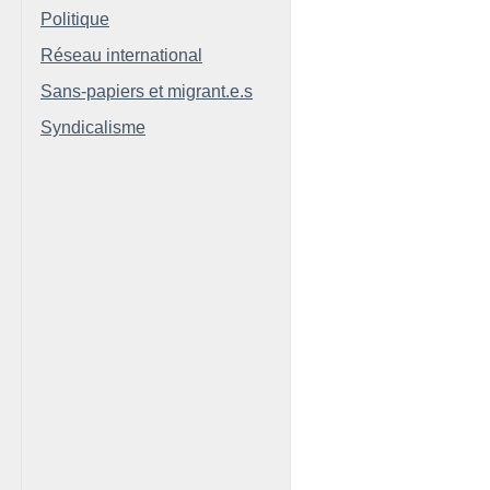
Politique
Réseau international
Sans-papiers et migrant.e.s
Syndicalisme