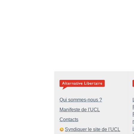
Qui sommes-nous ?
Manifeste de l'UCL
Contacts
Syndiquer le site de l'UCL