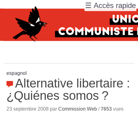
☰ Accès rapide
espagnol
Alternative libertaire :
¿Quiénes somos
?
23 septembre 2008 par
Commission Web
/
7653
vues