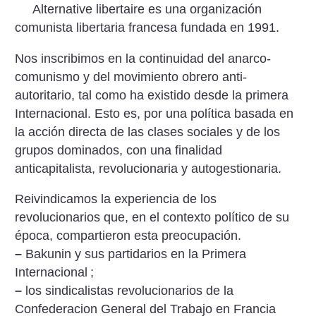
Alternative libertaire es una organización
comunista libertaria francesa fundada en 1991.
Nos inscribimos en la continuidad del anarco-
comunismo y del movimiento obrero anti-
autoritario, tal como ha existido desde la primera
Internacional. Esto es, por una política basada en
la acción directa de las clases sociales y de los
grupos dominados, con una finalidad
anticapitalista, revolucionaria y autogestionaria.
Reivindicamos la experiencia de los
revolucionarios que, en el contexto político de su
época, compartieron esta preocupación.
–
Bakunin y sus partidarios en la Primera
Internacional
;
–
los sindicalistas revolucionarios de la
Confederacion General del Trabajo en Francia