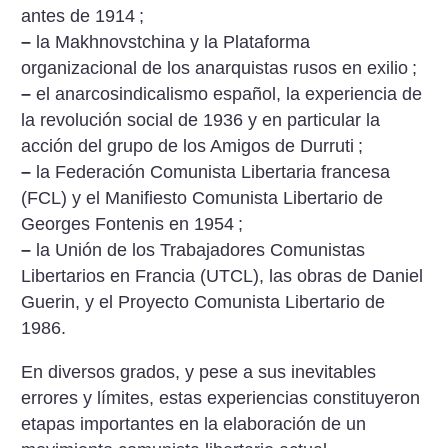
antes de 1914
;
–
la Makhnovstchina y la Plataforma
organizacional de los anarquistas rusos en exilio
;
–
el anarcosindicalismo español, la experiencia de
la revolución social de 1936 y en particular la
acción del grupo de los Amigos de Durruti
;
–
la Federación Comunista Libertaria francesa
(FCL) y el Manifiesto Comunista Libertario de
Georges Fontenis en 1954
;
–
la Unión de los Trabajadores Comunistas
Libertarios en Francia (UTCL), las obras de Daniel
Guerin, y el Proyecto Comunista Libertario de
1986.
En diversos grados, y pese a sus inevitables
errores y límites, estas experiencias constituyeron
etapas importantes en la elaboración de un