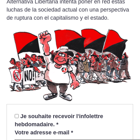
Alternativa Libertaria intenta poner en red estas
luchas de la sociedad actual con una perspectiva
de ruptura con el capitalismo y el estado.
Je souhaite recevoir l'infolettre
hebdomadaire.
*
Votre adresse e-mail
*