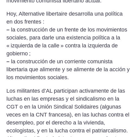
movimiento comunista libertario actual.
Hoy, Alternative libertaire desarrolla una política
en dos frentes :
–
la construcción de un frente de los movimientos
sociales, para darle una existencia política a la
«
izquierda de la calle
» contra la izquierda de
gobierno
;
–
la construcción de un corriente comunista
libertaria que alimente y se alimente de la acción y
los movimientos sociales.
Los militantes d’AL participan activamente de las
luchas en las empresas y el sindicalismo en la
CGT o en la Unión Sindical Solidaires (algunas
veces en la CNT francesa), en las luchas contra el
desempleo, por el derecho a la vivienda,
ecologistas, y en la lucha contra el patriarcalismo.