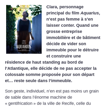
Clara, personnage
principal du film
Aquarius
,
n’est pas femme à s’en
laisser conter. Quand une
grosse entreprise
immobilière et de bâtiment
décide de vider son
immeuble pour le détruire
et construire une
résidence de haut standing au bord de
l’Atlantique, elle décide de ne pas accepter la
colossale somme proposée pour son départ
et… reste seule dans l’immeuble.
Son geste, individuel, n’en est pas moins un grain
de sable dans l’énorme machine de
«
gentifrication
» de la ville de Recife, celle du