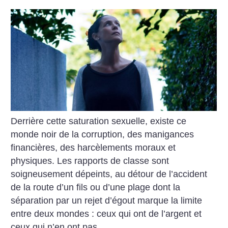
Derrière cette saturation sexuelle, existe ce
monde noir de la corruption, des manigances
financières, des harcèlements moraux et
physiques. Les rapports de classe sont
soigneusement dépeints, au détour de l’accident
de la route d’un fils ou d’une plage dont la
séparation par un rejet d’égout marque la limite
entre deux mondes : ceux qui ont de l’argent et
ceux qui n’en ont pas.