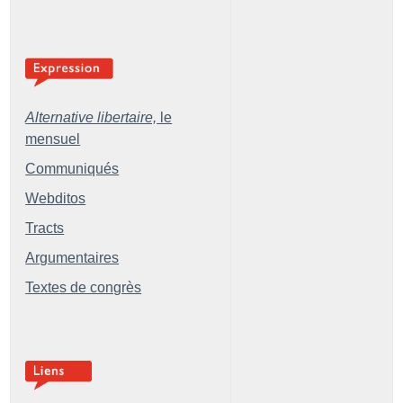
Alternative libertaire,
le
mensuel
Communiqués
Webditos
Tracts
Argumentaires
Textes de congrès