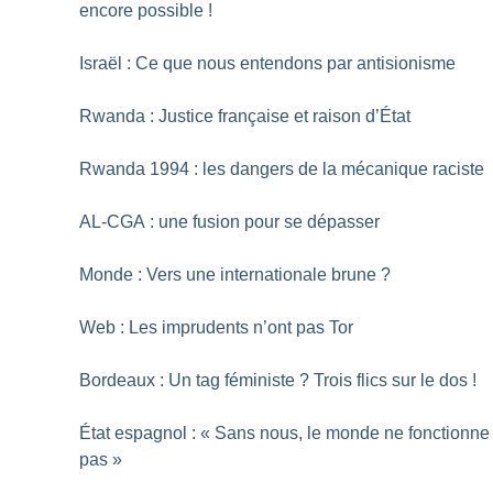
encore possible
!
Israël : Ce que nous entendons par antisionisme
Rwanda : Justice française et raison d’État
Rwanda 1994 : les dangers de la mécanique raciste
AL-CGA : une fusion pour se dépasser
Monde : Vers une internationale brune
?
Web : Les imprudents n’ont pas Tor
Bordeaux : Un tag féministe
? Trois flics sur le dos
!
État espagnol : «
Sans nous, le monde ne fonctionne
pas
»