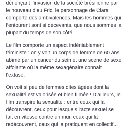
dénonçant l’invasion de la société brésilienne par
le nouveau dieu Fric, le personnage de Clara
comporte des ambivalences. Mais les hommes qui
l’entourent sont si décevants, que nous sommes la
plupart du temps de son côté.
Le film comporte un aspect indéniablement
féministe : on y voit un corps de femme de 60 ans
abîmé par un cancer du sein et une scène de sexe
affolante où la même sexagénaire connaît
l’extase.
On voit si peu de femmes dites âgées dont la
sexualité est valorisée et bien filmée
! D’ailleurs, le
film transpire la sexualité : entre ceux qui la
découvrent, ceux pour lesquels l’acte sexuel se
fait en vitesse contre un mur, ceux qui la
redécouvrent, ceux qui la pratiquent en collectif...