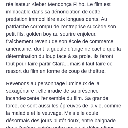
réalisateur Kleber Mendonça Filho. Le film est
implacable dans sa dénonciation de cette
prédation immobilière aux longues dents. Au
patriarche corrompu de l’entreprise succède son
petit fils, golden boy au sourire enjôleur,
fraîchement revenu de son école de commerce
américaine, dont la gueule d’ange ne cache que la
détermination du loup face à sa proie. Ils feront
tout pour faire partir Clara…mais il faut taire ce
ressort du film en forme de coup de théâtre.
Revenons au personnage lumineux de la
sexagénaire : elle irradie de sa présence
incandescente l’ensemble du film. Sa grande
force, ce sont aussi les épreuves de la vie, comme
la maladie et le veuvage. Mais elle coule
désormais des jours plutôt doux, entre baignade