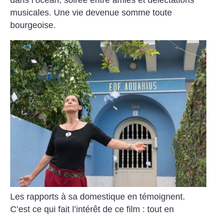
dans l’océan, soirée entre amies et délectations
musicales. Une vie devenue somme toute
bourgeoise.
Les rapports à sa domestique en témoignent.
C’est ce qui fait l’intérêt de ce film : tout en