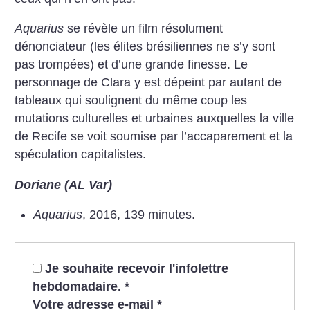
Aquarius
se révèle un film résolument
dénonciateur (les élites brésiliennes ne s’y sont
pas trompées) et d’une grande finesse. Le
personnage de Clara y est dépeint par autant de
tableaux qui soulignent du même coup les
mutations culturelles et urbaines auxquelles la ville
de Recife se voit soumise par l’accaparement et la
spéculation capitalistes.
Doriane (AL Var)
Aquarius
, 2016, 139 minutes.
Je souhaite recevoir l'infolettre
hebdomadaire.
*
Votre adresse e-mail
*