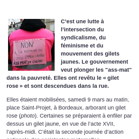
C’est une lutte à
l’intersection du
syndicalisme, du
féminisme et du
mouvement des gilets
jaunes. Le gouvernement
veut plonger les "ass-mat"
dans la pauvreté. Elles ont revêtu le «
gilet
rose
» et sont descendues dans la rue.
Elles étaient mobilisées, samedi 9 mars au matin,
place Saint-Projet, à Bordeaux, arborant un gilet
rose (
photo
). Certaines se préparaient à enfiler par
dessus un gilet jaune, en vue de l’acte XVII,
l’après-midi.
C’était la seconde journée d’action