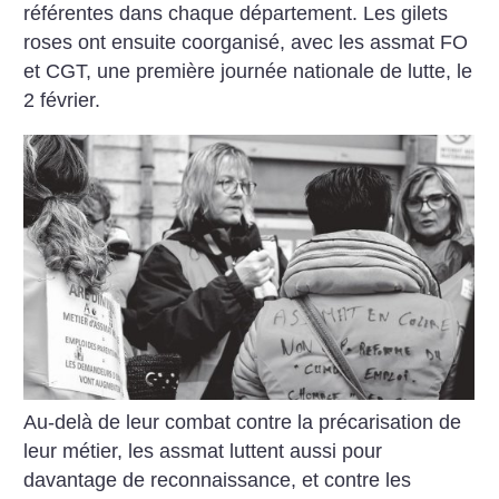
référentes dans chaque département. Les gilets
roses ont ensuite coorganisé, avec les assmat FO
et CGT, une première journée nationale de lutte, le
2 février.
Au-delà de leur combat contre la précarisation de
leur métier, les assmat luttent aussi pour
davantage de reconnaissance, et contre les