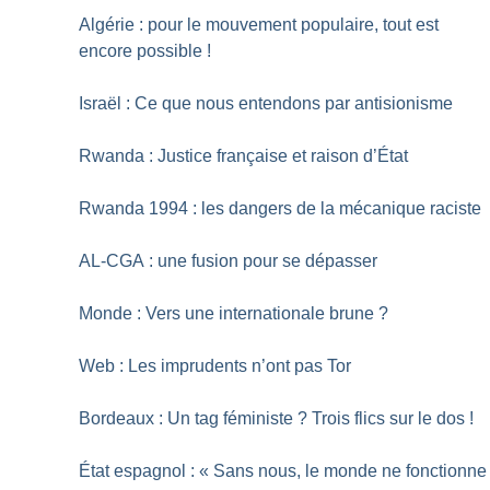
Algérie : pour le mouvement populaire, tout est
encore possible
!
Israël : Ce que nous entendons par antisionisme
Rwanda : Justice française et raison d’État
Rwanda 1994 : les dangers de la mécanique raciste
AL-CGA : une fusion pour se dépasser
Monde : Vers une internationale brune
?
Web : Les imprudents n’ont pas Tor
Bordeaux : Un tag féministe
? Trois flics sur le dos
!
État espagnol : «
Sans nous, le monde ne fonctionne