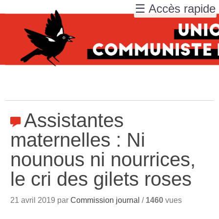
☰ Accès rapide
Assistantes
maternelles : Ni
nounous ni nourrices,
le cri des gilets roses
21 avril 2019 par
Commission journal
/
1460
vues