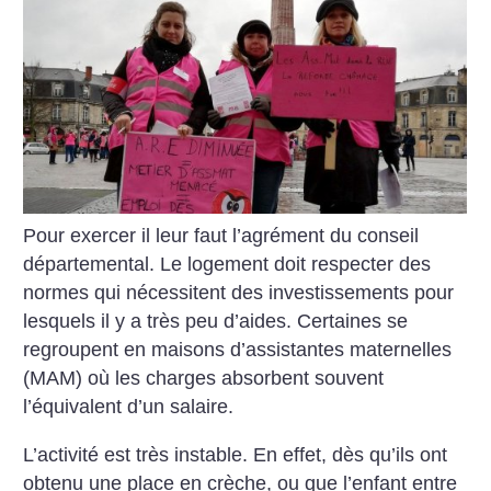
Pour exercer il leur faut l’agrément du conseil
départemental. Le logement doit respecter des
normes qui nécessitent des investissements pour
lesquels il y a très peu d’aides. Certaines se
regroupent en maisons d’assistantes maternelles
(MAM) où les charges absorbent souvent
l’équivalent d’un salaire.
L’activité est très instable. En effet, dès qu’ils ont
obtenu une place en crèche, ou que l’enfant entre