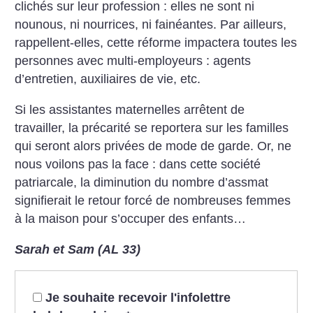
clichés sur leur profession : elles ne sont ni
nounous, ni nourrices, ni fainéantes. Par ailleurs,
rappellent-elles, cette réforme impactera toutes les
personnes avec multi-employeurs : agents
d’entretien, auxiliaires de vie, etc.
Si les assistantes maternelles arrêtent de
travailler, la précarité se reportera sur les familles
qui seront alors privées de mode de garde. Or, ne
nous voilons pas la face : dans cette société
patriarcale, la diminution du nombre d’assmat
signifierait le retour forcé de nombreuses femmes
à la maison pour s’occuper des enfants…
Sarah et Sam (AL 33)
Je souhaite recevoir l'infolettre