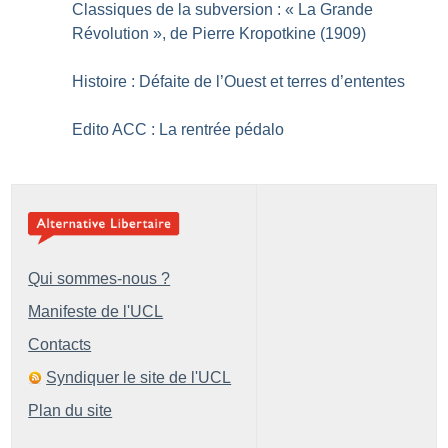
Classiques de la subversion : «
La Grande
Révolution
», de Pierre Kropotkine (1909)
Histoire : Défaite de l’Ouest et terres d’ententes
Edito ACC : La rentrée pédalo
Qui sommes-nous ?
Manifeste de l'UCL
Contacts
Syndiquer le site de l'UCL
Plan du site