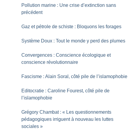
Pollution marine : Une crise d’extinction sans
précédent
Gaz et pétrole de schiste : Bloquons les forages
Système Doux : Tout le monde y perd des plumes
Convergences : Conscience écologique et
conscience révolutionnaire
Fascisme : Alain Soral, côté pile de l’islamophobie
Editocratie : Caroline Fourest, côté pile de
l’islamophobie
Grégory Chambat : «
Les questionnements
pédagogiques irriguent à nouveau les luttes
sociales
»