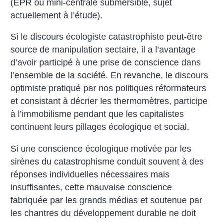
(EPR ou mini-centrale submersible, sujet
actuellement à l’étude).
Si le discours écologiste catastrophiste peut-être
source de manipulation sectaire, il a l’avantage
d’avoir participé à une prise de conscience dans
l’ensemble de la société. En revanche, le discours
optimiste pratiqué par nos politiques réformateurs
et consistant à décrier les thermomètres, participe
à l’immobilisme pendant que les capitalistes
continuent leurs pillages écologique et social.
Si une conscience écologique motivée par les
sirènes du catastrophisme conduit souvent à des
réponses individuelles nécessaires mais
insuffisantes, cette mauvaise conscience
fabriquée par les grands médias et soutenue par
les chantres du développement durable ne doit