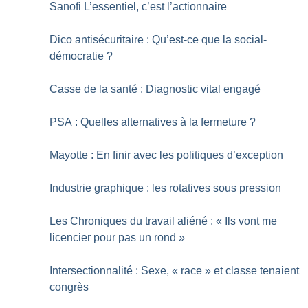
Sanofi L’essentiel, c’est l’actionnaire
Dico antisécuritaire : Qu’est-ce que la social-
démocratie
?
Casse de la santé : Diagnostic vital engagé
PSA : Quelles alternatives à la fermeture
?
Mayotte : En finir avec les politiques d’exception
Industrie graphique : les rotatives sous pression
Les Chroniques du travail aliéné : «
Ils vont me
licencier pour pas un rond
»
Intersectionnalité : Sexe, «
race
» et classe tenaient
congrès