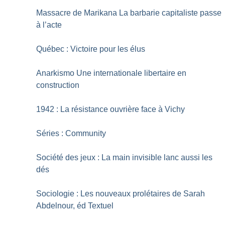
Massacre de Marikana La barbarie capitaliste passe
à l’acte
Québec : Victoire pour les élus
Anarkismo Une internationale libertaire en
construction
1942 : La résistance ouvrière face à Vichy
Séries : Community
Société des jeux : La main invisible lanc aussi les
dés
Sociologie : Les nouveaux prolétaires de Sarah
Abdelnour, éd Textuel