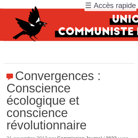
☰ Accès rapide
Convergences :
Conscience
écologique et
conscience
révolutionnaire