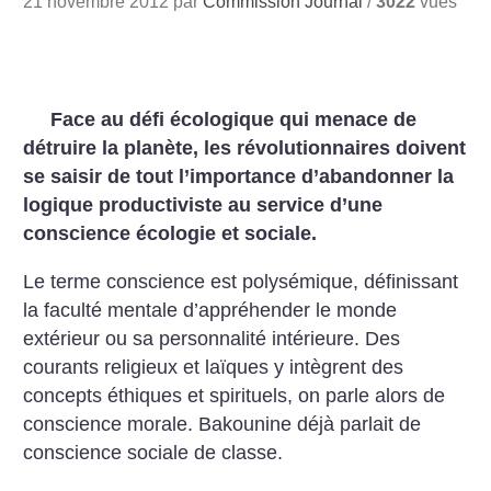
21 novembre 2012 par
Commission Journal
/
3022
vues
Face au défi écologique qui menace de
détruire la planète, les révolutionnaires doivent
se saisir de tout l’importance d’abandonner la
logique productiviste au service d’une
conscience écologie et sociale.
Le terme conscience est polysémique, définissant
la faculté mentale d’appréhender le monde
extérieur ou sa personnalité intérieure. Des
courants religieux et laïques y intègrent des
concepts éthiques et spirituels, on parle alors de
conscience morale. Bakounine déjà parlait de
conscience sociale de classe.