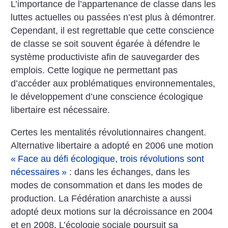
L’importance de l’appartenance de classe dans les
luttes actuelles ou passées n’est plus à démontrer.
Cependant, il est regrettable que cette conscience
de classe se soit souvent égarée à défendre le
système productiviste afin de sauvegarder des
emplois. Cette logique ne permettant pas
d’accéder aux problématiques environnementales,
le développement d’une conscience écologique
libertaire est nécessaire.
Certes les mentalités révolutionnaires changent.
Alternative libertaire a adopté en 2006 une motion
«
Face au défi écologique, trois révolutions sont
nécessaires
»
: dans les échanges, dans les
modes de consommation et dans les modes de
production. La Fédération anarchiste a aussi
adopté deux motions sur la décroissance en 2004
et en 2008. L’écologie sociale poursuit sa