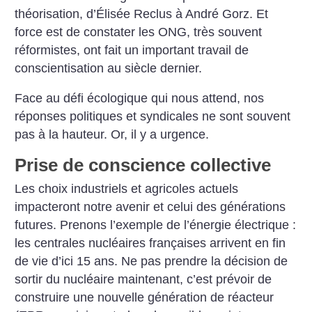
théorisation, d’Élisée Reclus à André Gorz. Et
force est de constater les ONG, très souvent
réformistes, ont fait un important travail de
conscientisation au siècle dernier.
Face au défi écologique qui nous attend, nos
réponses politiques et syndicales ne sont souvent
pas à la hauteur. Or, il y a urgence.
Prise de conscience collective
Les choix industriels et agricoles actuels
impacteront notre avenir et celui des générations
futures. Prenons l’exemple de l’énergie électrique :
les centrales nucléaires françaises arrivent en fin
de vie d’ici 15 ans. Ne pas prendre la décision de
sortir du nucléaire maintenant, c’est prévoir de
construire une nouvelle génération de réacteur