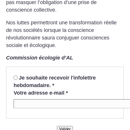
pas masquer l’obligation d’une prise de
conscience collective.
Nos luttes permettront une transformation réelle
de nos sociétés lorsque la conscience
révolutionnaire saura conjuguer consciences
sociale et écologique.
Commission écologie d’AL
Je souhaite recevoir l'infolettre
hebdomadaire.
*
Votre adresse e-mail
*
Valider