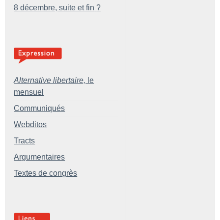
8 décembre, suite et fin
?
Alternative libertaire,
le
mensuel
Communiqués
Webditos
Tracts
Argumentaires
Textes de congrès