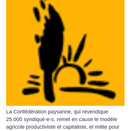
La Confédération paysanne, qui revendique
25.000 syndiqué-e-s, remet en cause le modèle
agricole productiviste et capitaliste, et milite pour