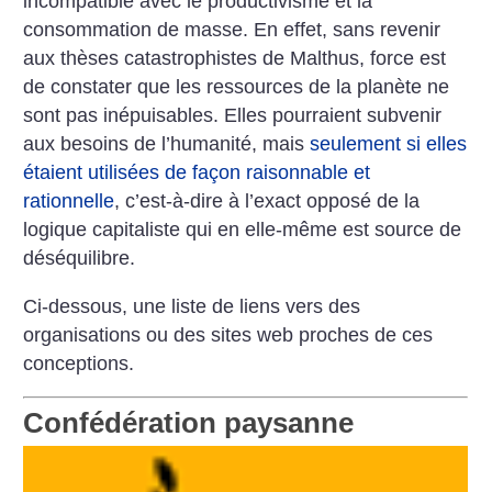
incompatible avec le productivisme et la
consommation de masse. En effet, sans revenir
aux thèses catastrophistes de Malthus, force est
de constater que les ressources de la planète ne
sont pas inépuisables. Elles pourraient subvenir
aux besoins de l’humanité, mais
seulement si elles
étaient utilisées de façon raisonnable et
rationnelle
, c’est-à-dire à l’exact opposé de la
logique capitaliste qui en elle-même est source de
déséquilibre.
Ci-dessous, une liste de liens vers des
organisations ou des sites web proches de ces
conceptions.
Confédération paysanne