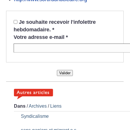
Je souhaite recevoir l'infolettre
hebdomadaire.
*
Votre adresse e-mail
*
Valider
Dans
/
Archives
/
Liens
Syndicalisme