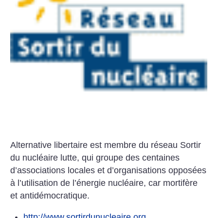
Alternative libertaire est membre du réseau Sortir
du nucléaire lutte, qui groupe des centaines
d’associations locales et d’organisations opposées
à l’utilisation de l’énergie nucléaire, car mortifère
et antidémocratique.
http://www.sortirdunucleaire.org