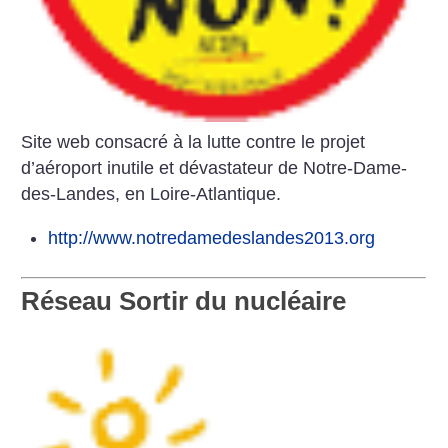
Site web consacré à la lutte contre le projet
d’aéroport inutile et dévastateur de Notre-Dame-
des-Landes, en Loire-Atlantique.
http://www.notredamedeslandes2013.org
Réseau Sortir du nucléaire