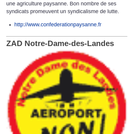
une agriculture paysanne. Bon nombre de ses
syndicats promeuvent un syndicalisme de lutte.
http://www.confederationpaysanne.fr
ZAD Notre-Dame-des-Landes