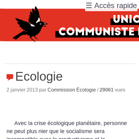
☰ Accès rapide
Ecologie
2 janvier 2013 par
Commission Écologie
/
29061
vues
Avec la crise écologique planétaire, personne
ne peut plus nier que le socialisme sera