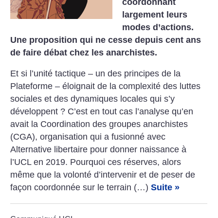
coordonnant
largement leurs
modes d’actions.
Une proposition qui ne cesse depuis cent ans
de faire débat chez les anarchistes.
Et si l’unité tactique – un des principes de la
Plateforme – éloignait de la complexité des luttes
sociales et des dynamiques locales qui s’y
développent ? C’est en tout cas l’analyse qu’en
avait la Coordination des groupes anarchistes
(CGA), organisation qui a fusionné avec
Alternative libertaire pour donner naissance à
l’UCL en 2019. Pourquoi ces réserves, alors
même que la volonté d’intervenir et de peser de
façon coordonnée sur le terrain (…)
Suite »