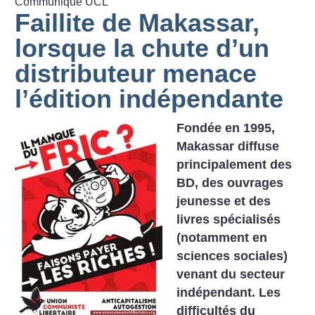
Communiqué UCL
Faillite de Makassar,
lorsque la chute d’un
distributeur menace
l’édition indépendante
Fondée en 1995,
Makassar diffuse
principalement des
BD, des ouvrages
jeunesse et des
livres spécialisés
(notamment en
sciences sociales)
venant du secteur
indépendant. Les
difficultés du