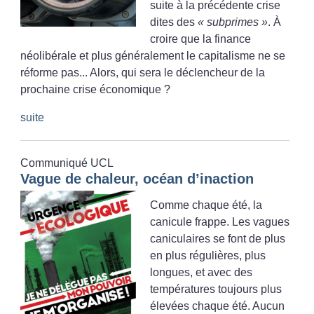
suite à la précédente crise
dites des
«
subprimes
»
. À
croire que la finance
néolibérale et plus généralement le capitalisme ne se
réforme pas... Alors, qui sera le déclencheur de la
prochaine crise économique
?
suite
Communiqué UCL
Vague de chaleur, océan d’inaction
Comme chaque été, la
canicule frappe. Les vagues
caniculaires se font de plus
en plus régulières, plus
longues, et avec des
températures toujours plus
élevées chaque été. Aucun