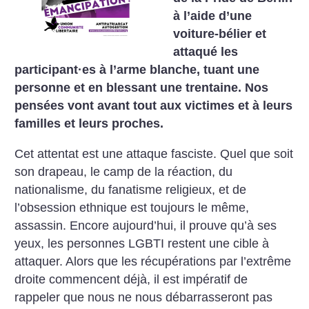
à l’aide d’une
voiture-bélier et
attaqué les
participant
·
es à l’arme blanche, tuant une
personne et en blessant une trentaine. Nos
pensées vont avant tout aux victimes et à leurs
familles et leurs proches.
Cet attentat est une attaque fasciste. Quel que soit
son drapeau, le camp de la réaction, du
nationalisme, du fanatisme religieux, et de
l’obsession ethnique est toujours le même,
assassin. Encore aujourd’hui, il prouve qu’à ses
yeux, les personnes LGBTI restent une cible à
attaquer. Alors que les récupérations par l’extrême
droite commencent déjà, il est impératif de
rappeler que nous ne nous débarrasseront pas