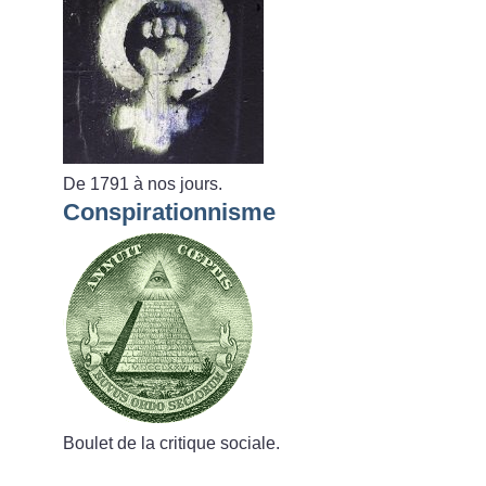
De 1791 à nos jours.
Conspirationnisme
Boulet de la critique sociale.