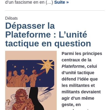
d’un fascisme en en (…)
Suite »
Débats
Dépasser la
Plateforme : L’unité
tactique en question
Parmi les principes
centraux de la
Plateforme
, celui
d’unité tactique
défend l’idée que
les militantes et
militants devraient
agir d’un même
geste, en