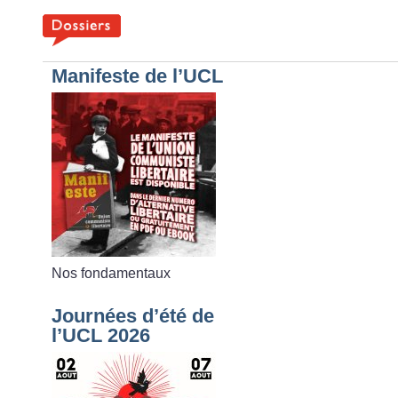
Manifeste de l’UCL
Nos fondamentaux
Journées d’été de
l’UCL 2026