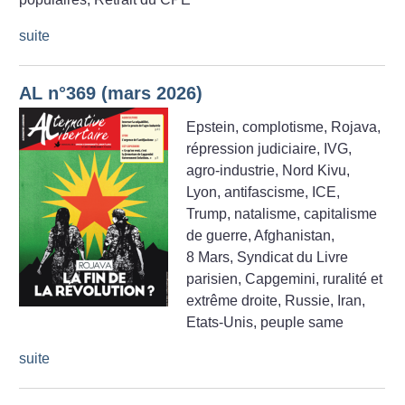
suite
AL n°369 (mars 2026)
Epstein, complotisme, Rojava,
répression judiciaire, IVG,
agro-industrie, Nord Kivu,
Lyon, antifascisme, ICE,
Trump, natalisme, capitalisme
de guerre, Afghanistan,
8 Mars, Syndicat du Livre
parisien, Capgemini, ruralité et
extrême droite, Russie, Iran,
Etats-Unis, peuple same
suite