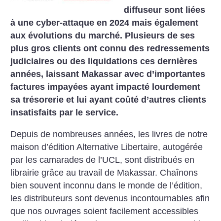
diffuseur sont liées
à une cyber-attaque en 2024 mais également
aux évolutions du marché. Plusieurs de ses
plus gros clients ont connu des redressements
judiciaires ou des liquidations ces dernières
années, laissant Makassar avec d’importantes
factures impayées ayant impacté lourdement
sa trésorerie et lui ayant coûté d’autres clients
insatisfaits par le service.
Depuis de nombreuses années, les livres de notre
maison d’édition Alternative Libertaire, autogérée
par les camarades de l’UCL, sont distribués en
librairie grâce au travail de Makassar. Chaînons
bien souvent inconnu dans le monde de l’édition,
les distributeurs sont devenus incontournables afin
que nos ouvrages soient facilement accessibles