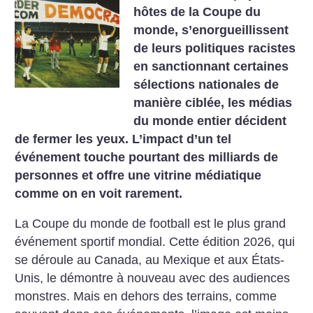
hôtes de la Coupe du
monde, s’enorgueillissent
de leurs politiques racistes
en sanctionnant certaines
sélections nationales de
manière ciblée, les médias
du monde entier décident
de fermer les yeux. L’impact d’un tel
événement touche pourtant des milliards de
personnes et offre une vitrine médiatique
comme on en voit rarement.
La Coupe du monde de football est le plus grand
événement sportif mondial. Cette édition 2026, qui
se déroule au Canada, au Mexique et aux États-
Unis, le démontre à nouveau avec des audiences
­monstres. Mais en dehors des terrains, comme