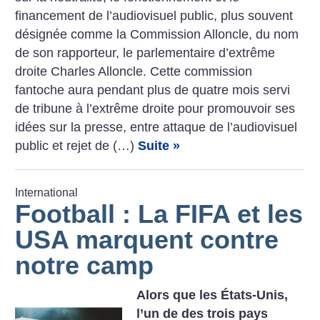
financement de l’audiovisuel public, plus souvent
désignée comme la Commission Alloncle, du nom
de son rapporteur, le parlementaire d’extrême
droite Charles Alloncle. Cette commission
fantoche aura pendant plus de quatre mois servi
de tribune à l’extrême droite pour promouvoir ses
idées sur la ­presse, entre attaque de l’audiovisuel
public et rejet de (…)
Suite »
International
Football : La FIFA et les
USA marquent contre
notre camp
Alors que les États-Unis,
l’un de des trois pays