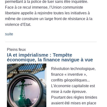
permettant à la police de tuer sans être inquiétée.
Face à ce recul immense, l’Union communiste
libertaire appelle à rejoindre toutes les initiatives à
même de construire un large front de résistance à la
violence d’Etat.
suite
Pleins feux
IA et impérialisme : Tempête
économique, la finance navigue à vue
Révolution technologique,
finance «
inventive
»,
conflits géopolitiques...
L’économie capitaliste est
mise à rude épreuve.
Pourtant des règles timides
avaient été mises en place