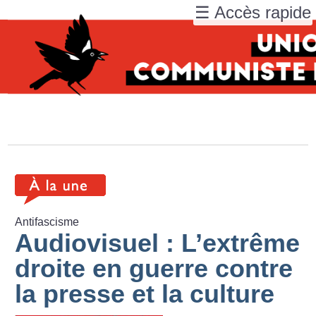
☰ Accès rapide
Antifascisme
Audiovisuel : L’extrême
droite en guerre contre
la presse et la culture