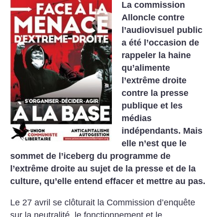
La commission
Alloncle contre
l’audiovisuel public
a été l’occasion de
rappeler la haine
qu’alimente
l’extrême droite
contre la presse
publique et les
médias
indépendants. Mais
elle n’est que le
sommet de l’iceberg du programme de
l’extrême droite au sujet de la presse et de la
culture, qu’elle entend effacer et mettre au pas.
Le 27 avril se clôturait la Commission d’enquête
sur la neutralité, le fonctionnement et le