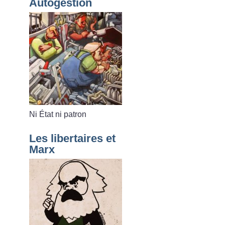
Autogestion
Ni État ni patron
Les libertaires et
Marx