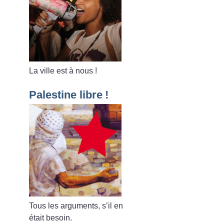
La ville est à nous
!
Palestine libre
!
Tous les arguments, s’il en
était besoin.