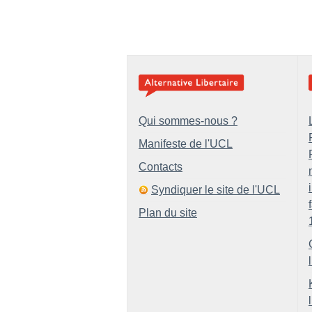
Qui sommes-nous ?
Manifeste de l'UCL
Contacts
Syndiquer le site de l'UCL
Plan du site