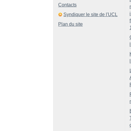
Contacts
Syndiquer le site de l'UCL
Plan du site