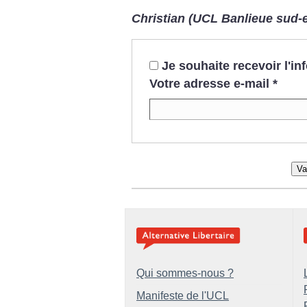
Christian (UCL Banlieue sud-e
Je souhaite recevoir l'i
Votre adresse e-mail
*
Va
Qui sommes-nous ?
Manifeste de l'UCL