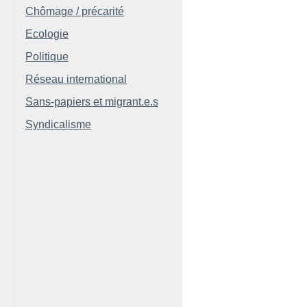
Chômage / précarité
Ecologie
Politique
Réseau international
Sans-papiers et migrant.e.s
Syndicalisme