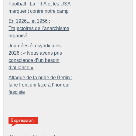
Football : La FIFA et les USA
marquent contre notre camp
En 1926... et 1956 :
Trajectoires de l’anarchisme
organisé
Journées écosyndicales
2026 : «
Nous avons pris
conscience d’un besoin
d’alliance
»
Attaque de la pride de Berlin :
faire front uni face à l’horreur
fasciste