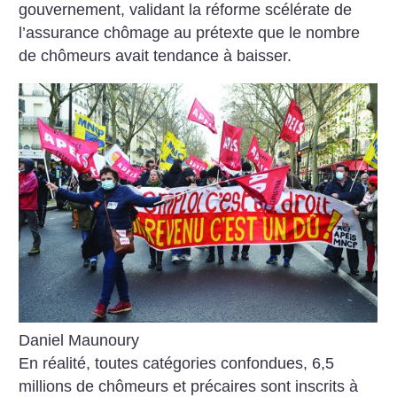
gouvernement, validant la réforme scélérate de
l’assurance chômage au prétexte que le nombre
de chômeurs avait tendance à baisser.
Daniel Maunoury
En réalité, toutes catégories confondues, 6,5
millions de chômeurs et précaires sont inscrits à