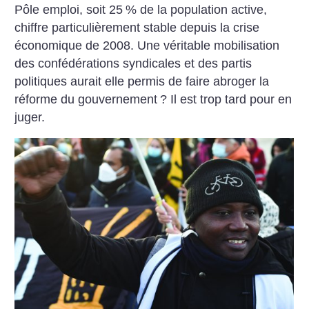
Pôle emploi, soit 25
% de la population active,
chiffre particulièrement stable depuis la crise
économique de 2008. Une véritable mobilisation
des confédérations syndicales et des partis
politiques aurait elle permis de faire abroger la
réforme du gouvernement
? Il est trop tard pour en
juger.