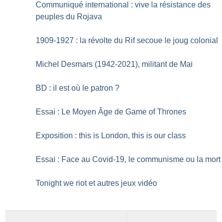
Communiqué international : vive la résistance des
peuples du Rojava
1909-1927 : la révolte du Rif secoue le joug colonial
Michel Desmars (1942-2021), militant de Mai
BD : il est où le patron
?
Essai : Le Moyen Âge de Game of Thrones
Exposition : this is London, this is our class
Essai : Face au Covid-19, le communisme ou la mort
Tonight we riot et autres jeux vidéo