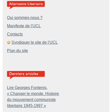
Qui sommes-nous ?
Manifeste de l'UCL
Contacts
Syndiquer le site de l'UCL
Plan du site
Lire Georges Fontenis,
«
Changer le monde. Histoire
du mouvement communiste
libertaire 1945-1997
»