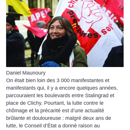
Daniel Maunoury
On était bien loin des 3 000 manifestantes et
manifestants qui, il y a encore quelques années,
parcouraient les boulevards entre Stalingrad et
place de Clichy. Pourtant, la lutte contre le
chômage et la précarité est d’une actualité
brûlante et douloureuse : malgré deux ans de
lutte, le Conseil d’État a donné raison au