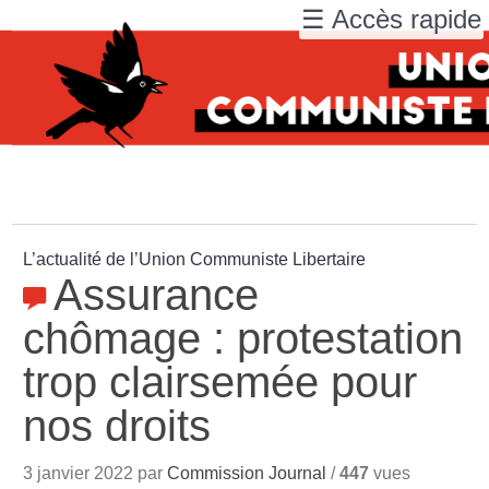
☰ Accès rapide
L’actualité de l’Union Communiste Libertaire
Assurance
chômage : protestation
trop clairsemée pour
nos droits
3 janvier 2022 par
Commission Journal
/
447
vues