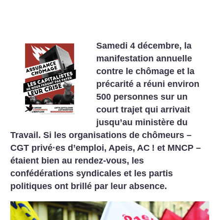
Samedi 4 décembre, la
manifestation annuelle
contre le chômage et la
précarité a réuni environ
500 personnes sur un
court trajet qui arrivait
jusqu’au ministère du
Travail. Si les organisations de chômeurs –
CGT privé
·
es d’emploi, Apeis, AC
! et MNCP –
étaient bien au rendez-vous, les
confédérations syndicales et les partis
politiques ont brillé par leur absence.