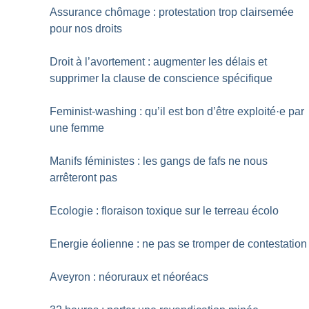
Assurance chômage : protestation trop clairsemée
pour nos droits
Droit à l’avortement : augmenter les délais et
supprimer la clause de conscience spécifique
Feminist-washing : qu’il est bon d’être exploité
·
e par
une femme
Manifs féministes : les gangs de fafs ne nous
arrêteront pas
Ecologie : floraison toxique sur le terreau écolo
Energie éolienne : ne pas se tromper de contestation
Aveyron : néoruraux et néoréacs