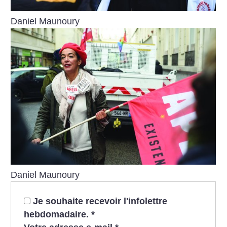
Daniel Maunoury
Daniel Maunoury
Je souhaite recevoir l'infolettre
hebdomadaire.
*