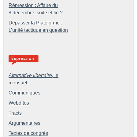
Répression : Affaire du
8 décembre, suite et fin
?
Dépasser la Plateforme :
L’unité tactique en question
Alternative libertaire,
le
mensuel
Communiqués
Webditos
Tracts
Argumentaires
Textes de congrès