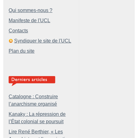
Qui sommes-nous ?
Manifeste de l'UCL
Contacts
Syndiquer le site de l'UCL
Plan du site
Catalogne : Construire
l’anarchisme organisé
Kanaky : La répression de
l’État colonial se poursuit
Lire René Berthier, «
Les