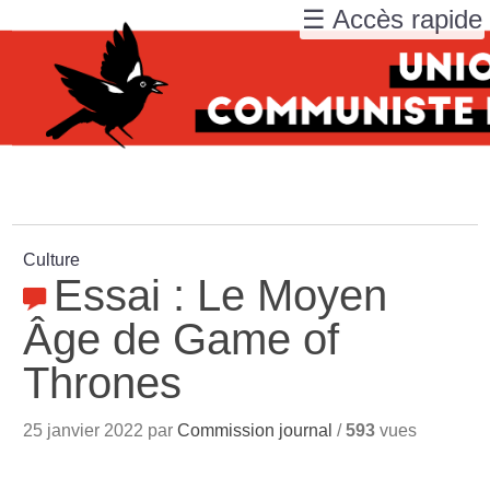
☰ Accès rapide
Culture
Essai : Le Moyen
Âge de Game of
Thrones
25 janvier 2022 par
Commission journal
/
593
vues