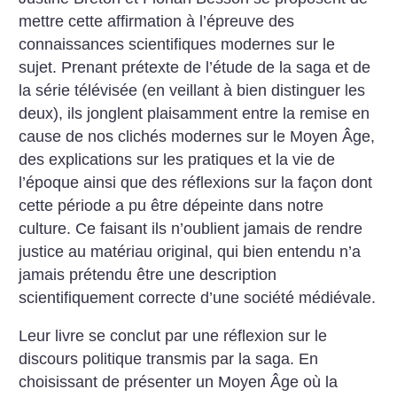
mettre cette affirmation à l’épreuve des
connaissances scientifiques modernes sur le
sujet. Prenant prétexte de l’étude de la saga et de
la série télévisée (en veillant à bien distinguer les
deux), ils jonglent plaisamment entre la remise en
cause de nos clichés modernes sur le Moyen Âge,
des explications sur les pratiques et la vie de
l’époque ainsi que des réflexions sur la façon dont
cette période a pu être dépeinte dans notre
culture. Ce faisant ils n’oublient jamais de rendre
justice au matériau original, qui bien entendu n’a
jamais prétendu être une description
scientifiquement correcte d’une société médiévale.
Leur livre se conclut par une réflexion sur le
discours politique transmis par la saga. En
choisissant de présenter un Moyen Âge où la