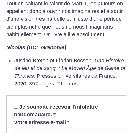
Tout en saluant le talent de Martin, les auteurs en
appellent donc à ouvrir nos imaginaires et à sortir
d’une vision très partielle et injuste d’une période
bien plus riche que nous ne nous l’imaginons
habituellement. Un livre à lire absolument.
Nicolas (UCL Grenoble)
Justine Breton et Florian Besson,
Une Histoire
de feu et de sang : Le Moyen Âge de Game of
Thrones,
Presses Universitaires de France,
2020, 392 pages, 21 euros.
Je souhaite recevoir l'infolettre
hebdomadaire.
*
Votre adresse e-mail
*