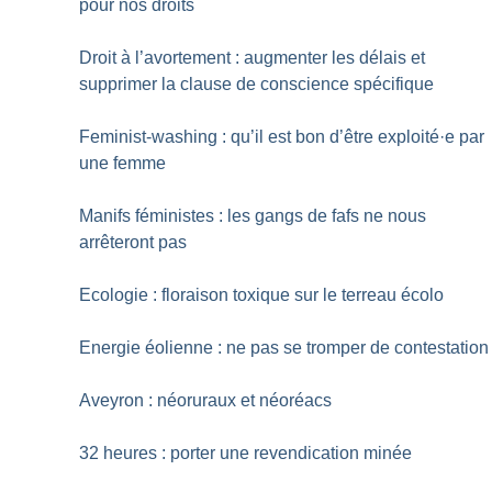
pour nos droits
Droit à l’avortement : augmenter les délais et
supprimer la clause de conscience spécifique
Feminist-washing : qu’il est bon d’être exploité
·
e par
une femme
Manifs féministes : les gangs de fafs ne nous
arrêteront pas
Ecologie : floraison toxique sur le terreau écolo
Energie éolienne : ne pas se tromper de contestation
Aveyron : néoruraux et néoréacs
32 heures : porter une revendication minée