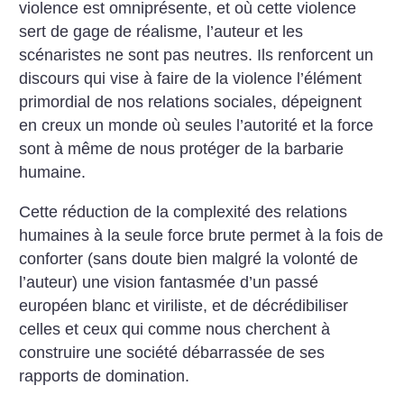
violence est omniprésente, et où cette violence
sert de gage de réalisme, l’auteur et les
scénaristes ne sont pas neutres. Ils renforcent un
discours qui vise à faire de la violence l’élément
primordial de nos relations sociales, dépeignent
en creux un monde où seules l’autorité et la force
sont à même de nous protéger de la barbarie
humaine.
Cette réduction de la complexité des relations
humaines à la seule force brute permet à la fois de
conforter (sans doute bien malgré la volonté de
l’auteur) une vision fantasmée d’un passé
européen blanc et viriliste, et de décrédibiliser
celles et ceux qui comme nous cherchent à
construire une société débarrassée de ses
rapports de domination.