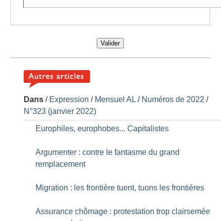
Valider
Dans
/
Expression
/
Mensuel AL
/
Numéros de 2022
/
N°323 (janvier 2022)
Europhiles, europhobes... Capitalistes
Argumenter : contre le fantasme du grand
remplacement
Migration : les frontière tuent, tuons les frontières
Assurance chômage : protestation trop clairsemée