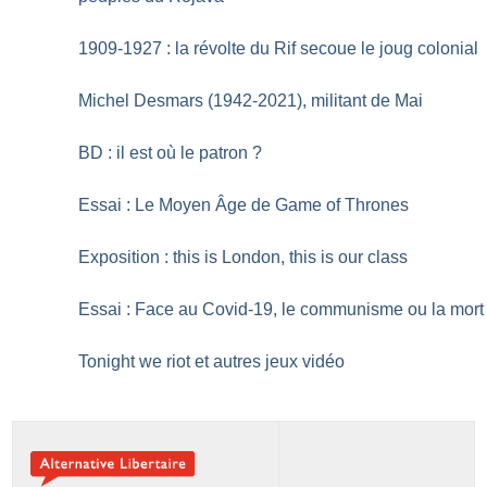
1909-1927 : la révolte du Rif secoue le joug colonial
Michel Desmars (1942-2021), militant de Mai
BD : il est où le patron
?
Essai : Le Moyen Âge de Game of Thrones
Exposition : this is London, this is our class
Essai : Face au Covid-19, le communisme ou la mort
Tonight we riot et autres jeux vidéo