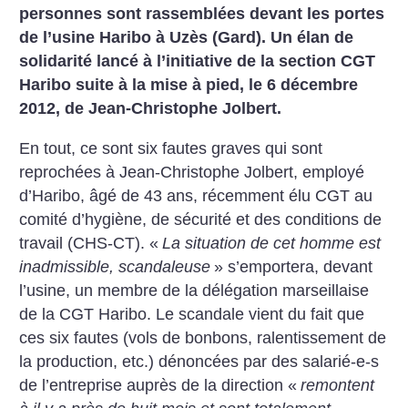
personnes sont rassemblées devant les portes
de l’usine Haribo à Uzès (Gard). Un élan de
solidarité lancé à l’initiative de la section CGT
Haribo suite à la mise à pied, le 6 décembre
2012, de Jean-Christophe Jolbert.
En tout, ce sont six fautes graves qui sont
reprochées à Jean-Christophe Jolbert, employé
d’Haribo, âgé de 43 ans, récemment élu CGT au
comité d’hygiène, de sécurité et des conditions de
travail (CHS-CT). «
La situation de cet homme est
inadmissible, scandaleuse
» s’emportera, devant
l’usine, un membre de la délégation marseillaise
de la CGT Haribo. Le scandale vient du fait que
ces six fautes (vols de bonbons, ralentissement de
la production, etc.) dénoncées par des salarié-e-s
de l’entreprise auprès de la direction «
remontent