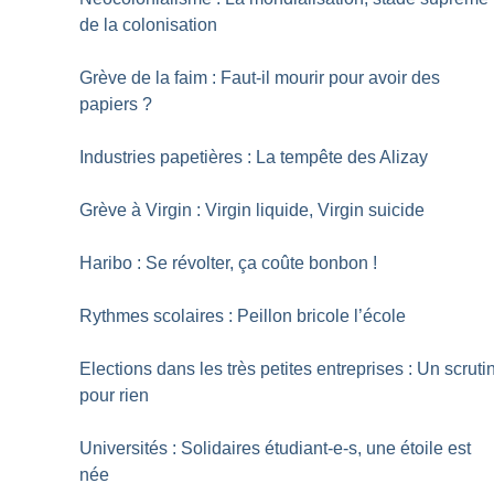
de la colonisation
Grève de la faim : Faut-il mourir pour avoir des
papiers
?
Industries papetières : La tempête des Alizay
Grève à Virgin : Virgin liquide, Virgin suicide
Haribo : Se révolter, ça coûte bonbon
!
Rythmes scolaires : Peillon bricole l’école
Elections dans les très petites entreprises : Un scruti
pour rien
Universités : Solidaires étudiant-e-s, une étoile est
née