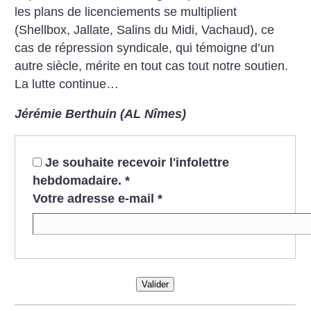
les plans de licenciements se multiplient
(Shellbox, Jallate, Salins du Midi, Vachaud), ce
cas de répression syndicale, qui témoigne d’un
autre siècle, mérite en tout cas tout notre soutien.
La lutte continue…
Jérémie Berthuin (AL Nîmes)
Je souhaite recevoir l'infolettre
hebdomadaire.
*
Votre adresse e-mail
*
Valider