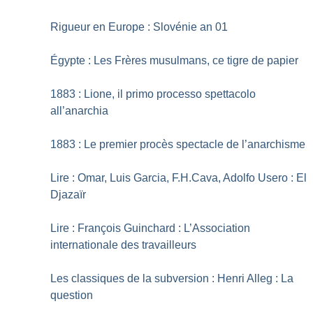
Rigueur en Europe : Slovénie an 01
Égypte : Les Frères musulmans, ce tigre de papier
1883 : Lione, il primo processo spettacolo
all’anarchia
1883 : Le premier procès spectacle de l’anarchisme
Lire : Omar, Luis Garcia, F.H.Cava, Adolfo Usero : El
Djazaïr
Lire : François Guinchard : L’Association
internationale des travailleurs
Les classiques de la subversion : Henri Alleg : La
question