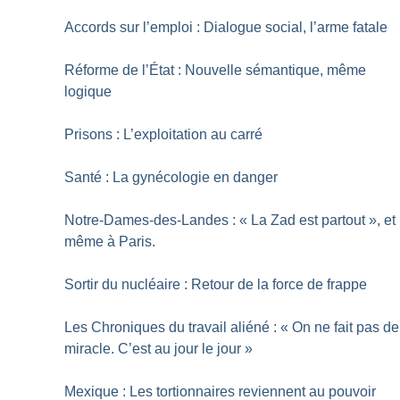
Accords sur l’emploi : Dialogue social, l’arme fatale
Réforme de l’État : Nouvelle sémantique, même
logique
Prisons : L’exploitation au carré
Santé : La gynécologie en danger
Notre-Dames-des-Landes : «
La Zad est partout
», et
même à Paris.
Sortir du nucléaire : Retour de la force de frappe
Les Chroniques du travail aliéné : «
On ne fait pas de
miracle. C’est au jour le jour
»
Mexique : Les tortionnaires reviennent au pouvoir