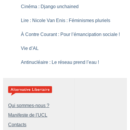
Cinéma : Django unchained
Lire : Nicole Van Enis : Féminismes pluriels
À Contre Courant : Pour l’émancipation sociale
!
Vie d’AL
Antinucléaire : Le réseau prend l’eau
!
Qui sommes-nous ?
Manifeste de l'UCL
Contacts