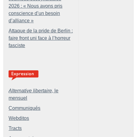
2026 : «
Nous avons pris
conscience d’un besoin
d’alliance
»
Attaque de la pride de Berlin :
faire front uni face à l’horreur
fasciste
Alternative libertaire,
le
mensuel
Communiqués
Webditos
Tracts