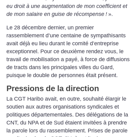
eu droit à une augmentation de mon coefficient et
de mon salaire en guise de récompense
!
».
Le 28 décembre dernier, un premier
rassemblement d’une centaine de sympathisants
avait déjà eu lieu durant le comité d’entreprise
exceptionnel. Pour ce deuxième rendez vous, le
travail de mobilisation a payé, à force de diffusions
de tracts dans les principales villes du Gard,
puisque le double de personnes était présent.
Pressions de la direction
La CGT Haribo avait, en outre, souhaité élargir le
soutien aux autres organisations syndicales et
politiques départementales. Des délégations de la
CNT, du NPA et de Sud étaient invitées à prendre
la parole lors du rassemblement. Prises de parole