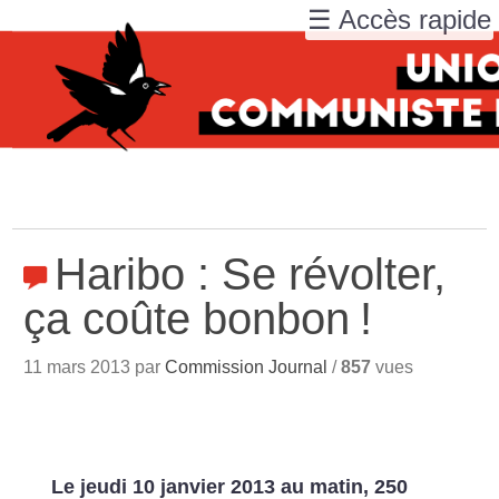
☰ Accès rapide
Haribo : Se révolter,
ça coûte bonbon
!
11 mars 2013 par
Commission Journal
/
857
vues
Le jeudi 10 janvier 2013 au matin, 250